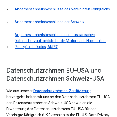
Angemessenheitsbeschlüsse des Vereinigten Königreichs
Angemessenheitsbeschlüsse der Schweiz
Angemessenheitsbeschlüsse der brasilianischen
Datenschutzaufsichtsbehörde (Autoridade Nacional de
Proteção de Dados, ANPD)
Datenschutzrahmen EU-USA und
Datenschutzrahmen Schweiz-USA
Wie aus unserer
Datenschutzrahmen-Zertifizierung
hervorgeht, halten wir uns an den Datenschutzrahmen EU-USA,
den Datenschutzrahmen Schweiz-USA sowie an die
Erweiterung des Datenschutzrahmens EU-USA für das
Vereinigte Königreich (UK Extension to the EU-U.S. Data Privacy