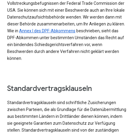
Vollstreckungsbefugnissen der Federal Trade Commission der
USA. Sie können sich mit einer Beschwerde auch an Ihre lokale
Datenschutzaufsichtsbehörde wenden. Wir werden dann mit
dieser Behörde zusammenarbeiten, um Ihr Anliegen zu klären.
Wie in
Annex I des DPF-Abkommens
beschrieben, sieht das
DPF-Abkommen unter bestimmten Umständen das Recht auf
ein bindendes Schiedsgerichtsverfahren vor, wenn
Beschwerden durch andere Verfahren nicht geklärt werden
können.
Standardvertragsklauseln
Standardvertragsklauseln sind schriftliche Zusicherungen
zwischen Parteien, die als Grundlage für die Datenübermittlung
aus bestimmten Ländern in Drittländer dienen können, indem
sie geeignete Garantien zum Datenschutz zur Verfügung
stellen. Standardvertragsklauseln sind von der zuständigen