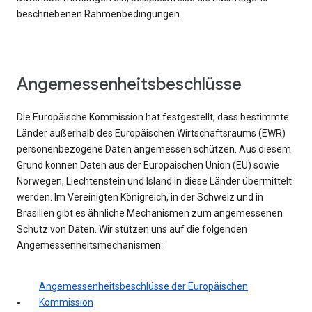
beschriebenen Rahmenbedingungen.
Angemessenheitsbeschlüsse
Die Europäische Kommission hat festgestellt, dass bestimmte
Länder außerhalb des Europäischen Wirtschaftsraums (EWR)
personenbezogene Daten angemessen schützen. Aus diesem
Grund können Daten aus der Europäischen Union (EU) sowie
Norwegen, Liechtenstein und Island in diese Länder übermittelt
werden. Im Vereinigten Königreich, in der Schweiz und in
Brasilien gibt es ähnliche Mechanismen zum angemessenen
Schutz von Daten. Wir stützen uns auf die folgenden
Angemessenheitsmechanismen:
Angemessenheitsbeschlüsse der Europäischen
Kommission