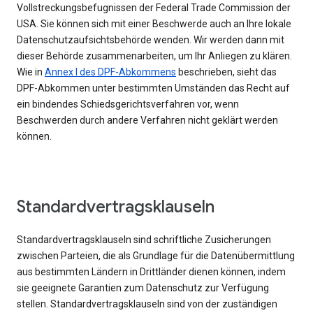
Vollstreckungsbefugnissen der Federal Trade Commission der
USA. Sie können sich mit einer Beschwerde auch an Ihre lokale
Datenschutzaufsichtsbehörde wenden. Wir werden dann mit
dieser Behörde zusammenarbeiten, um Ihr Anliegen zu klären.
Wie in
Annex I des DPF-Abkommens
beschrieben, sieht das
DPF-Abkommen unter bestimmten Umständen das Recht auf
ein bindendes Schiedsgerichtsverfahren vor, wenn
Beschwerden durch andere Verfahren nicht geklärt werden
können.
Standardvertragsklauseln
Standardvertragsklauseln sind schriftliche Zusicherungen
zwischen Parteien, die als Grundlage für die Datenübermittlung
aus bestimmten Ländern in Drittländer dienen können, indem
sie geeignete Garantien zum Datenschutz zur Verfügung
stellen. Standardvertragsklauseln sind von der zuständigen