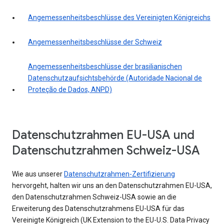
Angemessenheitsbeschlüsse des Vereinigten Königreichs
Angemessenheitsbeschlüsse der Schweiz
Angemessenheitsbeschlüsse der brasilianischen
Datenschutzaufsichtsbehörde (Autoridade Nacional de
Proteção de Dados, ANPD)
Datenschutzrahmen EU-USA und
Datenschutzrahmen Schweiz-USA
Wie aus unserer
Datenschutzrahmen-Zertifizierung
hervorgeht, halten wir uns an den Datenschutzrahmen EU-USA,
den Datenschutzrahmen Schweiz-USA sowie an die
Erweiterung des Datenschutzrahmens EU-USA für das
Vereinigte Königreich (UK Extension to the EU-U.S. Data Privacy