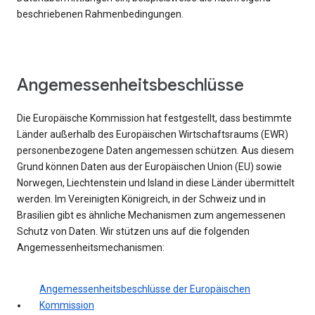
beschriebenen Rahmenbedingungen.
Angemessenheitsbeschlüsse
Die Europäische Kommission hat festgestellt, dass bestimmte
Länder außerhalb des Europäischen Wirtschaftsraums (EWR)
personenbezogene Daten angemessen schützen. Aus diesem
Grund können Daten aus der Europäischen Union (EU) sowie
Norwegen, Liechtenstein und Island in diese Länder übermittelt
werden. Im Vereinigten Königreich, in der Schweiz und in
Brasilien gibt es ähnliche Mechanismen zum angemessenen
Schutz von Daten. Wir stützen uns auf die folgenden
Angemessenheitsmechanismen:
Angemessenheitsbeschlüsse der Europäischen
Kommission