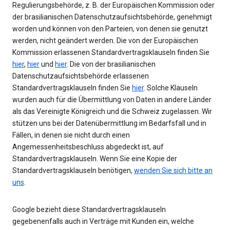
Regulierungsbehörde, z. B. der Europäischen Kommission oder
der brasilianischen Datenschutzaufsichtsbehörde, genehmigt
worden und können von den Parteien, von denen sie genutzt
werden, nicht geändert werden. Die von der Europäischen
Kommission erlassenen Standardvertragsklauseln finden Sie
hier
,
hier
und
hier
. Die von der brasilianischen
Datenschutzaufsichtsbehörde erlassenen
Standardvertragsklauseln finden Sie
hier
. Solche Klauseln
wurden auch für die Übermittlung von Daten in andere Länder
als das Vereinigte Königreich und die Schweiz zugelassen. Wir
stützen uns bei der Datenübermittlung im Bedarfsfall und in
Fällen, in denen sie nicht durch einen
Angemessenheitsbeschluss abgedeckt ist, auf
Standardvertragsklauseln. Wenn Sie eine Kopie der
Standardvertragsklauseln benötigen,
wenden Sie sich bitte an
uns
.
Google bezieht diese Standardvertragsklauseln
gegebenenfalls auch in Verträge mit Kunden ein, welche