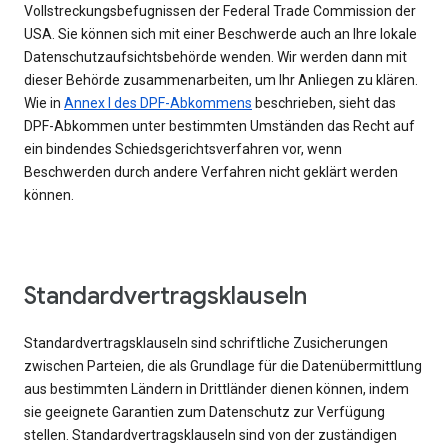
Vollstreckungsbefugnissen der Federal Trade Commission der
USA. Sie können sich mit einer Beschwerde auch an Ihre lokale
Datenschutzaufsichtsbehörde wenden. Wir werden dann mit
dieser Behörde zusammenarbeiten, um Ihr Anliegen zu klären.
Wie in
Annex I des DPF-Abkommens
beschrieben, sieht das
DPF-Abkommen unter bestimmten Umständen das Recht auf
ein bindendes Schiedsgerichtsverfahren vor, wenn
Beschwerden durch andere Verfahren nicht geklärt werden
können.
Standardvertragsklauseln
Standardvertragsklauseln sind schriftliche Zusicherungen
zwischen Parteien, die als Grundlage für die Datenübermittlung
aus bestimmten Ländern in Drittländer dienen können, indem
sie geeignete Garantien zum Datenschutz zur Verfügung
stellen. Standardvertragsklauseln sind von der zuständigen