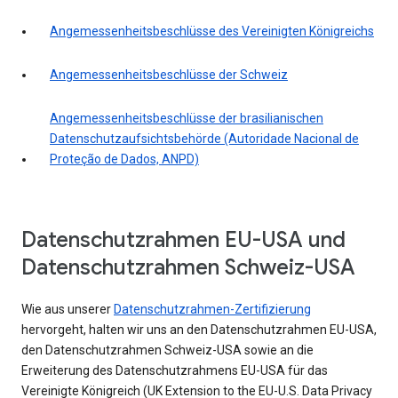
Angemessenheitsbeschlüsse des Vereinigten Königreichs
Angemessenheitsbeschlüsse der Schweiz
Angemessenheitsbeschlüsse der brasilianischen
Datenschutzaufsichtsbehörde (Autoridade Nacional de
Proteção de Dados, ANPD)
Datenschutzrahmen EU-USA und
Datenschutzrahmen Schweiz-USA
Wie aus unserer
Datenschutzrahmen-Zertifizierung
hervorgeht, halten wir uns an den Datenschutzrahmen EU-USA,
den Datenschutzrahmen Schweiz-USA sowie an die
Erweiterung des Datenschutzrahmens EU-USA für das
Vereinigte Königreich (UK Extension to the EU-U.S. Data Privacy