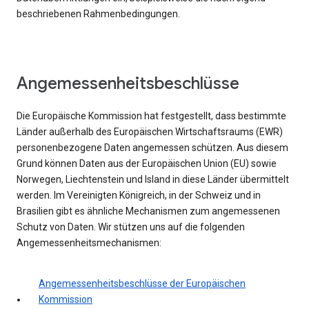
beschriebenen Rahmenbedingungen.
Angemessenheitsbeschlüsse
Die Europäische Kommission hat festgestellt, dass bestimmte
Länder außerhalb des Europäischen Wirtschaftsraums (EWR)
personenbezogene Daten angemessen schützen. Aus diesem
Grund können Daten aus der Europäischen Union (EU) sowie
Norwegen, Liechtenstein und Island in diese Länder übermittelt
werden. Im Vereinigten Königreich, in der Schweiz und in
Brasilien gibt es ähnliche Mechanismen zum angemessenen
Schutz von Daten. Wir stützen uns auf die folgenden
Angemessenheitsmechanismen:
Angemessenheitsbeschlüsse der Europäischen
Kommission