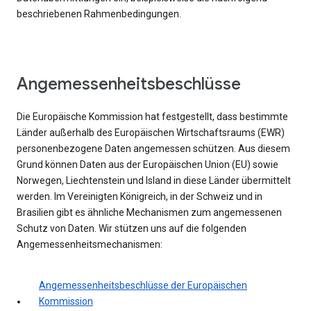
beschriebenen Rahmenbedingungen.
Angemessenheitsbeschlüsse
Die Europäische Kommission hat festgestellt, dass bestimmte
Länder außerhalb des Europäischen Wirtschaftsraums (EWR)
personenbezogene Daten angemessen schützen. Aus diesem
Grund können Daten aus der Europäischen Union (EU) sowie
Norwegen, Liechtenstein und Island in diese Länder übermittelt
werden. Im Vereinigten Königreich, in der Schweiz und in
Brasilien gibt es ähnliche Mechanismen zum angemessenen
Schutz von Daten. Wir stützen uns auf die folgenden
Angemessenheitsmechanismen:
Angemessenheitsbeschlüsse der Europäischen
Kommission