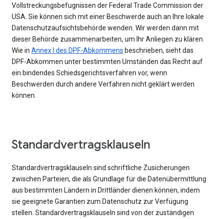
Vollstreckungsbefugnissen der Federal Trade Commission der
USA. Sie können sich mit einer Beschwerde auch an Ihre lokale
Datenschutzaufsichtsbehörde wenden. Wir werden dann mit
dieser Behörde zusammenarbeiten, um Ihr Anliegen zu klären.
Wie in
Annex I des DPF-Abkommens
beschrieben, sieht das
DPF-Abkommen unter bestimmten Umständen das Recht auf
ein bindendes Schiedsgerichtsverfahren vor, wenn
Beschwerden durch andere Verfahren nicht geklärt werden
können.
Standardvertragsklauseln
Standardvertragsklauseln sind schriftliche Zusicherungen
zwischen Parteien, die als Grundlage für die Datenübermittlung
aus bestimmten Ländern in Drittländer dienen können, indem
sie geeignete Garantien zum Datenschutz zur Verfügung
stellen. Standardvertragsklauseln sind von der zuständigen