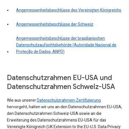
Angemessenheitsbeschlüsse des Vereinigten Königreichs
Angemessenheitsbeschlüsse der Schweiz
Angemessenheitsbeschlüsse der brasilianischen
Datenschutzaufsichtsbehörde (Autoridade Nacional de
Proteção de Dados, ANPD)
Datenschutzrahmen EU-USA und
Datenschutzrahmen Schweiz-USA
Wie aus unserer
Datenschutzrahmen-Zertifizierung
hervorgeht, halten wir uns an den Datenschutzrahmen EU-USA,
den Datenschutzrahmen Schweiz-USA sowie an die
Erweiterung des Datenschutzrahmens EU-USA für das
Vereinigte Königreich (UK Extension to the EU-U.S. Data Privacy