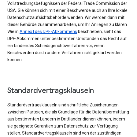
Vollstreckungsbefugnissen der Federal Trade Commission der
USA. Sie können sich mit einer Beschwerde auch an Ihre lokale
Datenschutzaufsichtsbehörde wenden. Wir werden dann mit
dieser Behörde zusammenarbeiten, um Ihr Anliegen zu klären.
Wie in
Annex I des DPF-Abkommens
beschrieben, sieht das
DPF-Abkommen unter bestimmten Umständen das Recht auf
ein bindendes Schiedsgerichtsverfahren vor, wenn
Beschwerden durch andere Verfahren nicht geklärt werden
können.
Standardvertragsklauseln
Standardvertragsklauseln sind schriftliche Zusicherungen
zwischen Parteien, die als Grundlage für die Datenübermittlung
aus bestimmten Ländern in Drittländer dienen können, indem
sie geeignete Garantien zum Datenschutz zur Verfügung
stellen. Standardvertragsklauseln sind von der zuständigen