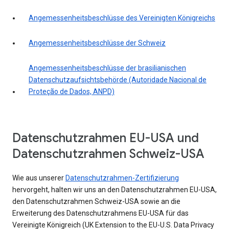
Angemessenheitsbeschlüsse des Vereinigten Königreichs
Angemessenheitsbeschlüsse der Schweiz
Angemessenheitsbeschlüsse der brasilianischen
Datenschutzaufsichtsbehörde (Autoridade Nacional de
Proteção de Dados, ANPD)
Datenschutzrahmen EU-USA und
Datenschutzrahmen Schweiz-USA
Wie aus unserer
Datenschutzrahmen-Zertifizierung
hervorgeht, halten wir uns an den Datenschutzrahmen EU-USA,
den Datenschutzrahmen Schweiz-USA sowie an die
Erweiterung des Datenschutzrahmens EU-USA für das
Vereinigte Königreich (UK Extension to the EU-U.S. Data Privacy