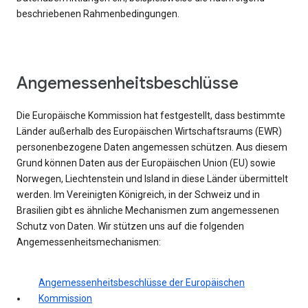
beschriebenen Rahmenbedingungen.
Angemessenheitsbeschlüsse
Die Europäische Kommission hat festgestellt, dass bestimmte
Länder außerhalb des Europäischen Wirtschaftsraums (EWR)
personenbezogene Daten angemessen schützen. Aus diesem
Grund können Daten aus der Europäischen Union (EU) sowie
Norwegen, Liechtenstein und Island in diese Länder übermittelt
werden. Im Vereinigten Königreich, in der Schweiz und in
Brasilien gibt es ähnliche Mechanismen zum angemessenen
Schutz von Daten. Wir stützen uns auf die folgenden
Angemessenheitsmechanismen:
Angemessenheitsbeschlüsse der Europäischen
Kommission