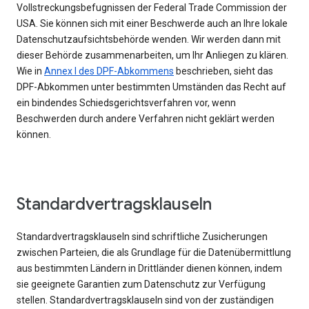
Vollstreckungsbefugnissen der Federal Trade Commission der
USA. Sie können sich mit einer Beschwerde auch an Ihre lokale
Datenschutzaufsichtsbehörde wenden. Wir werden dann mit
dieser Behörde zusammenarbeiten, um Ihr Anliegen zu klären.
Wie in
Annex I des DPF-Abkommens
beschrieben, sieht das
DPF-Abkommen unter bestimmten Umständen das Recht auf
ein bindendes Schiedsgerichtsverfahren vor, wenn
Beschwerden durch andere Verfahren nicht geklärt werden
können.
Standardvertragsklauseln
Standardvertragsklauseln sind schriftliche Zusicherungen
zwischen Parteien, die als Grundlage für die Datenübermittlung
aus bestimmten Ländern in Drittländer dienen können, indem
sie geeignete Garantien zum Datenschutz zur Verfügung
stellen. Standardvertragsklauseln sind von der zuständigen