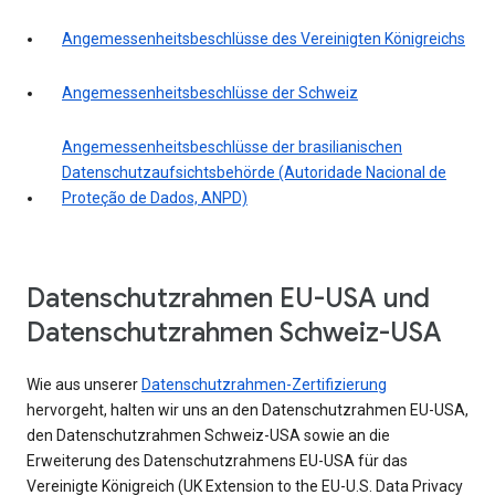
Angemessenheitsbeschlüsse des Vereinigten Königreichs
Angemessenheitsbeschlüsse der Schweiz
Angemessenheitsbeschlüsse der brasilianischen
Datenschutzaufsichtsbehörde (Autoridade Nacional de
Proteção de Dados, ANPD)
Datenschutzrahmen EU-USA und
Datenschutzrahmen Schweiz-USA
Wie aus unserer
Datenschutzrahmen-Zertifizierung
hervorgeht, halten wir uns an den Datenschutzrahmen EU-USA,
den Datenschutzrahmen Schweiz-USA sowie an die
Erweiterung des Datenschutzrahmens EU-USA für das
Vereinigte Königreich (UK Extension to the EU-U.S. Data Privacy