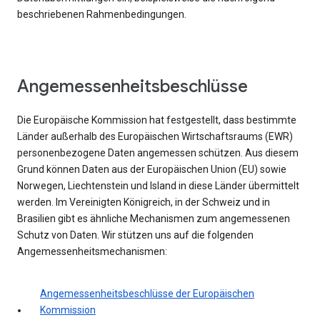
beschriebenen Rahmenbedingungen.
Angemessenheitsbeschlüsse
Die Europäische Kommission hat festgestellt, dass bestimmte
Länder außerhalb des Europäischen Wirtschaftsraums (EWR)
personenbezogene Daten angemessen schützen. Aus diesem
Grund können Daten aus der Europäischen Union (EU) sowie
Norwegen, Liechtenstein und Island in diese Länder übermittelt
werden. Im Vereinigten Königreich, in der Schweiz und in
Brasilien gibt es ähnliche Mechanismen zum angemessenen
Schutz von Daten. Wir stützen uns auf die folgenden
Angemessenheitsmechanismen:
Angemessenheitsbeschlüsse der Europäischen
Kommission