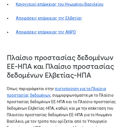
Κανονισμοί επάρκειας του Ηνωμένου Βασιλείου
Αποφάσεις επάρκειας της Ελβετίας
Αποφάσεις επάρκειας της ANPD
Πλαίσιο προστασίας δεδομένων
ΕΕ-ΗΠΑ και Πλαίσιο προστασίας
δεδομένων Ελβετίας-ΗΠΑ
Όπως περιγράφεται στην
πιστοποίηση για τα Πλαίσια
προστασίας δεδομένων
, συμμορφωνόμαστε με το Πλαίσιο
προστασίας δεδομένων ΕΕ-ΗΠΑ και το Πλαίσιο προστασίας
δεδομένων Ελβετίας-ΗΠΑ, καθώς και με την επέκταση του
Πλαισίου προστασίας δεδομένων ΕΕ-ΗΠΑ για το Ηνωμένο
Βασίλειο, με τον τρόπο που ορίζεται από το Υπουργείο