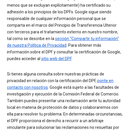
menos que se excluyan explícitamente) ha certificado su
adhesión a los principios de los DPFs. Google sigue siendo
responsable de cualquier información personal que se
comparta en el marco del Principio de Transferencia Ulterior
con terceros para el tratamiento externo en nuestro nombre,
tal como se describe en la
sección "Compartir tu información"
de nuestra Política de Privacidad
. Para obtener más
información sobre el DPF y consultar la certificación de Google,
puedes acceder al
sitio web del DPF
.
Si tienes alguna consulta sobre nuestras prácticas de
privacidad en relación con la certificación del DPF,
ponte en
contacto con nosotros
. Google está sujeto a las facultades de
investigación y ejecución de la Comisión Federal de Comercio.
También puedes presentar una reclamación ante tu autoridad
local en materia de protección de datos y colaboraremos con
ella para resolver tu problema. En determinadas circunstancias,
el DPF proporciona el derecho a recurrir a un arbitraje
vinculante para solucionar las reclamaciones no resueltas por