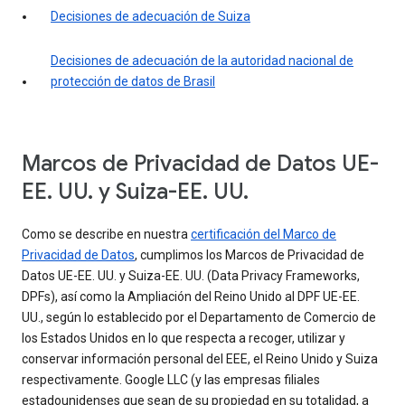
Decisiones de adecuación de Suiza
Decisiones de adecuación de la autoridad nacional de
protección de datos de Brasil
Marcos de Privacidad de Datos UE-
EE. UU. y Suiza-EE. UU.
Como se describe en nuestra
certificación del Marco de
Privacidad de Datos
, cumplimos los Marcos de Privacidad de
Datos UE-EE. UU. y Suiza-EE. UU. (Data Privacy Frameworks,
DPFs), así como la Ampliación del Reino Unido al DPF UE-EE.
UU., según lo establecido por el Departamento de Comercio de
los Estados Unidos en lo que respecta a recoger, utilizar y
conservar información personal del EEE, el Reino Unido y Suiza
respectivamente. Google LLC (y las empresas filiales
estadounidenses que sean de su propiedad en su totalidad, a