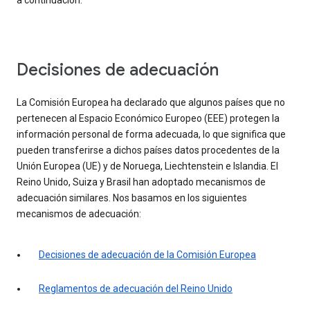
a continuación.
Decisiones de adecuación
La Comisión Europea ha declarado que algunos países que no
pertenecen al Espacio Económico Europeo (EEE) protegen la
información personal de forma adecuada, lo que significa que
pueden transferirse a dichos países datos procedentes de la
Unión Europea (UE) y de Noruega, Liechtenstein e Islandia. El
Reino Unido, Suiza y Brasil han adoptado mecanismos de
adecuación similares. Nos basamos en los siguientes
mecanismos de adecuación:
Decisiones de adecuación de la Comisión Europea
Reglamentos de adecuación del Reino Unido