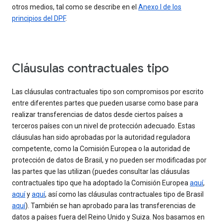
otros medios, tal como se describe en el
Anexo I de los
principios del DPF
.
Cláusulas contractuales tipo
Las cláusulas contractuales tipo son compromisos por escrito
entre diferentes partes que pueden usarse como base para
realizar transferencias de datos desde ciertos países a
terceros países con un nivel de protección adecuado. Estas
cláusulas han sido aprobadas por la autoridad reguladora
competente, como la Comisión Europea o la autoridad de
protección de datos de Brasil, y no pueden ser modificadas por
las partes que las utilizan (puedes consultar las cláusulas
contractuales tipo que ha adoptado la Comisión Europea
aquí
,
aquí
y
aquí
, así como las cláusulas contractuales tipo de Brasil
aquí
). También se han aprobado para las transferencias de
datos a países fuera del Reino Unido y Suiza. Nos basamos en