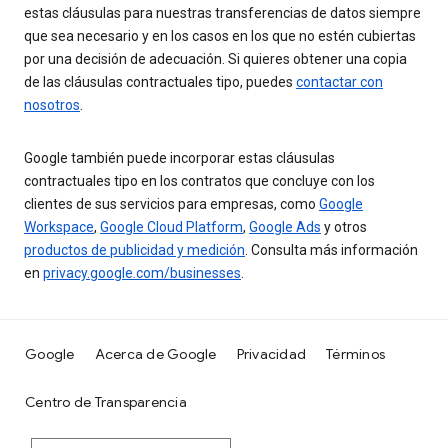
estas cláusulas para nuestras transferencias de datos siempre
que sea necesario y en los casos en los que no estén cubiertas
por una decisión de adecuación. Si quieres obtener una copia
de las cláusulas contractuales tipo, puedes
contactar con
nosotros
.
Google también puede incorporar estas cláusulas
contractuales tipo en los contratos que concluye con los
clientes de sus servicios para empresas, como
Google
Workspace
,
Google Cloud Platform
,
Google Ads
y otros
productos de publicidad y medición
. Consulta más información
en
privacy.google.com/businesses
.
Google
Acerca de Google
Privacidad
Términos
Centro de Transparencia