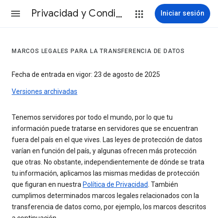
Privacidad y Condiciones
Iniciar sesión
MARCOS LEGALES PARA LA TRANSFERENCIA DE DATOS
Fecha de entrada en vigor: 23 de agosto de 2025
Versiones archivadas
Tenemos servidores por todo el mundo, por lo que tu
información puede tratarse en servidores que se encuentran
fuera del país en el que vives. Las leyes de protección de datos
varían en función del país, y algunas ofrecen más protección
que otras. No obstante, independientemente de dónde se trata
tu información, aplicamos las mismas medidas de protección
que figuran en nuestra
Política de Privacidad
. También
cumplimos determinados marcos legales relacionados con la
transferencia de datos como, por ejemplo, los marcos descritos