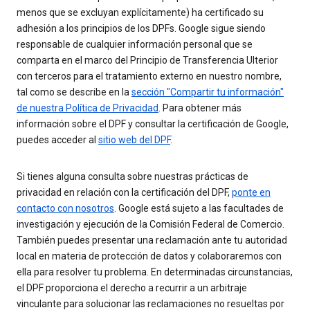
menos que se excluyan explícitamente) ha certificado su
adhesión a los principios de los DPFs. Google sigue siendo
responsable de cualquier información personal que se
comparta en el marco del Principio de Transferencia Ulterior
con terceros para el tratamiento externo en nuestro nombre,
tal como se describe en la
sección "Compartir tu información"
de nuestra Política de Privacidad
. Para obtener más
información sobre el DPF y consultar la certificación de Google,
puedes acceder al
sitio web del DPF
.
Si tienes alguna consulta sobre nuestras prácticas de
privacidad en relación con la certificación del DPF,
ponte en
contacto con nosotros
. Google está sujeto a las facultades de
investigación y ejecución de la Comisión Federal de Comercio.
También puedes presentar una reclamación ante tu autoridad
local en materia de protección de datos y colaboraremos con
ella para resolver tu problema. En determinadas circunstancias,
el DPF proporciona el derecho a recurrir a un arbitraje
vinculante para solucionar las reclamaciones no resueltas por