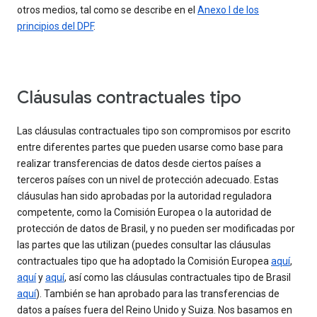
otros medios, tal como se describe en el
Anexo I de los
principios del DPF
.
Cláusulas contractuales tipo
Las cláusulas contractuales tipo son compromisos por escrito
entre diferentes partes que pueden usarse como base para
realizar transferencias de datos desde ciertos países a
terceros países con un nivel de protección adecuado. Estas
cláusulas han sido aprobadas por la autoridad reguladora
competente, como la Comisión Europea o la autoridad de
protección de datos de Brasil, y no pueden ser modificadas por
las partes que las utilizan (puedes consultar las cláusulas
contractuales tipo que ha adoptado la Comisión Europea
aquí
,
aquí
y
aquí
, así como las cláusulas contractuales tipo de Brasil
aquí
). También se han aprobado para las transferencias de
datos a países fuera del Reino Unido y Suiza. Nos basamos en