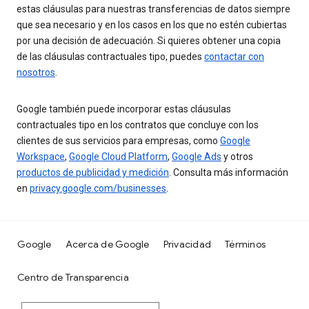
estas cláusulas para nuestras transferencias de datos siempre
que sea necesario y en los casos en los que no estén cubiertas
por una decisión de adecuación. Si quieres obtener una copia
de las cláusulas contractuales tipo, puedes
contactar con
nosotros
.
Google también puede incorporar estas cláusulas
contractuales tipo en los contratos que concluye con los
clientes de sus servicios para empresas, como
Google
Workspace
,
Google Cloud Platform
,
Google Ads
y otros
productos de publicidad y medición
. Consulta más información
en
privacy.google.com/businesses
.
Google
Acerca de Google
Privacidad
Términos
Centro de Transparencia