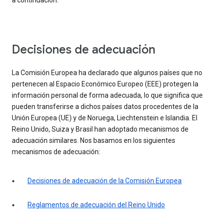
a continuación.
Decisiones de adecuación
La Comisión Europea ha declarado que algunos países que no
pertenecen al Espacio Económico Europeo (EEE) protegen la
información personal de forma adecuada, lo que significa que
pueden transferirse a dichos países datos procedentes de la
Unión Europea (UE) y de Noruega, Liechtenstein e Islandia. El
Reino Unido, Suiza y Brasil han adoptado mecanismos de
adecuación similares. Nos basamos en los siguientes
mecanismos de adecuación:
Decisiones de adecuación de la Comisión Europea
Reglamentos de adecuación del Reino Unido