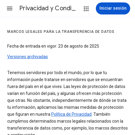
Privacidad y Condiciones
Iniciar sesión
MARCOS LEGALES PARA LA TRANSFERENCIA DE DATOS
Fecha de entrada en vigor: 23 de agosto de 2025
Versiones archivadas
Tenemos servidores por todo el mundo, por lo que tu
información puede tratarse en servidores que se encuentran
fuera del país en el que vives. Las leyes de protección de datos
varían en función del país, y algunas ofrecen más protección
que otras. No obstante, independientemente de dónde se trata
tu información, aplicamos las mismas medidas de protección
que figuran en nuestra
Política de Privacidad
. También
cumplimos determinados marcos legales relacionados con la
transferencia de datos como, por ejemplo, los marcos descritos