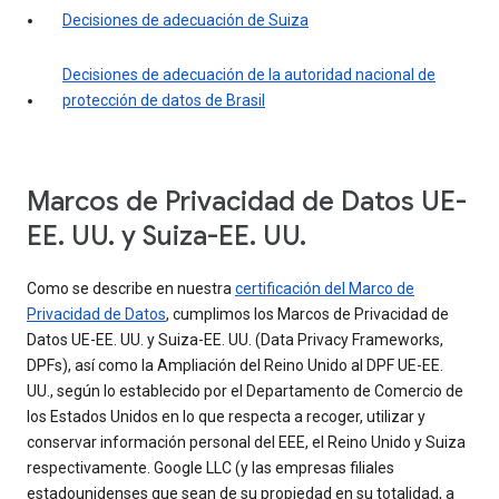
Decisiones de adecuación de Suiza
Decisiones de adecuación de la autoridad nacional de
protección de datos de Brasil
Marcos de Privacidad de Datos UE-
EE. UU. y Suiza-EE. UU.
Como se describe en nuestra
certificación del Marco de
Privacidad de Datos
, cumplimos los Marcos de Privacidad de
Datos UE-EE. UU. y Suiza-EE. UU. (Data Privacy Frameworks,
DPFs), así como la Ampliación del Reino Unido al DPF UE-EE.
UU., según lo establecido por el Departamento de Comercio de
los Estados Unidos en lo que respecta a recoger, utilizar y
conservar información personal del EEE, el Reino Unido y Suiza
respectivamente. Google LLC (y las empresas filiales
estadounidenses que sean de su propiedad en su totalidad, a