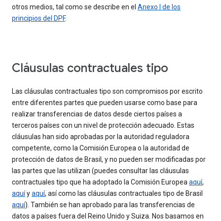
otros medios, tal como se describe en el
Anexo I de los
principios del DPF
.
Cláusulas contractuales tipo
Las cláusulas contractuales tipo son compromisos por escrito
entre diferentes partes que pueden usarse como base para
realizar transferencias de datos desde ciertos países a
terceros países con un nivel de protección adecuado. Estas
cláusulas han sido aprobadas por la autoridad reguladora
competente, como la Comisión Europea o la autoridad de
protección de datos de Brasil, y no pueden ser modificadas por
las partes que las utilizan (puedes consultar las cláusulas
contractuales tipo que ha adoptado la Comisión Europea
aquí
,
aquí
y
aquí
, así como las cláusulas contractuales tipo de Brasil
aquí
). También se han aprobado para las transferencias de
datos a países fuera del Reino Unido y Suiza. Nos basamos en