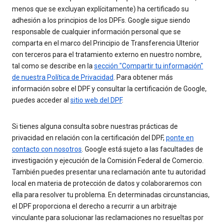
menos que se excluyan explícitamente) ha certificado su
adhesión a los principios de los DPFs. Google sigue siendo
responsable de cualquier información personal que se
comparta en el marco del Principio de Transferencia Ulterior
con terceros para el tratamiento externo en nuestro nombre,
tal como se describe en la
sección "Compartir tu información"
de nuestra Política de Privacidad
. Para obtener más
información sobre el DPF y consultar la certificación de Google,
puedes acceder al
sitio web del DPF
.
Si tienes alguna consulta sobre nuestras prácticas de
privacidad en relación con la certificación del DPF,
ponte en
contacto con nosotros
. Google está sujeto a las facultades de
investigación y ejecución de la Comisión Federal de Comercio.
También puedes presentar una reclamación ante tu autoridad
local en materia de protección de datos y colaboraremos con
ella para resolver tu problema. En determinadas circunstancias,
el DPF proporciona el derecho a recurrir a un arbitraje
vinculante para solucionar las reclamaciones no resueltas por