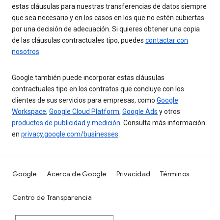
estas cláusulas para nuestras transferencias de datos siempre
que sea necesario y en los casos en los que no estén cubiertas
por una decisión de adecuación. Si quieres obtener una copia
de las cláusulas contractuales tipo, puedes
contactar con
nosotros
.
Google también puede incorporar estas cláusulas
contractuales tipo en los contratos que concluye con los
clientes de sus servicios para empresas, como
Google
Workspace
,
Google Cloud Platform
,
Google Ads
y otros
productos de publicidad y medición
. Consulta más información
en
privacy.google.com/businesses
.
Google
Acerca de Google
Privacidad
Términos
Centro de Transparencia