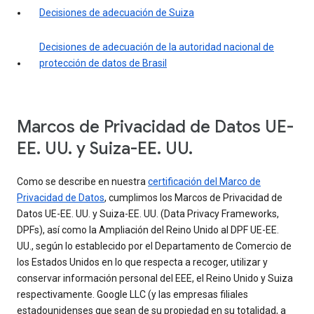
Decisiones de adecuación de Suiza
Decisiones de adecuación de la autoridad nacional de
protección de datos de Brasil
Marcos de Privacidad de Datos UE-
EE. UU. y Suiza-EE. UU.
Como se describe en nuestra
certificación del Marco de
Privacidad de Datos
, cumplimos los Marcos de Privacidad de
Datos UE-EE. UU. y Suiza-EE. UU. (Data Privacy Frameworks,
DPFs), así como la Ampliación del Reino Unido al DPF UE-EE.
UU., según lo establecido por el Departamento de Comercio de
los Estados Unidos en lo que respecta a recoger, utilizar y
conservar información personal del EEE, el Reino Unido y Suiza
respectivamente. Google LLC (y las empresas filiales
estadounidenses que sean de su propiedad en su totalidad, a