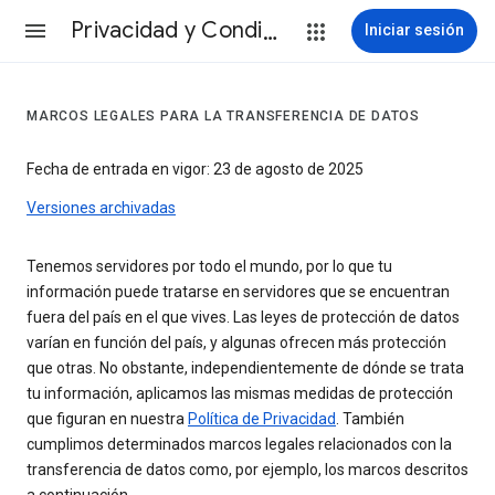
Privacidad y Condiciones
Iniciar sesión
MARCOS LEGALES PARA LA TRANSFERENCIA DE DATOS
Fecha de entrada en vigor: 23 de agosto de 2025
Versiones archivadas
Tenemos servidores por todo el mundo, por lo que tu
información puede tratarse en servidores que se encuentran
fuera del país en el que vives. Las leyes de protección de datos
varían en función del país, y algunas ofrecen más protección
que otras. No obstante, independientemente de dónde se trata
tu información, aplicamos las mismas medidas de protección
que figuran en nuestra
Política de Privacidad
. También
cumplimos determinados marcos legales relacionados con la
transferencia de datos como, por ejemplo, los marcos descritos