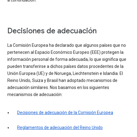
a continuación.
Decisiones de adecuación
La Comisión Europea ha declarado que algunos países que no
pertenecen al Espacio Económico Europeo (EEE) protegen la
información personal de forma adecuada, lo que significa que
pueden transferirse a dichos países datos procedentes de la
Unión Europea (UE) y de Noruega, Liechtenstein e Islandia. El
Reino Unido, Suiza y Brasil han adoptado mecanismos de
adecuación similares. Nos basamos en los siguientes
mecanismos de adecuación:
Decisiones de adecuación de la Comisión Europea
Reglamentos de adecuación del Reino Unido