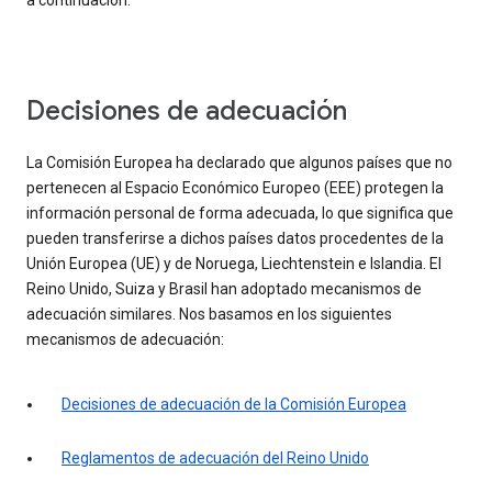
a continuación.
Decisiones de adecuación
La Comisión Europea ha declarado que algunos países que no
pertenecen al Espacio Económico Europeo (EEE) protegen la
información personal de forma adecuada, lo que significa que
pueden transferirse a dichos países datos procedentes de la
Unión Europea (UE) y de Noruega, Liechtenstein e Islandia. El
Reino Unido, Suiza y Brasil han adoptado mecanismos de
adecuación similares. Nos basamos en los siguientes
mecanismos de adecuación:
Decisiones de adecuación de la Comisión Europea
Reglamentos de adecuación del Reino Unido