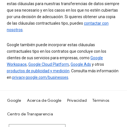
estas cláusulas para nuestras transferencias de datos siempre
que sea necesario y en los casos en los que no estén cubiertas
por una decisión de adecuación. Si quieres obtener una copia
de las cláusulas contractuales tipo, puedes
contactar con
nosotros
.
Google también puede incorporar estas cláusulas
contractuales tipo en los contratos que concluye con los
clientes de sus servicios para empresas, como
Google
Workspace
,
Google Cloud Platform
,
Google Ads
y otros
productos de publicidad y medición
. Consulta más información
en
privacy.google.com/businesses
.
Google
Acerca de Google
Privacidad
Términos
Centro de Transparencia