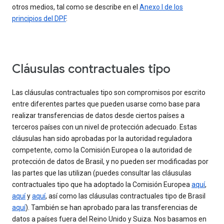
otros medios, tal como se describe en el
Anexo I de los
principios del DPF
.
Cláusulas contractuales tipo
Las cláusulas contractuales tipo son compromisos por escrito
entre diferentes partes que pueden usarse como base para
realizar transferencias de datos desde ciertos países a
terceros países con un nivel de protección adecuado. Estas
cláusulas han sido aprobadas por la autoridad reguladora
competente, como la Comisión Europea o la autoridad de
protección de datos de Brasil, y no pueden ser modificadas por
las partes que las utilizan (puedes consultar las cláusulas
contractuales tipo que ha adoptado la Comisión Europea
aquí
,
aquí
y
aquí
, así como las cláusulas contractuales tipo de Brasil
aquí
). También se han aprobado para las transferencias de
datos a países fuera del Reino Unido y Suiza. Nos basamos en