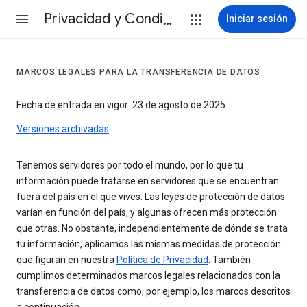
Privacidad y Condiciones
Iniciar sesión
MARCOS LEGALES PARA LA TRANSFERENCIA DE DATOS
Fecha de entrada en vigor: 23 de agosto de 2025
Versiones archivadas
Tenemos servidores por todo el mundo, por lo que tu
información puede tratarse en servidores que se encuentran
fuera del país en el que vives. Las leyes de protección de datos
varían en función del país, y algunas ofrecen más protección
que otras. No obstante, independientemente de dónde se trata
tu información, aplicamos las mismas medidas de protección
que figuran en nuestra
Política de Privacidad
. También
cumplimos determinados marcos legales relacionados con la
transferencia de datos como, por ejemplo, los marcos descritos