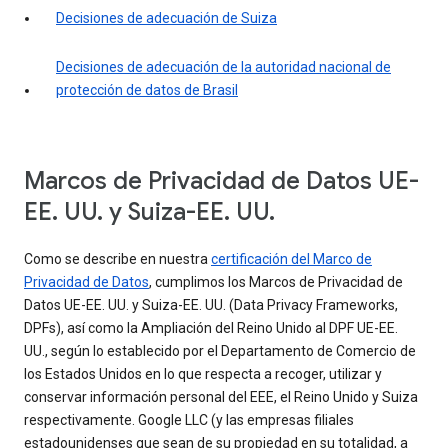
Decisiones de adecuación de Suiza
Decisiones de adecuación de la autoridad nacional de
protección de datos de Brasil
Marcos de Privacidad de Datos UE-
EE. UU. y Suiza-EE. UU.
Como se describe en nuestra
certificación del Marco de
Privacidad de Datos
, cumplimos los Marcos de Privacidad de
Datos UE-EE. UU. y Suiza-EE. UU. (Data Privacy Frameworks,
DPFs), así como la Ampliación del Reino Unido al DPF UE-EE.
UU., según lo establecido por el Departamento de Comercio de
los Estados Unidos en lo que respecta a recoger, utilizar y
conservar información personal del EEE, el Reino Unido y Suiza
respectivamente. Google LLC (y las empresas filiales
estadounidenses que sean de su propiedad en su totalidad, a