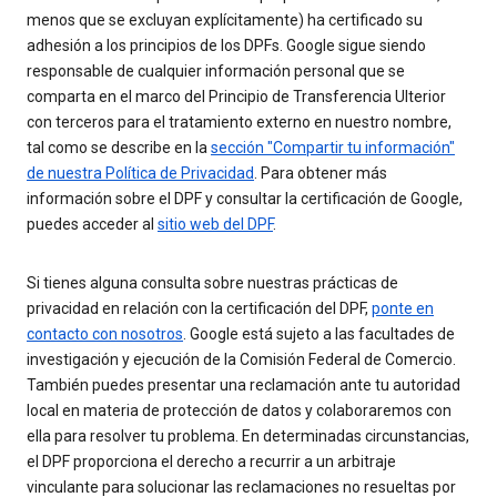
menos que se excluyan explícitamente) ha certificado su
adhesión a los principios de los DPFs. Google sigue siendo
responsable de cualquier información personal que se
comparta en el marco del Principio de Transferencia Ulterior
con terceros para el tratamiento externo en nuestro nombre,
tal como se describe en la
sección "Compartir tu información"
de nuestra Política de Privacidad
. Para obtener más
información sobre el DPF y consultar la certificación de Google,
puedes acceder al
sitio web del DPF
.
Si tienes alguna consulta sobre nuestras prácticas de
privacidad en relación con la certificación del DPF,
ponte en
contacto con nosotros
. Google está sujeto a las facultades de
investigación y ejecución de la Comisión Federal de Comercio.
También puedes presentar una reclamación ante tu autoridad
local en materia de protección de datos y colaboraremos con
ella para resolver tu problema. En determinadas circunstancias,
el DPF proporciona el derecho a recurrir a un arbitraje
vinculante para solucionar las reclamaciones no resueltas por