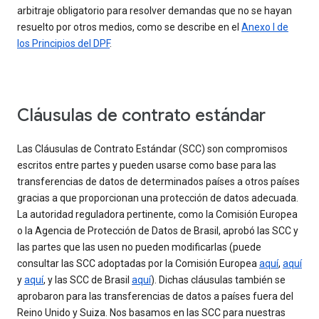
arbitraje obligatorio para resolver demandas que no se hayan
resuelto por otros medios, como se describe en el
Anexo I de
los Principios del DPF
.
Cláusulas de contrato estándar
Las Cláusulas de Contrato Estándar (SCC) son compromisos
escritos entre partes y pueden usarse como base para las
transferencias de datos de determinados países a otros países
gracias a que proporcionan una protección de datos adecuada.
La autoridad reguladora pertinente, como la Comisión Europea
o la Agencia de Protección de Datos de Brasil, aprobó las SCC y
las partes que las usen no pueden modificarlas (puede
consultar las SCC adoptadas por la Comisión Europea
aquí
,
aquí
y
aquí
, y las SCC de Brasil
aquí
). Dichas cláusulas también se
aprobaron para las transferencias de datos a países fuera del
Reino Unido y Suiza. Nos basamos en las SCC para nuestras