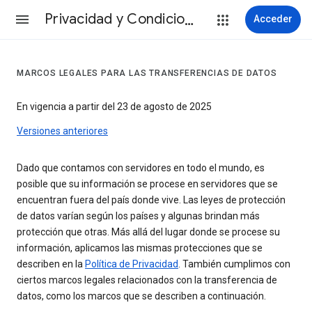
Privacidad y Condiciones
Acceder
MARCOS LEGALES PARA LAS TRANSFERENCIAS DE DATOS
En vigencia a partir del 23 de agosto de 2025
Versiones anteriores
Dado que contamos con servidores en todo el mundo, es
posible que su información se procese en servidores que se
encuentran fuera del país donde vive. Las leyes de protección
de datos varían según los países y algunas brindan más
protección que otras. Más allá del lugar donde se procese su
información, aplicamos las mismas protecciones que se
describen en la
Política de Privacidad
. También cumplimos con
ciertos marcos legales relacionados con la transferencia de
datos, como los marcos que se describen a continuación.