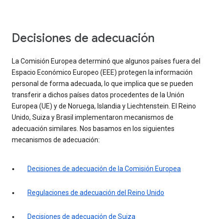
Decisiones de adecuación
La Comisión Europea determinó que algunos países fuera del
Espacio Económico Europeo (EEE) protegen la información
personal de forma adecuada, lo que implica que se pueden
transferir a dichos países datos procedentes de la Unión
Europea (UE) y de Noruega, Islandia y Liechtenstein. El Reino
Unido, Suiza y Brasil implementaron mecanismos de
adecuación similares. Nos basamos en los siguientes
mecanismos de adecuación:
Decisiones de adecuación de la Comisión Europea
Regulaciones de adecuación del Reino Unido
Decisiones de adecuación de Suiza