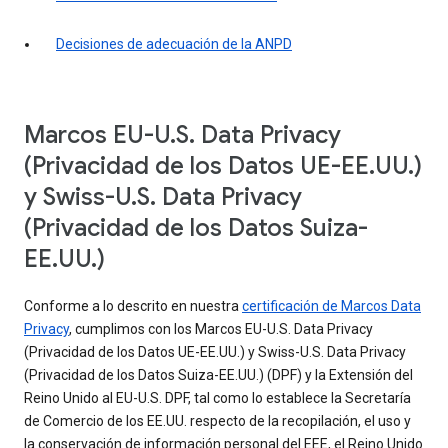
Decisiones de adecuación de la ANPD
Marcos EU-U.S. Data Privacy
(Privacidad de los Datos UE-EE.UU.)
y Swiss-U.S. Data Privacy
(Privacidad de los Datos Suiza-
EE.UU.)
Conforme a lo descrito en nuestra
certificación de Marcos Data
Privacy
, cumplimos con los Marcos EU-U.S. Data Privacy
(Privacidad de los Datos UE-EE.UU.) y Swiss-U.S. Data Privacy
(Privacidad de los Datos Suiza-EE.UU.) (DPF) y la Extensión del
Reino Unido al EU-U.S. DPF, tal como lo establece la Secretaría
de Comercio de los EE.UU. respecto de la recopilación, el uso y
la conservación de información personal del EEE, el Reino Unido