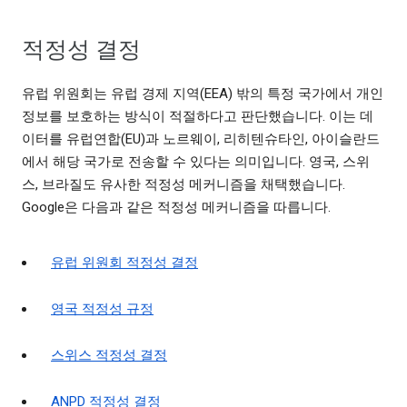
적정성 결정
유럽 위원회는 유럽 경제 지역(EEA) 밖의 특정 국가에서 개인
정보를 보호하는 방식이 적절하다고 판단했습니다. 이는 데
이터를 유럽연합(EU)과 노르웨이, 리히텐슈타인, 아이슬란드
에서 해당 국가로 전송할 수 있다는 의미입니다. 영국, 스위
스, 브라질도 유사한 적정성 메커니즘을 채택했습니다.
Google은 다음과 같은 적정성 메커니즘을 따릅니다.
유럽 위원회 적정성 결정
영국 적정성 규정
스위스 적정성 결정
ANPD 적정성 결정