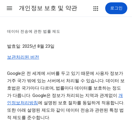
개인정보 보호 및 약관
로그인
데이터 전송에 관한 법률 제도
발효일: 2025년 8월 23일
보관처리된 버전
Google은 전 세계에 서버를 두고 있기 때문에 사용자 정보가
거주 국가 밖에 있는 서버에서 처리될 수 있습니다. 데이터 보
호법은 국가마다 다르며, 법률마다 데이터를 보호하는 정도
가 다릅니다. Google은 정보가 처리되는 지역과 관계없이
개
인정보처리방침
에 설명된 보호 절차를 동일하게 적용합니다.
또한 아래 설명된 제도와 같이 데이터 전송과 관련된 특정 법
적 제도를 준수합니다.