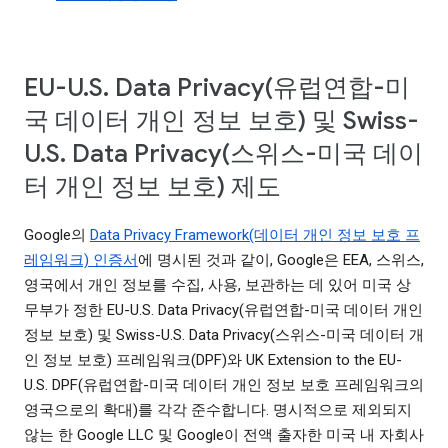
EU-U.S. Data Privacy(유럽연합-미
국 데이터 개인 정보 보호) 및 Swiss-
U.S. Data Privacy(스위스-미국 데이
터 개인 정보 보호) 제도
Google의
Data Privacy Framework(데이터 개인 정보 보호 프
레임워크) 인증서
에 명시된 것과 같이, Google은 EEA, 스위스,
영국에서 개인 정보를 수집, 사용, 보관하는 데 있어 미국 상
무부가 정한 EU-U.S. Data Privacy(유럽연합-미국 데이터 개인
정보 보호) 및 Swiss-U.S. Data Privacy(스위스-미국 데이터 개
인 정보 보호) 프레임워크(DPF)와 UK Extension to the EU-
U.S. DPF(유럽연합-미국 데이터 개인 정보 보호 프레임워크의
영국으로의 확대)를 각각 준수합니다. 명시적으로 제외되지
않는 한 Google LLC 및 Google이 전액 출자한 미국 내 자회사