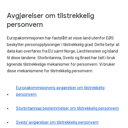
Avgjørelser om tilstrekkelig
personvern
Europakommisjonen har fastslått at visse land utenfor EØS
beskytter personopplysninger i tilstrekkelig grad. Dette betyr at
data kan overføres fra EU samt Norge, Liechtenstein og Island
til disse landene. Storbritannia, Sveits og Brasil har tatt i bruk
lignende tilstrekkelige mekanismer for personvern. Vi bruker
disse mekanismene for tilstrekkelig personvern:
Europakommisjonens avgjørelser om tilstrekkelig
personvern
Storbritannias bestemmelser om tilstrekkelig personvern
Sveits' avgjørelser om tilstrekkelig personvern