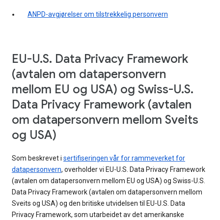
ANPD-avgjørelser om tilstrekkelig personvern
EU-U.S. Data Privacy Framework
(avtalen om datapersonvern
mellom EU og USA) og Swiss-U.S.
Data Privacy Framework (avtalen
om datapersonvern mellom Sveits
og USA)
Som beskrevet i
sertifiseringen vår for rammeverket for
datapersonvern
, overholder vi EU-U.S. Data Privacy Framework
(avtalen om datapersonvern mellom EU og USA) og Swiss-U.S.
Data Privacy Framework (avtalen om datapersonvern mellom
Sveits og USA) og den britiske utvidelsen til EU-U.S. Data
Privacy Framework, som utarbeidet av det amerikanske