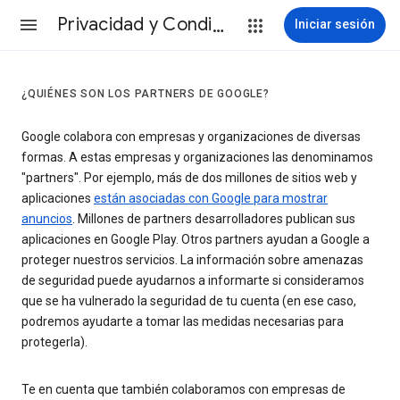
Privacidad y Condiciones
Iniciar sesión
¿QUIÉNES SON LOS PARTNERS DE GOOGLE?
Google colabora con empresas y organizaciones de diversas
formas. A estas empresas y organizaciones las denominamos
"partners". Por ejemplo, más de dos millones de sitios web y
aplicaciones
están asociadas con Google para mostrar
anuncios
. Millones de partners desarrolladores publican sus
aplicaciones en Google Play. Otros partners ayudan a Google a
proteger nuestros servicios. La información sobre amenazas
de seguridad puede ayudarnos a informarte si consideramos
que se ha vulnerado la seguridad de tu cuenta (en ese caso,
podremos ayudarte a tomar las medidas necesarias para
protegerla).
Te en cuenta que también colaboramos con empresas de