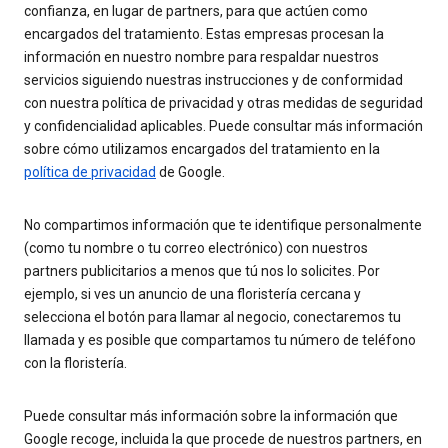
confianza, en lugar de partners, para que actúen como
encargados del tratamiento. Estas empresas procesan la
información en nuestro nombre para respaldar nuestros
servicios siguiendo nuestras instrucciones y de conformidad
con nuestra política de privacidad y otras medidas de seguridad
y confidencialidad aplicables. Puede consultar más información
sobre cómo utilizamos encargados del tratamiento en la
política de privacidad
de Google.
No compartimos información que te identifique personalmente
(como tu nombre o tu correo electrónico) con nuestros
partners publicitarios a menos que tú nos lo solicites. Por
ejemplo, si ves un anuncio de una floristería cercana y
selecciona el botón para llamar al negocio, conectaremos tu
llamada y es posible que compartamos tu número de teléfono
con la floristería.
Puede consultar más información sobre la información que
Google recoge, incluida la que procede de nuestros partners, en