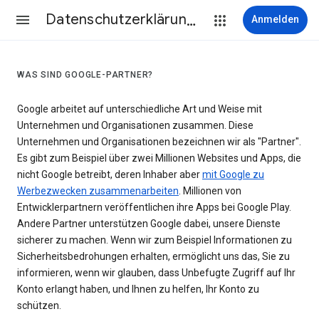
Datenschutzerklärung & Nutzungsbedingungen
Anmelden
WAS SIND GOOGLE-PARTNER?
Google arbeitet auf unterschiedliche Art und Weise mit
Unternehmen und Organisationen zusammen. Diese
Unternehmen und Organisationen bezeichnen wir als "Partner".
Es gibt zum Beispiel über zwei Millionen Websites und Apps, die
nicht Google betreibt, deren Inhaber aber
mit Google zu
Werbezwecken zusammenarbeiten
. Millionen von
Entwicklerpartnern veröffentlichen ihre Apps bei Google Play.
Andere Partner unterstützen Google dabei, unsere Dienste
sicherer zu machen. Wenn wir zum Beispiel Informationen zu
Sicherheitsbedrohungen erhalten, ermöglicht uns das, Sie zu
informieren, wenn wir glauben, dass Unbefugte Zugriff auf Ihr
Konto erlangt haben, und Ihnen zu helfen, Ihr Konto zu
schützen.