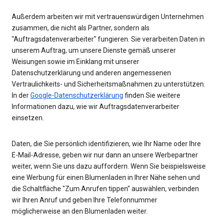
Außerdem arbeiten wir mit vertrauenswürdigen Unternehmen
zusammen, die nicht als Partner, sondern als
"Auftragsdatenverarbeiter" fungieren. Sie verarbeiten Daten in
unserem Auftrag, um unsere Dienste gemäß unserer
Weisungen sowie im Einklang mit unserer
Datenschutzerklärung und anderen angemessenen
Vertraulichkeits- und Sicherheitsmaßnahmen zu unterstützen.
In der
Google-Datenschutzerklärung
finden Sie weitere
Informationen dazu, wie wir Auftragsdatenverarbeiter
einsetzen.
Daten, die Sie persönlich identifizieren, wie Ihr Name oder Ihre
E-Mail-Adresse, geben wir nur dann an unsere Werbepartner
weiter, wenn Sie uns dazu auffordern. Wenn Sie beispielsweise
eine Werbung für einen Blumenladen in Ihrer Nähe sehen und
die Schaltfläche "Zum Anrufen tippen" auswählen, verbinden
wir Ihren Anruf und geben Ihre Telefonnummer
möglicherweise an den Blumenladen weiter.