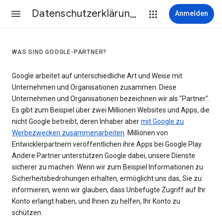
Datenschutzerklärung & Nutzungsbedingungen
Anmelden
WAS SIND GOOGLE-PARTNER?
Google arbeitet auf unterschiedliche Art und Weise mit
Unternehmen und Organisationen zusammen. Diese
Unternehmen und Organisationen bezeichnen wir als "Partner".
Es gibt zum Beispiel über zwei Millionen Websites und Apps, die
nicht Google betreibt, deren Inhaber aber
mit Google zu
Werbezwecken zusammenarbeiten
. Millionen von
Entwicklerpartnern veröffentlichen ihre Apps bei Google Play.
Andere Partner unterstützen Google dabei, unsere Dienste
sicherer zu machen. Wenn wir zum Beispiel Informationen zu
Sicherheitsbedrohungen erhalten, ermöglicht uns das, Sie zu
informieren, wenn wir glauben, dass Unbefugte Zugriff auf Ihr
Konto erlangt haben, und Ihnen zu helfen, Ihr Konto zu
schützen.