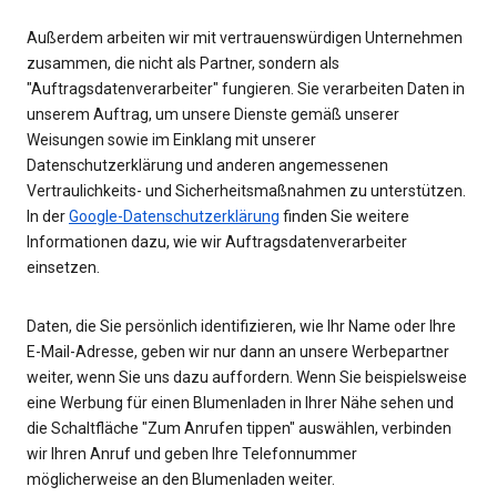
Außerdem arbeiten wir mit vertrauenswürdigen Unternehmen
zusammen, die nicht als Partner, sondern als
"Auftragsdatenverarbeiter" fungieren. Sie verarbeiten Daten in
unserem Auftrag, um unsere Dienste gemäß unserer
Weisungen sowie im Einklang mit unserer
Datenschutzerklärung und anderen angemessenen
Vertraulichkeits- und Sicherheitsmaßnahmen zu unterstützen.
In der
Google-Datenschutzerklärung
finden Sie weitere
Informationen dazu, wie wir Auftragsdatenverarbeiter
einsetzen.
Daten, die Sie persönlich identifizieren, wie Ihr Name oder Ihre
E-Mail-Adresse, geben wir nur dann an unsere Werbepartner
weiter, wenn Sie uns dazu auffordern. Wenn Sie beispielsweise
eine Werbung für einen Blumenladen in Ihrer Nähe sehen und
die Schaltfläche "Zum Anrufen tippen" auswählen, verbinden
wir Ihren Anruf und geben Ihre Telefonnummer
möglicherweise an den Blumenladen weiter.