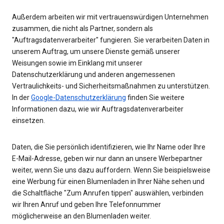
Außerdem arbeiten wir mit vertrauenswürdigen Unternehmen
zusammen, die nicht als Partner, sondern als
"Auftragsdatenverarbeiter" fungieren. Sie verarbeiten Daten in
unserem Auftrag, um unsere Dienste gemäß unserer
Weisungen sowie im Einklang mit unserer
Datenschutzerklärung und anderen angemessenen
Vertraulichkeits- und Sicherheitsmaßnahmen zu unterstützen.
In der
Google-Datenschutzerklärung
finden Sie weitere
Informationen dazu, wie wir Auftragsdatenverarbeiter
einsetzen.
Daten, die Sie persönlich identifizieren, wie Ihr Name oder Ihre
E-Mail-Adresse, geben wir nur dann an unsere Werbepartner
weiter, wenn Sie uns dazu auffordern. Wenn Sie beispielsweise
eine Werbung für einen Blumenladen in Ihrer Nähe sehen und
die Schaltfläche "Zum Anrufen tippen" auswählen, verbinden
wir Ihren Anruf und geben Ihre Telefonnummer
möglicherweise an den Blumenladen weiter.