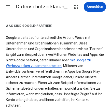
Datenschutzerklärung & Nutzungsbedingungen
Anmelden
WAS SIND GOOGLE-PARTNER?
Google arbeitet auf unterschiedliche Art und Weise mit
Unternehmen und Organisationen zusammen. Diese
Unternehmen und Organisationen bezeichnen wir als "Partner".
Es gibt zum Beispiel über zwei Millionen Websites und Apps, die
nicht Google betreibt, deren Inhaber aber
mit Google zu
Werbezwecken zusammenarbeiten
. Millionen von
Entwicklerpartnern veröffentlichen ihre Apps bei Google Play.
Andere Partner unterstützen Google dabei, unsere Dienste
sicherer zu machen. Wenn wir zum Beispiel Informationen zu
Sicherheitsbedrohungen erhalten, ermöglicht uns das, Sie zu
informieren, wenn wir glauben, dass Unbefugte Zugriff auf Ihr
Konto erlangt haben, und Ihnen zu helfen, Ihr Konto zu
schützen.