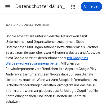
Datenschutzerklärung & Nutzungsbedingungen
Anmelden
WAS SIND GOOGLE-PARTNER?
Google arbeitet auf unterschiedliche Art und Weise mit
Unternehmen und Organisationen zusammen. Diese
Unternehmen und Organisationen bezeichnen wir als "Partner".
Es gibt zum Beispiel über zwei Millionen Websites und Apps, die
nicht Google betreibt, deren Inhaber aber
mit Google zu
Werbezwecken zusammenarbeiten
. Millionen von
Entwicklerpartnern veröffentlichen ihre Apps bei Google Play.
Andere Partner unterstützen Google dabei, unsere Dienste
sicherer zu machen. Wenn wir zum Beispiel Informationen zu
Sicherheitsbedrohungen erhalten, ermöglicht uns das, Sie zu
informieren, wenn wir glauben, dass Unbefugte Zugriff auf Ihr
Konto erlangt haben, und Ihnen zu helfen, Ihr Konto zu
schützen.