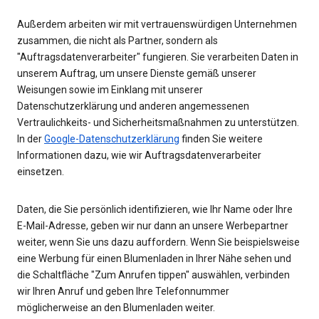
Außerdem arbeiten wir mit vertrauenswürdigen Unternehmen
zusammen, die nicht als Partner, sondern als
"Auftragsdatenverarbeiter" fungieren. Sie verarbeiten Daten in
unserem Auftrag, um unsere Dienste gemäß unserer
Weisungen sowie im Einklang mit unserer
Datenschutzerklärung und anderen angemessenen
Vertraulichkeits- und Sicherheitsmaßnahmen zu unterstützen.
In der
Google-Datenschutzerklärung
finden Sie weitere
Informationen dazu, wie wir Auftragsdatenverarbeiter
einsetzen.
Daten, die Sie persönlich identifizieren, wie Ihr Name oder Ihre
E-Mail-Adresse, geben wir nur dann an unsere Werbepartner
weiter, wenn Sie uns dazu auffordern. Wenn Sie beispielsweise
eine Werbung für einen Blumenladen in Ihrer Nähe sehen und
die Schaltfläche "Zum Anrufen tippen" auswählen, verbinden
wir Ihren Anruf und geben Ihre Telefonnummer
möglicherweise an den Blumenladen weiter.