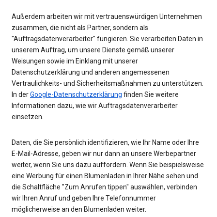
Außerdem arbeiten wir mit vertrauenswürdigen Unternehmen
zusammen, die nicht als Partner, sondern als
"Auftragsdatenverarbeiter" fungieren. Sie verarbeiten Daten in
unserem Auftrag, um unsere Dienste gemäß unserer
Weisungen sowie im Einklang mit unserer
Datenschutzerklärung und anderen angemessenen
Vertraulichkeits- und Sicherheitsmaßnahmen zu unterstützen.
In der
Google-Datenschutzerklärung
finden Sie weitere
Informationen dazu, wie wir Auftragsdatenverarbeiter
einsetzen.
Daten, die Sie persönlich identifizieren, wie Ihr Name oder Ihre
E-Mail-Adresse, geben wir nur dann an unsere Werbepartner
weiter, wenn Sie uns dazu auffordern. Wenn Sie beispielsweise
eine Werbung für einen Blumenladen in Ihrer Nähe sehen und
die Schaltfläche "Zum Anrufen tippen" auswählen, verbinden
wir Ihren Anruf und geben Ihre Telefonnummer
möglicherweise an den Blumenladen weiter.