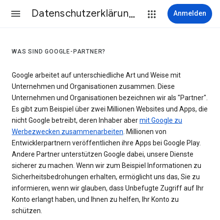
Datenschutzerklärung & Nutzungsbedingungen
Anmelden
WAS SIND GOOGLE-PARTNER?
Google arbeitet auf unterschiedliche Art und Weise mit
Unternehmen und Organisationen zusammen. Diese
Unternehmen und Organisationen bezeichnen wir als "Partner".
Es gibt zum Beispiel über zwei Millionen Websites und Apps, die
nicht Google betreibt, deren Inhaber aber
mit Google zu
Werbezwecken zusammenarbeiten
. Millionen von
Entwicklerpartnern veröffentlichen ihre Apps bei Google Play.
Andere Partner unterstützen Google dabei, unsere Dienste
sicherer zu machen. Wenn wir zum Beispiel Informationen zu
Sicherheitsbedrohungen erhalten, ermöglicht uns das, Sie zu
informieren, wenn wir glauben, dass Unbefugte Zugriff auf Ihr
Konto erlangt haben, und Ihnen zu helfen, Ihr Konto zu
schützen.