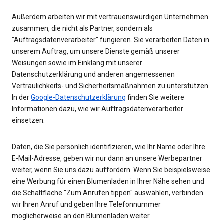
Außerdem arbeiten wir mit vertrauenswürdigen Unternehmen
zusammen, die nicht als Partner, sondern als
"Auftragsdatenverarbeiter" fungieren. Sie verarbeiten Daten in
unserem Auftrag, um unsere Dienste gemäß unserer
Weisungen sowie im Einklang mit unserer
Datenschutzerklärung und anderen angemessenen
Vertraulichkeits- und Sicherheitsmaßnahmen zu unterstützen.
In der
Google-Datenschutzerklärung
finden Sie weitere
Informationen dazu, wie wir Auftragsdatenverarbeiter
einsetzen.
Daten, die Sie persönlich identifizieren, wie Ihr Name oder Ihre
E-Mail-Adresse, geben wir nur dann an unsere Werbepartner
weiter, wenn Sie uns dazu auffordern. Wenn Sie beispielsweise
eine Werbung für einen Blumenladen in Ihrer Nähe sehen und
die Schaltfläche "Zum Anrufen tippen" auswählen, verbinden
wir Ihren Anruf und geben Ihre Telefonnummer
möglicherweise an den Blumenladen weiter.