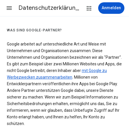
Datenschutzerklärung & Nutzungsbedingungen
Anmelden
WAS SIND GOOGLE-PARTNER?
Google arbeitet auf unterschiedliche Art und Weise mit
Unternehmen und Organisationen zusammen. Diese
Unternehmen und Organisationen bezeichnen wir als "Partner".
Es gibt zum Beispiel über zwei Millionen Websites und Apps, die
nicht Google betreibt, deren Inhaber aber
mit Google zu
Werbezwecken zusammenarbeiten
. Millionen von
Entwicklerpartnern veröffentlichen ihre Apps bei Google Play.
Andere Partner unterstützen Google dabei, unsere Dienste
sicherer zu machen. Wenn wir zum Beispiel Informationen zu
Sicherheitsbedrohungen erhalten, ermöglicht uns das, Sie zu
informieren, wenn wir glauben, dass Unbefugte Zugriff auf Ihr
Konto erlangt haben, und Ihnen zu helfen, Ihr Konto zu
schützen.