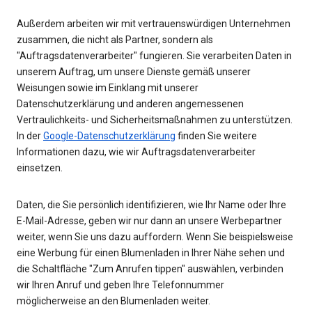
Außerdem arbeiten wir mit vertrauenswürdigen Unternehmen
zusammen, die nicht als Partner, sondern als
"Auftragsdatenverarbeiter" fungieren. Sie verarbeiten Daten in
unserem Auftrag, um unsere Dienste gemäß unserer
Weisungen sowie im Einklang mit unserer
Datenschutzerklärung und anderen angemessenen
Vertraulichkeits- und Sicherheitsmaßnahmen zu unterstützen.
In der
Google-Datenschutzerklärung
finden Sie weitere
Informationen dazu, wie wir Auftragsdatenverarbeiter
einsetzen.
Daten, die Sie persönlich identifizieren, wie Ihr Name oder Ihre
E-Mail-Adresse, geben wir nur dann an unsere Werbepartner
weiter, wenn Sie uns dazu auffordern. Wenn Sie beispielsweise
eine Werbung für einen Blumenladen in Ihrer Nähe sehen und
die Schaltfläche "Zum Anrufen tippen" auswählen, verbinden
wir Ihren Anruf und geben Ihre Telefonnummer
möglicherweise an den Blumenladen weiter.