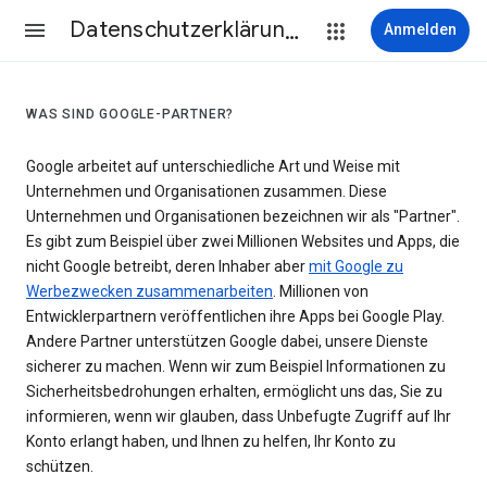
Datenschutzerklärung & Nutzungsbedingungen
Anmelden
WAS SIND GOOGLE-PARTNER?
Google arbeitet auf unterschiedliche Art und Weise mit
Unternehmen und Organisationen zusammen. Diese
Unternehmen und Organisationen bezeichnen wir als "Partner".
Es gibt zum Beispiel über zwei Millionen Websites und Apps, die
nicht Google betreibt, deren Inhaber aber
mit Google zu
Werbezwecken zusammenarbeiten
. Millionen von
Entwicklerpartnern veröffentlichen ihre Apps bei Google Play.
Andere Partner unterstützen Google dabei, unsere Dienste
sicherer zu machen. Wenn wir zum Beispiel Informationen zu
Sicherheitsbedrohungen erhalten, ermöglicht uns das, Sie zu
informieren, wenn wir glauben, dass Unbefugte Zugriff auf Ihr
Konto erlangt haben, und Ihnen zu helfen, Ihr Konto zu
schützen.