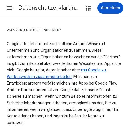
Datenschutzerklärung & Nutzungsbedingungen
Anmelden
WAS SIND GOOGLE-PARTNER?
Google arbeitet auf unterschiedliche Art und Weise mit
Unternehmen und Organisationen zusammen. Diese
Unternehmen und Organisationen bezeichnen wir als "Partner".
Es gibt zum Beispiel über zwei Millionen Websites und Apps, die
nicht Google betreibt, deren Inhaber aber
mit Google zu
Werbezwecken zusammenarbeiten
. Millionen von
Entwicklerpartnern veröffentlichen ihre Apps bei Google Play.
Andere Partner unterstützen Google dabei, unsere Dienste
sicherer zu machen. Wenn wir zum Beispiel Informationen zu
Sicherheitsbedrohungen erhalten, ermöglicht uns das, Sie zu
informieren, wenn wir glauben, dass Unbefugte Zugriff auf Ihr
Konto erlangt haben, und Ihnen zu helfen, Ihr Konto zu
schützen.