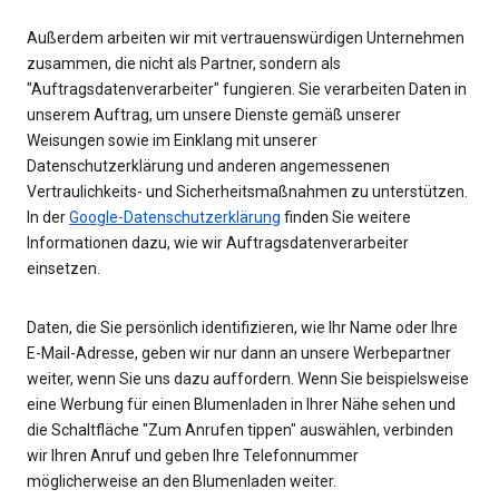
Außerdem arbeiten wir mit vertrauenswürdigen Unternehmen
zusammen, die nicht als Partner, sondern als
"Auftragsdatenverarbeiter" fungieren. Sie verarbeiten Daten in
unserem Auftrag, um unsere Dienste gemäß unserer
Weisungen sowie im Einklang mit unserer
Datenschutzerklärung und anderen angemessenen
Vertraulichkeits- und Sicherheitsmaßnahmen zu unterstützen.
In der
Google-Datenschutzerklärung
finden Sie weitere
Informationen dazu, wie wir Auftragsdatenverarbeiter
einsetzen.
Daten, die Sie persönlich identifizieren, wie Ihr Name oder Ihre
E-Mail-Adresse, geben wir nur dann an unsere Werbepartner
weiter, wenn Sie uns dazu auffordern. Wenn Sie beispielsweise
eine Werbung für einen Blumenladen in Ihrer Nähe sehen und
die Schaltfläche "Zum Anrufen tippen" auswählen, verbinden
wir Ihren Anruf und geben Ihre Telefonnummer
möglicherweise an den Blumenladen weiter.