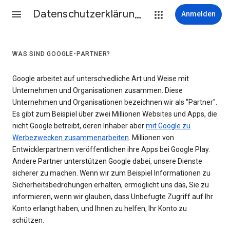
Datenschutzerklärung & Nutzungsbedingungen
Anmelden
WAS SIND GOOGLE-PARTNER?
Google arbeitet auf unterschiedliche Art und Weise mit
Unternehmen und Organisationen zusammen. Diese
Unternehmen und Organisationen bezeichnen wir als "Partner".
Es gibt zum Beispiel über zwei Millionen Websites und Apps, die
nicht Google betreibt, deren Inhaber aber
mit Google zu
Werbezwecken zusammenarbeiten
. Millionen von
Entwicklerpartnern veröffentlichen ihre Apps bei Google Play.
Andere Partner unterstützen Google dabei, unsere Dienste
sicherer zu machen. Wenn wir zum Beispiel Informationen zu
Sicherheitsbedrohungen erhalten, ermöglicht uns das, Sie zu
informieren, wenn wir glauben, dass Unbefugte Zugriff auf Ihr
Konto erlangt haben, und Ihnen zu helfen, Ihr Konto zu
schützen.