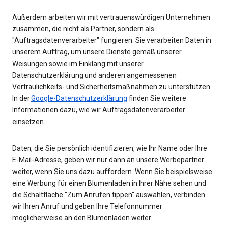
Außerdem arbeiten wir mit vertrauenswürdigen Unternehmen
zusammen, die nicht als Partner, sondern als
"Auftragsdatenverarbeiter" fungieren. Sie verarbeiten Daten in
unserem Auftrag, um unsere Dienste gemäß unserer
Weisungen sowie im Einklang mit unserer
Datenschutzerklärung und anderen angemessenen
Vertraulichkeits- und Sicherheitsmaßnahmen zu unterstützen.
In der
Google-Datenschutzerklärung
finden Sie weitere
Informationen dazu, wie wir Auftragsdatenverarbeiter
einsetzen.
Daten, die Sie persönlich identifizieren, wie Ihr Name oder Ihre
E-Mail-Adresse, geben wir nur dann an unsere Werbepartner
weiter, wenn Sie uns dazu auffordern. Wenn Sie beispielsweise
eine Werbung für einen Blumenladen in Ihrer Nähe sehen und
die Schaltfläche "Zum Anrufen tippen" auswählen, verbinden
wir Ihren Anruf und geben Ihre Telefonnummer
möglicherweise an den Blumenladen weiter.