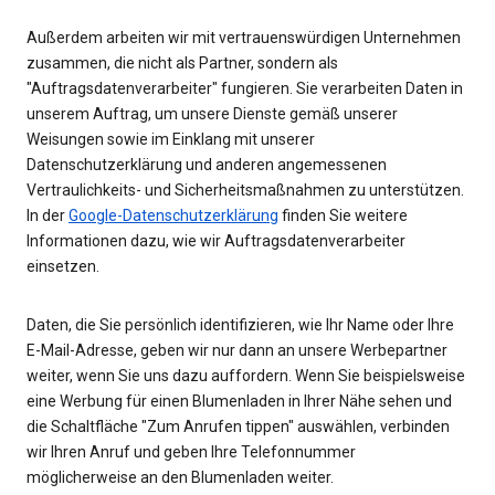
Außerdem arbeiten wir mit vertrauenswürdigen Unternehmen
zusammen, die nicht als Partner, sondern als
"Auftragsdatenverarbeiter" fungieren. Sie verarbeiten Daten in
unserem Auftrag, um unsere Dienste gemäß unserer
Weisungen sowie im Einklang mit unserer
Datenschutzerklärung und anderen angemessenen
Vertraulichkeits- und Sicherheitsmaßnahmen zu unterstützen.
In der
Google-Datenschutzerklärung
finden Sie weitere
Informationen dazu, wie wir Auftragsdatenverarbeiter
einsetzen.
Daten, die Sie persönlich identifizieren, wie Ihr Name oder Ihre
E-Mail-Adresse, geben wir nur dann an unsere Werbepartner
weiter, wenn Sie uns dazu auffordern. Wenn Sie beispielsweise
eine Werbung für einen Blumenladen in Ihrer Nähe sehen und
die Schaltfläche "Zum Anrufen tippen" auswählen, verbinden
wir Ihren Anruf und geben Ihre Telefonnummer
möglicherweise an den Blumenladen weiter.