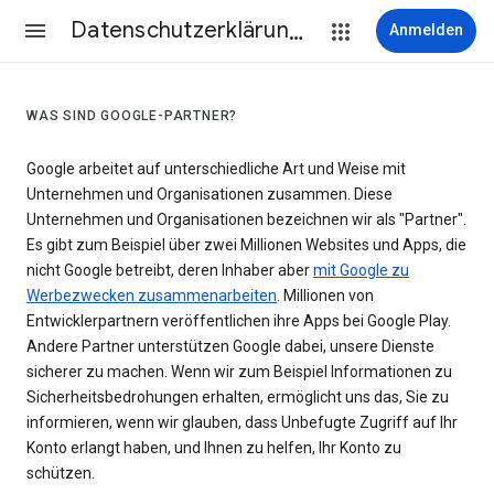
Datenschutzerklärung & Nutzungsbedingungen
Anmelden
WAS SIND GOOGLE-PARTNER?
Google arbeitet auf unterschiedliche Art und Weise mit
Unternehmen und Organisationen zusammen. Diese
Unternehmen und Organisationen bezeichnen wir als "Partner".
Es gibt zum Beispiel über zwei Millionen Websites und Apps, die
nicht Google betreibt, deren Inhaber aber
mit Google zu
Werbezwecken zusammenarbeiten
. Millionen von
Entwicklerpartnern veröffentlichen ihre Apps bei Google Play.
Andere Partner unterstützen Google dabei, unsere Dienste
sicherer zu machen. Wenn wir zum Beispiel Informationen zu
Sicherheitsbedrohungen erhalten, ermöglicht uns das, Sie zu
informieren, wenn wir glauben, dass Unbefugte Zugriff auf Ihr
Konto erlangt haben, und Ihnen zu helfen, Ihr Konto zu
schützen.