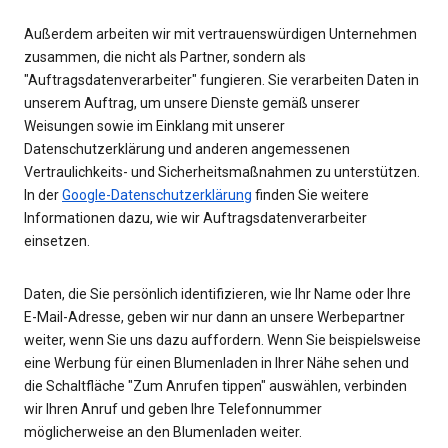
Außerdem arbeiten wir mit vertrauenswürdigen Unternehmen
zusammen, die nicht als Partner, sondern als
"Auftragsdatenverarbeiter" fungieren. Sie verarbeiten Daten in
unserem Auftrag, um unsere Dienste gemäß unserer
Weisungen sowie im Einklang mit unserer
Datenschutzerklärung und anderen angemessenen
Vertraulichkeits- und Sicherheitsmaßnahmen zu unterstützen.
In der
Google-Datenschutzerklärung
finden Sie weitere
Informationen dazu, wie wir Auftragsdatenverarbeiter
einsetzen.
Daten, die Sie persönlich identifizieren, wie Ihr Name oder Ihre
E-Mail-Adresse, geben wir nur dann an unsere Werbepartner
weiter, wenn Sie uns dazu auffordern. Wenn Sie beispielsweise
eine Werbung für einen Blumenladen in Ihrer Nähe sehen und
die Schaltfläche "Zum Anrufen tippen" auswählen, verbinden
wir Ihren Anruf und geben Ihre Telefonnummer
möglicherweise an den Blumenladen weiter.