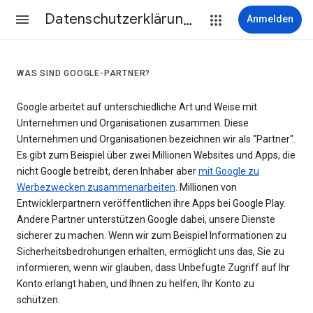
Datenschutzerklärung & Nutzungsbedingungen
Anmelden
WAS SIND GOOGLE-PARTNER?
Google arbeitet auf unterschiedliche Art und Weise mit
Unternehmen und Organisationen zusammen. Diese
Unternehmen und Organisationen bezeichnen wir als "Partner".
Es gibt zum Beispiel über zwei Millionen Websites und Apps, die
nicht Google betreibt, deren Inhaber aber
mit Google zu
Werbezwecken zusammenarbeiten
. Millionen von
Entwicklerpartnern veröffentlichen ihre Apps bei Google Play.
Andere Partner unterstützen Google dabei, unsere Dienste
sicherer zu machen. Wenn wir zum Beispiel Informationen zu
Sicherheitsbedrohungen erhalten, ermöglicht uns das, Sie zu
informieren, wenn wir glauben, dass Unbefugte Zugriff auf Ihr
Konto erlangt haben, und Ihnen zu helfen, Ihr Konto zu
schützen.