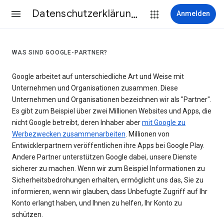
Datenschutzerklärung & Nutzungsbedingungen
Anmelden
WAS SIND GOOGLE-PARTNER?
Google arbeitet auf unterschiedliche Art und Weise mit
Unternehmen und Organisationen zusammen. Diese
Unternehmen und Organisationen bezeichnen wir als "Partner".
Es gibt zum Beispiel über zwei Millionen Websites und Apps, die
nicht Google betreibt, deren Inhaber aber
mit Google zu
Werbezwecken zusammenarbeiten
. Millionen von
Entwicklerpartnern veröffentlichen ihre Apps bei Google Play.
Andere Partner unterstützen Google dabei, unsere Dienste
sicherer zu machen. Wenn wir zum Beispiel Informationen zu
Sicherheitsbedrohungen erhalten, ermöglicht uns das, Sie zu
informieren, wenn wir glauben, dass Unbefugte Zugriff auf Ihr
Konto erlangt haben, und Ihnen zu helfen, Ihr Konto zu
schützen.