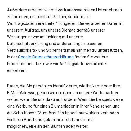
Außerdem arbeiten wir mit vertrauenswürdigen Unternehmen
zusammen, die nicht als Partner, sondern als
"Auftragsdatenverarbeiter" fungieren. Sie verarbeiten Daten in
unserem Auftrag, um unsere Dienste gemäß unserer
Weisungen sowie im Einklang mit unserer
Datenschutzerklärung und anderen angemessenen
Vertraulichkeits- und Sicherheitsmaßnahmen zu unterstützen.
In der
Google-Datenschutzerklärung
finden Sie weitere
Informationen dazu, wie wir Auftragsdatenverarbeiter
einsetzen.
Daten, die Sie persönlich identifizieren, wie Ihr Name oder Ihre
E-Mail-Adresse, geben wir nur dann an unsere Werbepartner
weiter, wenn Sie uns dazu auffordern. Wenn Sie beispielsweise
eine Werbung für einen Blumenladen in Ihrer Nähe sehen und
die Schaltfläche "Zum Anrufen tippen" auswählen, verbinden
wir Ihren Anruf und geben Ihre Telefonnummer
möglicherweise an den Blumenladen weiter.