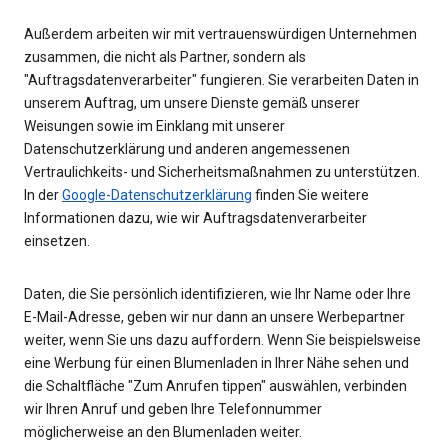
Außerdem arbeiten wir mit vertrauenswürdigen Unternehmen
zusammen, die nicht als Partner, sondern als
"Auftragsdatenverarbeiter" fungieren. Sie verarbeiten Daten in
unserem Auftrag, um unsere Dienste gemäß unserer
Weisungen sowie im Einklang mit unserer
Datenschutzerklärung und anderen angemessenen
Vertraulichkeits- und Sicherheitsmaßnahmen zu unterstützen.
In der
Google-Datenschutzerklärung
finden Sie weitere
Informationen dazu, wie wir Auftragsdatenverarbeiter
einsetzen.
Daten, die Sie persönlich identifizieren, wie Ihr Name oder Ihre
E-Mail-Adresse, geben wir nur dann an unsere Werbepartner
weiter, wenn Sie uns dazu auffordern. Wenn Sie beispielsweise
eine Werbung für einen Blumenladen in Ihrer Nähe sehen und
die Schaltfläche "Zum Anrufen tippen" auswählen, verbinden
wir Ihren Anruf und geben Ihre Telefonnummer
möglicherweise an den Blumenladen weiter.