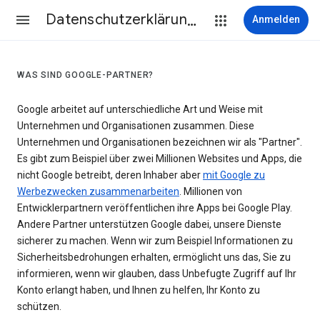
Datenschutzerklärung & Nutzungsbedingungen
Anmelden
WAS SIND GOOGLE-PARTNER?
Google arbeitet auf unterschiedliche Art und Weise mit
Unternehmen und Organisationen zusammen. Diese
Unternehmen und Organisationen bezeichnen wir als "Partner".
Es gibt zum Beispiel über zwei Millionen Websites und Apps, die
nicht Google betreibt, deren Inhaber aber
mit Google zu
Werbezwecken zusammenarbeiten
. Millionen von
Entwicklerpartnern veröffentlichen ihre Apps bei Google Play.
Andere Partner unterstützen Google dabei, unsere Dienste
sicherer zu machen. Wenn wir zum Beispiel Informationen zu
Sicherheitsbedrohungen erhalten, ermöglicht uns das, Sie zu
informieren, wenn wir glauben, dass Unbefugte Zugriff auf Ihr
Konto erlangt haben, und Ihnen zu helfen, Ihr Konto zu
schützen.