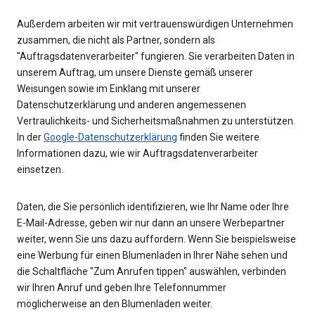
Außerdem arbeiten wir mit vertrauenswürdigen Unternehmen
zusammen, die nicht als Partner, sondern als
"Auftragsdatenverarbeiter" fungieren. Sie verarbeiten Daten in
unserem Auftrag, um unsere Dienste gemäß unserer
Weisungen sowie im Einklang mit unserer
Datenschutzerklärung und anderen angemessenen
Vertraulichkeits- und Sicherheitsmaßnahmen zu unterstützen.
In der
Google-Datenschutzerklärung
finden Sie weitere
Informationen dazu, wie wir Auftragsdatenverarbeiter
einsetzen.
Daten, die Sie persönlich identifizieren, wie Ihr Name oder Ihre
E-Mail-Adresse, geben wir nur dann an unsere Werbepartner
weiter, wenn Sie uns dazu auffordern. Wenn Sie beispielsweise
eine Werbung für einen Blumenladen in Ihrer Nähe sehen und
die Schaltfläche "Zum Anrufen tippen" auswählen, verbinden
wir Ihren Anruf und geben Ihre Telefonnummer
möglicherweise an den Blumenladen weiter.