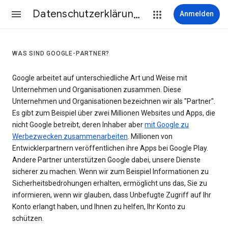
Datenschutzerklärung & Nutzungsbedingungen
Anmelden
WAS SIND GOOGLE-PARTNER?
Google arbeitet auf unterschiedliche Art und Weise mit
Unternehmen und Organisationen zusammen. Diese
Unternehmen und Organisationen bezeichnen wir als "Partner".
Es gibt zum Beispiel über zwei Millionen Websites und Apps, die
nicht Google betreibt, deren Inhaber aber
mit Google zu
Werbezwecken zusammenarbeiten
. Millionen von
Entwicklerpartnern veröffentlichen ihre Apps bei Google Play.
Andere Partner unterstützen Google dabei, unsere Dienste
sicherer zu machen. Wenn wir zum Beispiel Informationen zu
Sicherheitsbedrohungen erhalten, ermöglicht uns das, Sie zu
informieren, wenn wir glauben, dass Unbefugte Zugriff auf Ihr
Konto erlangt haben, und Ihnen zu helfen, Ihr Konto zu
schützen.