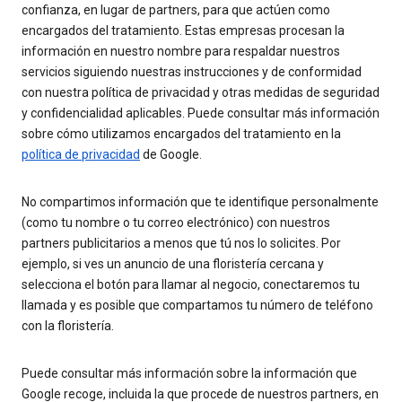
confianza, en lugar de partners, para que actúen como
encargados del tratamiento. Estas empresas procesan la
información en nuestro nombre para respaldar nuestros
servicios siguiendo nuestras instrucciones y de conformidad
con nuestra política de privacidad y otras medidas de seguridad
y confidencialidad aplicables. Puede consultar más información
sobre cómo utilizamos encargados del tratamiento en la
política de privacidad
de Google.
No compartimos información que te identifique personalmente
(como tu nombre o tu correo electrónico) con nuestros
partners publicitarios a menos que tú nos lo solicites. Por
ejemplo, si ves un anuncio de una floristería cercana y
selecciona el botón para llamar al negocio, conectaremos tu
llamada y es posible que compartamos tu número de teléfono
con la floristería.
Puede consultar más información sobre la información que
Google recoge, incluida la que procede de nuestros partners, en