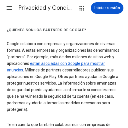
Privacidad y Condiciones
Iniciar sesión
¿QUIÉNES SON LOS PARTNERS DE GOOGLE?
Google colabora con empresas y organizaciones de diversas
formas. A estas empresas y organizaciones las denominamos
"partners". Por ejemplo, más de dos millones de sitios web y
aplicaciones
están asociadas con Google para mostrar
anuncios
. Millones de partners desarrolladores publican sus
aplicaciones en Google Play. Otros partners ayudan a Google a
proteger nuestros servicios. La información sobre amenazas
de seguridad puede ayudarnos a informarte si consideramos
que se ha vulnerado la seguridad de tu cuenta (en ese caso,
podremos ayudarte a tomar las medidas necesarias para
protegerla).
Te en cuenta que también colaboramos con empresas de