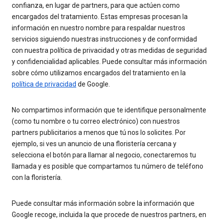
confianza, en lugar de partners, para que actúen como
encargados del tratamiento. Estas empresas procesan la
información en nuestro nombre para respaldar nuestros
servicios siguiendo nuestras instrucciones y de conformidad
con nuestra política de privacidad y otras medidas de seguridad
y confidencialidad aplicables. Puede consultar más información
sobre cómo utilizamos encargados del tratamiento en la
política de privacidad
de Google.
No compartimos información que te identifique personalmente
(como tu nombre o tu correo electrónico) con nuestros
partners publicitarios a menos que tú nos lo solicites. Por
ejemplo, si ves un anuncio de una floristería cercana y
selecciona el botón para llamar al negocio, conectaremos tu
llamada y es posible que compartamos tu número de teléfono
con la floristería.
Puede consultar más información sobre la información que
Google recoge, incluida la que procede de nuestros partners, en