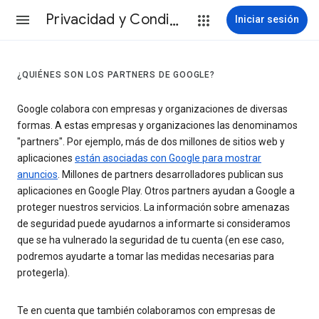
Privacidad y Condiciones
Iniciar sesión
¿QUIÉNES SON LOS PARTNERS DE GOOGLE?
Google colabora con empresas y organizaciones de diversas
formas. A estas empresas y organizaciones las denominamos
"partners". Por ejemplo, más de dos millones de sitios web y
aplicaciones
están asociadas con Google para mostrar
anuncios
. Millones de partners desarrolladores publican sus
aplicaciones en Google Play. Otros partners ayudan a Google a
proteger nuestros servicios. La información sobre amenazas
de seguridad puede ayudarnos a informarte si consideramos
que se ha vulnerado la seguridad de tu cuenta (en ese caso,
podremos ayudarte a tomar las medidas necesarias para
protegerla).
Te en cuenta que también colaboramos con empresas de