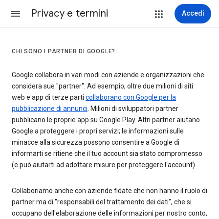
Privacy e termini
Accedi
CHI SONO I PARTNER DI GOOGLE?
Google collabora in vari modi con aziende e organizzazioni che
considera sue "partner". Ad esempio, oltre due milioni di siti
web e app di terze parti
collaborano con Google per la
pubblicazione di annunci
. Milioni di sviluppatori partner
pubblicano le proprie app su Google Play. Altri partner aiutano
Google a proteggere i propri servizi; le informazioni sulle
minacce alla sicurezza possono consentire a Google di
informarti se ritiene che il tuo account sia stato compromesso
(e può aiutarti ad adottare misure per proteggere l'account).
Collaboriamo anche con aziende fidate che non hanno il ruolo di
partner ma di "responsabili del trattamento dei dati", che si
occupano dell'elaborazione delle informazioni per nostro conto,