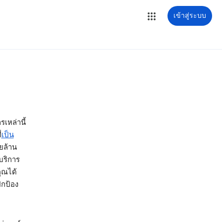
เข้าสู่ระบบ
เหล่านี้
่
เป็น
ยล้าน
บริการ
ุณได้
ปกป้อง