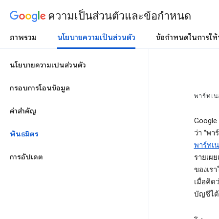
ความเป็นส่วนตัวและข้อกำหนด
ภาพรวม
นโยบายความเป็นส่วนตัว
ข้อกำหนดในการให้
นโยบายความเป็นส่วนตัว
กรอบการโอนข้อมูล
พาร์ทเน
คำสำคัญ
Google 
ว่า “พาร
พันธมิตร
พาร์ทเ
การอัปเดต
รายเผยแ
ของเราใ
เมื่อคิด
บัญชีได้