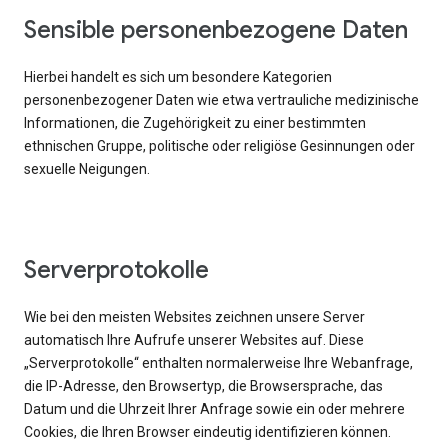
Sensible personenbezogene Daten
Hierbei handelt es sich um besondere Kategorien
personenbezogener Daten wie etwa vertrauliche medizinische
Informationen, die Zugehörigkeit zu einer bestimmten
ethnischen Gruppe, politische oder religiöse Gesinnungen oder
sexuelle Neigungen.
Serverprotokolle
Wie bei den meisten Websites zeichnen unsere Server
automatisch Ihre Aufrufe unserer Websites auf. Diese
„Serverprotokolle“ enthalten normalerweise Ihre Webanfrage,
die IP-Adresse, den Browsertyp, die Browsersprache, das
Datum und die Uhrzeit Ihrer Anfrage sowie ein oder mehrere
Cookies, die Ihren Browser eindeutig identifizieren können.