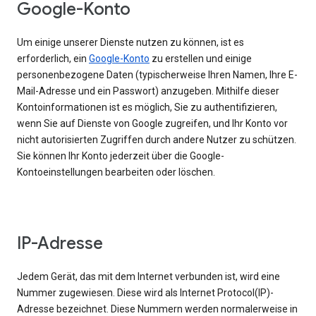
Google-Konto
Um einige unserer Dienste nutzen zu können, ist es
erforderlich, ein
Google-Konto
zu erstellen und einige
personenbezogene Daten (typischerweise Ihren Namen, Ihre E-
Mail-Adresse und ein Passwort) anzugeben. Mithilfe dieser
Kontoinformationen ist es möglich, Sie zu authentifizieren,
wenn Sie auf Dienste von Google zugreifen, und Ihr Konto vor
nicht autorisierten Zugriffen durch andere Nutzer zu schützen.
Sie können Ihr Konto jederzeit über die Google-
Kontoeinstellungen bearbeiten oder löschen.
IP-Adresse
Jedem Gerät, das mit dem Internet verbunden ist, wird eine
Nummer zugewiesen. Diese wird als Internet Protocol(IP)-
Adresse bezeichnet. Diese Nummern werden normalerweise in