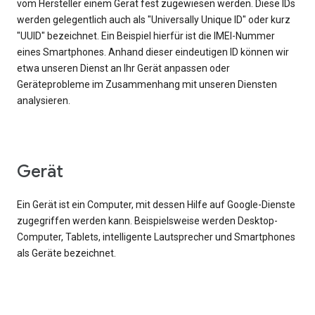
vom Hersteller einem Gerät fest zugewiesen werden. Diese IDs
werden gelegentlich auch als "Universally Unique ID" oder kurz
"UUID" bezeichnet. Ein Beispiel hierfür ist die IMEI-Nummer
eines Smartphones. Anhand dieser eindeutigen ID können wir
etwa unseren Dienst an Ihr Gerät anpassen oder
Geräteprobleme im Zusammenhang mit unseren Diensten
analysieren.
Gerät
Ein Gerät ist ein Computer, mit dessen Hilfe auf Google-Dienste
zugegriffen werden kann. Beispielsweise werden Desktop-
Computer, Tablets, intelligente Lautsprecher und Smartphones
als Geräte bezeichnet.