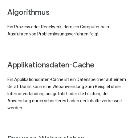
Algorithmus
Ein Prozess oder Regelwerk, dem ein Computer beim
Ausführen von Problemlösungsverfahren folgt.
Applikationsdaten-Cache
Ein Applikationsdaten-Cache ist ein Datenspeicher auf einem
Gerät. Damit kann eine Webanwendung zum Beispiel ohne
Internetverbindung ausgeführt oder die Leistung der
Anwendung durch schnelleres Laden der Inhalte verbessert
werden.