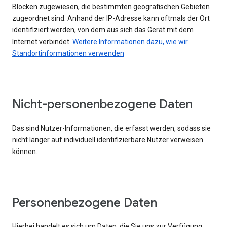
Blöcken zugewiesen, die bestimmten geografischen Gebieten
zugeordnet sind. Anhand der IP-Adresse kann oftmals der Ort
identifiziert werden, von dem aus sich das Gerät mit dem
Internet verbindet.
Weitere Informationen dazu, wie wir
Standortinformationen verwenden
Nicht-personenbezogene Daten
Das sind Nutzer-Informationen, die erfasst werden, sodass sie
nicht länger auf individuell identifizierbare Nutzer verweisen
können.
Personenbezogene Daten
Hierbei handelt es sich um Daten, die Sie uns zur Verfügung