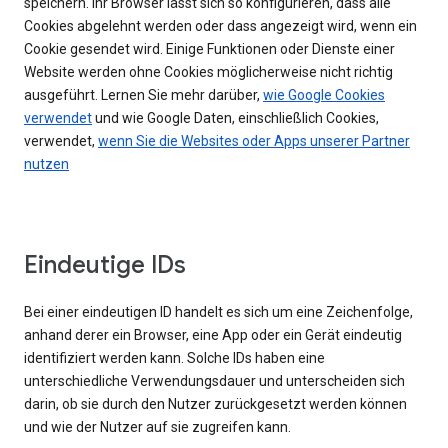
speichern. Ihr Browser lässt sich so konfigurieren, dass alle
Cookies abgelehnt werden oder dass angezeigt wird, wenn ein
Cookie gesendet wird. Einige Funktionen oder Dienste einer
Website werden ohne Cookies möglicherweise nicht richtig
ausgeführt. Lernen Sie mehr darüber,
wie Google Cookies
verwendet
und wie Google Daten, einschließlich Cookies,
verwendet,
wenn Sie die Websites oder Apps unserer Partner
nutzen
Eindeutige IDs
Bei einer eindeutigen ID handelt es sich um eine Zeichenfolge,
anhand derer ein Browser, eine App oder ein Gerät eindeutig
identifiziert werden kann. Solche IDs haben eine
unterschiedliche Verwendungsdauer und unterscheiden sich
darin, ob sie durch den Nutzer zurückgesetzt werden können
und wie der Nutzer auf sie zugreifen kann.