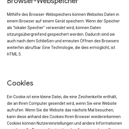
Browser-Webspeicher
Mithilfe des Browser-Webspeichers können Websites Daten in
einem Browser auf einem Gerät speichern. Wenn der Speicher
als "lokaler Speicher" verwendet wird, können Daten
sitzungsübergreifend gespeichert werden. Dadurch sind sie
auch nach dem Schließen und erneuten Öffnen des Browsers
weiterhin abrufbar. Eine Technologie, die dies ermöglicht, ist
HTML 5.
Cookies
Ein Cookie ist eine kleine Datei, die eine Zeichenkette enthält,
die an Ihren Computer gesendet wird, wenn Sie eine Website
aufrufen. Wenn Sie die Website das nächste Mal besuchen,
kann diese anhand des Cookies Ihren Browser wiedererkennen.
Cookies können Nutzereinstellungen und andere Informationen