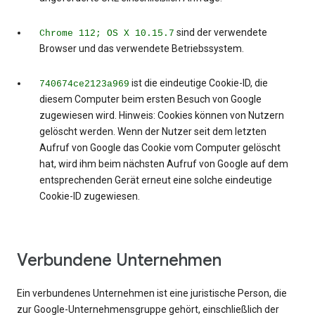
sind der verwendete
Chrome 112; OS X 10.15.7
Browser und das verwendete Betriebssystem.
ist die eindeutige Cookie-ID, die
740674ce2123a969
diesem Computer beim ersten Besuch von Google
zugewiesen wird. Hinweis: Cookies können von Nutzern
gelöscht werden. Wenn der Nutzer seit dem letzten
Aufruf von Google das Cookie vom Computer gelöscht
hat, wird ihm beim nächsten Aufruf von Google auf dem
entsprechenden Gerät erneut eine solche eindeutige
Cookie-ID zugewiesen.
Verbundene Unternehmen
Ein verbundenes Unternehmen ist eine juristische Person, die
zur Google-Unternehmensgruppe gehört, einschließlich der