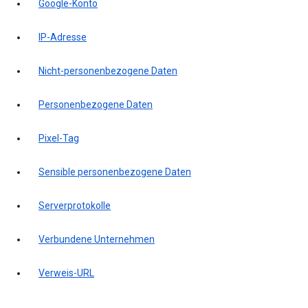
Google-Konto
IP-Adresse
Nicht-personenbezogene Daten
Personenbezogene Daten
Pixel-Tag
Sensible personenbezogene Daten
Serverprotokolle
Verbundene Unternehmen
Verweis-URL