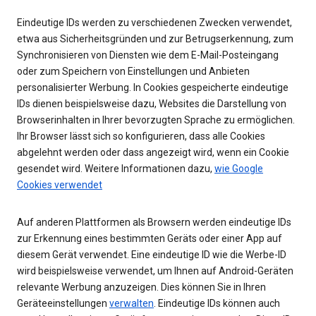
Eindeutige IDs werden zu verschiedenen Zwecken verwendet,
etwa aus Sicherheitsgründen und zur Betrugserkennung, zum
Synchronisieren von Diensten wie dem E-Mail-Posteingang
oder zum Speichern von Einstellungen und Anbieten
personalisierter Werbung. In Cookies gespeicherte eindeutige
IDs dienen beispielsweise dazu, Websites die Darstellung von
Browserinhalten in Ihrer bevorzugten Sprache zu ermöglichen.
Ihr Browser lässt sich so konfigurieren, dass alle Cookies
abgelehnt werden oder dass angezeigt wird, wenn ein Cookie
gesendet wird. Weitere Informationen dazu,
wie Google
Cookies verwendet
Auf anderen Plattformen als Browsern werden eindeutige IDs
zur Erkennung eines bestimmten Geräts oder einer App auf
diesem Gerät verwendet. Eine eindeutige ID wie die Werbe-ID
wird beispielsweise verwendet, um Ihnen auf Android-Geräten
relevante Werbung anzuzeigen. Dies können Sie in Ihren
Geräteeinstellungen
verwalten
. Eindeutige IDs können auch