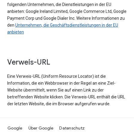
folgenden Unternehmen, die Dienstleistungen in der EU
anbieten: Google Ireland Limited, Google Commerce Ltd, Google
Payment Corp und Google Dialer Inc. Weitere Informationen zu
den
Unternehmen, die Geschäftsdienstleistungen in der EU
anbieten
Verweis-URL
Eine Verweis-URL (Uniform Resource Locator) ist die
Information, die ein Webbrowser in der Regel an eine Ziel-
Website übermittelt, wenn Sie auf einen Link zu der
betreffenden Website klicken. Die Verweis-URL enthält die URL
der letzten Website, die im Browser aufgerufen wurde.
Google
Über Google
Datenschutz