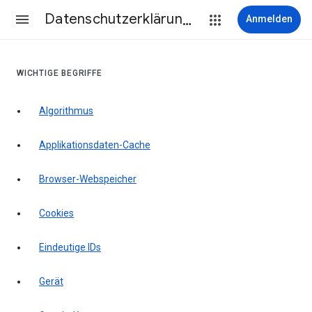
Datenschutzerklärung & Nutzungsbedingungen
Anmelden
WICHTIGE BEGRIFFE
Algorithmus
Applikationsdaten-Cache
Browser-Webspeicher
Cookies
Eindeutige IDs
Gerät