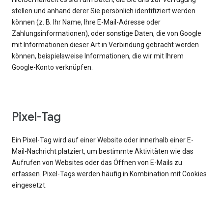
stellen und anhand derer Sie persönlich identifiziert werden
können (z. B. Ihr Name, Ihre E-Mail-Adresse oder
Zahlungsinformationen), oder sonstige Daten, die von Google
mit Informationen dieser Art in Verbindung gebracht werden
können, beispielsweise Informationen, die wir mit Ihrem
Google-Konto verknüpfen.
Pixel-Tag
Ein Pixel-Tag wird auf einer Website oder innerhalb einer E-
Mail-Nachricht platziert, um bestimmte Aktivitäten wie das
Aufrufen von Websites oder das Öffnen von E-Mails zu
erfassen. Pixel-Tags werden häufig in Kombination mit Cookies
eingesetzt.