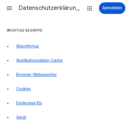
Datenschutzerklärung & Nutzungsbedingungen
Anmelden
WICHTIGE BEGRIFFE
Algorithmus
Applikationsdaten-Cache
Browser-Webspeicher
Cookies
Eindeutige IDs
Gerät