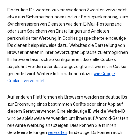
Eindeutige IDs werden zu verschiedenen Zwecken verwendet,
etwa aus Sicherheitsgründen und zur Betrugserkennung, zum
Synchronisieren von Diensten wie dem E-Mail-Posteingang
oder zum Speichern von Einstellungen und Anbieten
personalisierter Werbung. In Cookies gespeicherte eindeutige
IDs dienen beispielsweise dazu, Websites die Darstellung von
Browserinhalten in Ihrer bevorzugten Sprache zu ermöglichen.
Ihr Browser lässt sich so konfigurieren, dass alle Cookies
abgelehnt werden oder dass angezeigt wird, wenn ein Cookie
gesendet wird. Weitere Informationen dazu,
wie Google
Cookies verwendet
Auf anderen Plattformen als Browsern werden eindeutige IDs
zur Erkennung eines bestimmten Geräts oder einer App auf
diesem Gerät verwendet. Eine eindeutige ID wie die Werbe-ID
wird beispielsweise verwendet, um Ihnen auf Android-Geräten
relevante Werbung anzuzeigen. Dies können Sie in Ihren
Geräteeinstellungen
verwalten
. Eindeutige IDs können auch