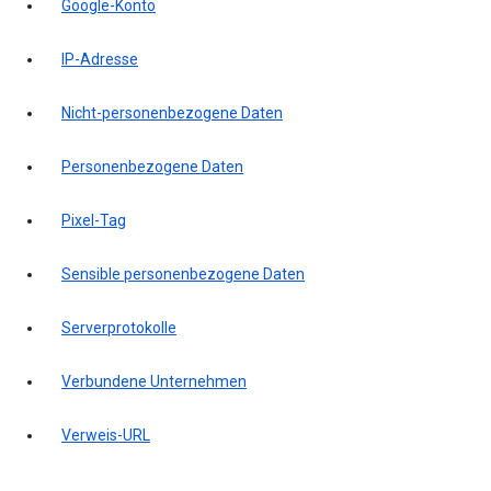
Google-Konto
IP-Adresse
Nicht-personenbezogene Daten
Personenbezogene Daten
Pixel-Tag
Sensible personenbezogene Daten
Serverprotokolle
Verbundene Unternehmen
Verweis-URL