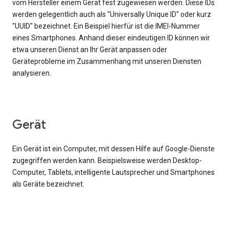
vom Hersteller einem Gerät fest zugewiesen werden. Diese IDs
werden gelegentlich auch als "Universally Unique ID" oder kurz
"UUID" bezeichnet. Ein Beispiel hierfür ist die IMEI-Nummer
eines Smartphones. Anhand dieser eindeutigen ID können wir
etwa unseren Dienst an Ihr Gerät anpassen oder
Geräteprobleme im Zusammenhang mit unseren Diensten
analysieren.
Gerät
Ein Gerät ist ein Computer, mit dessen Hilfe auf Google-Dienste
zugegriffen werden kann. Beispielsweise werden Desktop-
Computer, Tablets, intelligente Lautsprecher und Smartphones
als Geräte bezeichnet.