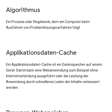
Algorithmus
Ein Prozess oder Regelwerk, dem ein Computer beim
Ausführen von Problemlösungsverfahren folgt.
Applikationsdaten-Cache
Ein Applikationsdaten-Cache ist ein Datenspeicher auf einem
Gerät. Damit kann eine Webanwendung zum Beispiel ohne
Internetverbindung ausgeführt oder die Leistung der
Anwendung durch schnelleres Laden der Inhalte verbessert
werden.