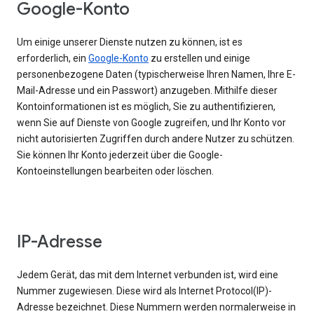
Google-Konto
Um einige unserer Dienste nutzen zu können, ist es
erforderlich, ein
Google-Konto
zu erstellen und einige
personenbezogene Daten (typischerweise Ihren Namen, Ihre E-
Mail-Adresse und ein Passwort) anzugeben. Mithilfe dieser
Kontoinformationen ist es möglich, Sie zu authentifizieren,
wenn Sie auf Dienste von Google zugreifen, und Ihr Konto vor
nicht autorisierten Zugriffen durch andere Nutzer zu schützen.
Sie können Ihr Konto jederzeit über die Google-
Kontoeinstellungen bearbeiten oder löschen.
IP-Adresse
Jedem Gerät, das mit dem Internet verbunden ist, wird eine
Nummer zugewiesen. Diese wird als Internet Protocol(IP)-
Adresse bezeichnet. Diese Nummern werden normalerweise in