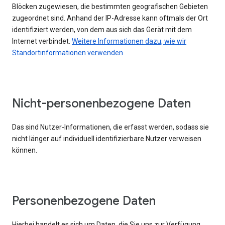
Blöcken zugewiesen, die bestimmten geografischen Gebieten
zugeordnet sind. Anhand der IP-Adresse kann oftmals der Ort
identifiziert werden, von dem aus sich das Gerät mit dem
Internet verbindet.
Weitere Informationen dazu, wie wir
Standortinformationen verwenden
Nicht-personenbezogene Daten
Das sind Nutzer-Informationen, die erfasst werden, sodass sie
nicht länger auf individuell identifizierbare Nutzer verweisen
können.
Personenbezogene Daten
Hierbei handelt es sich um Daten, die Sie uns zur Verfügung