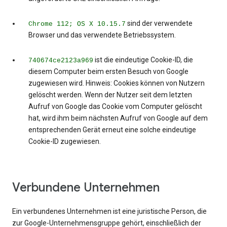
sind der verwendete
Chrome 112; OS X 10.15.7
Browser und das verwendete Betriebssystem.
ist die eindeutige Cookie-ID, die
740674ce2123a969
diesem Computer beim ersten Besuch von Google
zugewiesen wird. Hinweis: Cookies können von Nutzern
gelöscht werden. Wenn der Nutzer seit dem letzten
Aufruf von Google das Cookie vom Computer gelöscht
hat, wird ihm beim nächsten Aufruf von Google auf dem
entsprechenden Gerät erneut eine solche eindeutige
Cookie-ID zugewiesen.
Verbundene Unternehmen
Ein verbundenes Unternehmen ist eine juristische Person, die
zur Google-Unternehmensgruppe gehört, einschließlich der