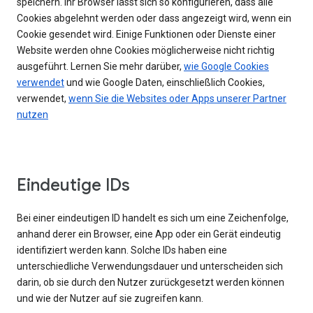
speichern. Ihr Browser lässt sich so konfigurieren, dass alle
Cookies abgelehnt werden oder dass angezeigt wird, wenn ein
Cookie gesendet wird. Einige Funktionen oder Dienste einer
Website werden ohne Cookies möglicherweise nicht richtig
ausgeführt. Lernen Sie mehr darüber,
wie Google Cookies
verwendet
und wie Google Daten, einschließlich Cookies,
verwendet,
wenn Sie die Websites oder Apps unserer Partner
nutzen
Eindeutige IDs
Bei einer eindeutigen ID handelt es sich um eine Zeichenfolge,
anhand derer ein Browser, eine App oder ein Gerät eindeutig
identifiziert werden kann. Solche IDs haben eine
unterschiedliche Verwendungsdauer und unterscheiden sich
darin, ob sie durch den Nutzer zurückgesetzt werden können
und wie der Nutzer auf sie zugreifen kann.