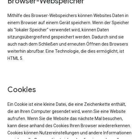
Browser-Webspeicher
Mithilfe des Browser-Webspeichers können Websites Daten in
einem Browser auf einem Gerät speichern. Wenn der Speicher
als "lokaler Speicher" verwendet wird, können Daten
sitzungsübergreifend gespeichert werden. Dadurch sind sie
auch nach dem Schließen und erneuten Öffnen des Browsers
weiterhin abrufbar. Eine Technologie, die dies ermöglicht, ist
HTML 5.
Cookies
Ein Cookie ist eine kleine Datei, die eine Zeichenkette enthält,
die an Ihren Computer gesendet wird, wenn Sie eine Website
aufrufen. Wenn Sie die Website das nächste Mal besuchen,
kann diese anhand des Cookies Ihren Browser wiedererkennen.
Cookies können Nutzereinstellungen und andere Informationen