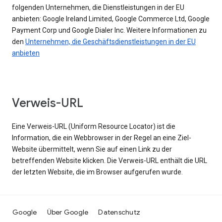
folgenden Unternehmen, die Dienstleistungen in der EU
anbieten: Google Ireland Limited, Google Commerce Ltd, Google
Payment Corp und Google Dialer Inc. Weitere Informationen zu
den
Unternehmen, die Geschäftsdienstleistungen in der EU
anbieten
Verweis-URL
Eine Verweis-URL (Uniform Resource Locator) ist die
Information, die ein Webbrowser in der Regel an eine Ziel-
Website übermittelt, wenn Sie auf einen Link zu der
betreffenden Website klicken. Die Verweis-URL enthält die URL
der letzten Website, die im Browser aufgerufen wurde.
Google
Über Google
Datenschutz