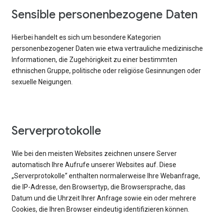
Sensible personenbezogene Daten
Hierbei handelt es sich um besondere Kategorien
personenbezogener Daten wie etwa vertrauliche medizinische
Informationen, die Zugehörigkeit zu einer bestimmten
ethnischen Gruppe, politische oder religiöse Gesinnungen oder
sexuelle Neigungen.
Serverprotokolle
Wie bei den meisten Websites zeichnen unsere Server
automatisch Ihre Aufrufe unserer Websites auf. Diese
„Serverprotokolle“ enthalten normalerweise Ihre Webanfrage,
die IP-Adresse, den Browsertyp, die Browsersprache, das
Datum und die Uhrzeit Ihrer Anfrage sowie ein oder mehrere
Cookies, die Ihren Browser eindeutig identifizieren können.