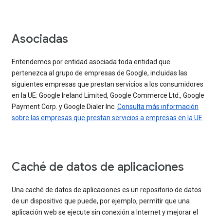
Asociadas
Entendemos por entidad asociada toda entidad que
pertenezca al grupo de empresas de Google, incluidas las
siguientes empresas que prestan servicios a los consumidores
en la UE: Google Ireland Limited, Google Commerce Ltd., Google
Payment Corp. y Google Dialer Inc.
Consulta más información
sobre las empresas que prestan servicios a empresas en la UE
.
Caché de datos de aplicaciones
Una caché de datos de aplicaciones es un repositorio de datos
de un dispositivo que puede, por ejemplo, permitir que una
aplicación web se ejecute sin conexión a Internet y mejorar el