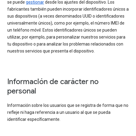
se puede
gestionar
desde los ajustes del dispositivo. Los
fabricantes también pueden incorporar identificadores únicos a
sus dispositivos (a veces denominados UUID o identificadores
universalmente únicos), como por ejemplo, el número IMEI de
un teléfono móvil. Estos identificadores únicos se pueden
utilizar, por ejemplo, para personalizar nuestros servicios para
tu dispositivo o para analizar los problemas relacionados con
nuestros servicios que presenta el dispositivo.
Información de carácter no
personal
Información sobre los usuarios que se registra de forma que no
refleje ni haga referencia a un usuario al que se pueda
identificar específicamente.