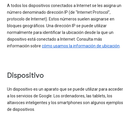
A todos los dispositivos conectados a Internet se les asigna un
número denominado dirección IP (de "Internet Protocol",
protocolo de Internet). Estos números suelen asignarse en
bloques geográficos. Una dirección IP se puede utilizar
normalmente para identificar la ubicación desde la que un
dispositivo está conectado a Internet. Consulta más
información sobre
cómo usamos la información de ubicación
.
Dispositivo
Un dispositivo es un aparato que se puede utilizar para acceder
a los servicios de Google. Los ordenadores, las tablets, los
altavoces inteligentes y los smartphones son algunos ejemplos
de dispositivos.