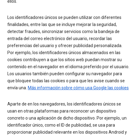
ellos.
Los identificadores únicos se pueden utilizar con diferentes
finalidades, entre las que se incluye mejorar la seguridad,
detectar fraudes, sincronizar servicios como la bandeja de
entrada del correo electrónico del usuario, recordar las
preferencias del usuario y ofrecer publicidad personalizada.
Por ejemplo, los identificadores únicos almacenados en las
cookies contribuyen a que los sitios web puedan mostrar su
contenido en el navegador en el idioma preferido por el usuario.
Los usuarios también pueden configurar su navegador para
que bloquee todas las cookies o para que les avise cuando se
envía una.
Más información sobre cómo usa Google las cookies
Aparte de en los navegadores, los identificadores únicos se
usan en otras plataformas para reconocer un dispositivo
concreto o una aplicación de dicho dispositivo. Por ejemplo, un
identificador único, como el ID de publicidad, se usa para
proporcionar publicidad relevante en los dispositivos Android y