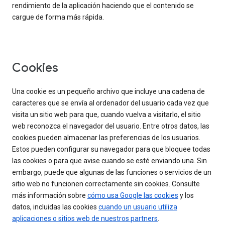
rendimiento de la aplicación haciendo que el contenido se
cargue de forma más rápida.
Cookies
Una cookie es un pequeño archivo que incluye una cadena de
caracteres que se envía al ordenador del usuario cada vez que
visita un sitio web para que, cuando vuelva a visitarlo, el sitio
web reconozca el navegador del usuario. Entre otros datos, las
cookies pueden almacenar las preferencias de los usuarios.
Estos pueden configurar su navegador para que bloquee todas
las cookies o para que avise cuando se esté enviando una. Sin
embargo, puede que algunas de las funciones o servicios de un
sitio web no funcionen correctamente sin cookies. Consulte
más información sobre
cómo usa Google las cookies
y los
datos, incluidas las cookies
cuando un usuario utiliza
aplicaciones o sitios web de nuestros partners
.