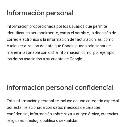
Información personal
Información proporcionada por los usuarios que permite
identificarles personalmente, como el nombre, la dirección de
correo electrónico o la información de facturación, así como
cualquier otro tipo de dato que Google pueda relacionar de
manera razonable con dicha información como, por ejemplo,
los datos asociados a su cuenta de Google.
Información personal confidencial
Esta información personal se incluye en una categoría especial
por estar relacionada con datos médicos de carácter
confidencial, información sobre raza u origen étnico, creencias
religiosas, ideología política o sexualidad.