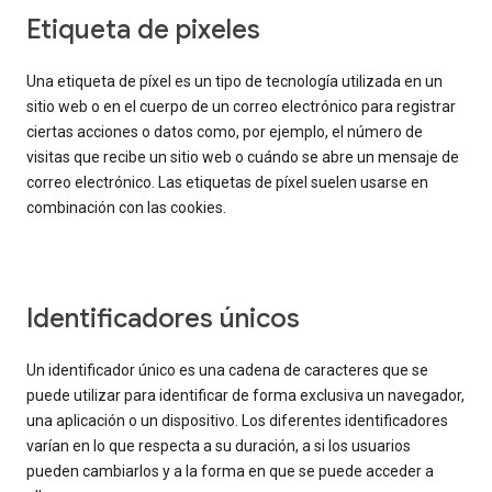
Etiqueta de pixeles
Una etiqueta de píxel es un tipo de tecnología utilizada en un
sitio web o en el cuerpo de un correo electrónico para registrar
ciertas acciones o datos como, por ejemplo, el número de
visitas que recibe un sitio web o cuándo se abre un mensaje de
correo electrónico. Las etiquetas de píxel suelen usarse en
combinación con las cookies.
Identificadores únicos
Un identificador único es una cadena de caracteres que se
puede utilizar para identificar de forma exclusiva un navegador,
una aplicación o un dispositivo. Los diferentes identificadores
varían en lo que respecta a su duración, a si los usuarios
pueden cambiarlos y a la forma en que se puede acceder a