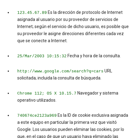
Es la dirección de protocolo de Internet
123.45.67.89
asignada al usuario por su proveedor de servicios de
Internet; según el servicio de dicho usuario, es posible que
su proveedor le asigne direcciones diferentes cada vez
que se conecte a Internet.
Fecha y hora de la consulta.
25/Mar/2003 10:15:32
URL
http://www.google.com/search?q=cars
solicitada; incluida la consulta de búsqueda.
Navegador y sistema
Chrome 112; OS X 10.15.7
operativo utilizados.
Es la ID de cookie exclusiva asignada
740674ce2123a969
a este equipo en particular la primera vez que visitó
Google. Los usuarios pueden eliminar las cookies, por lo
que, en el caso de que un usuario haya eliminado las