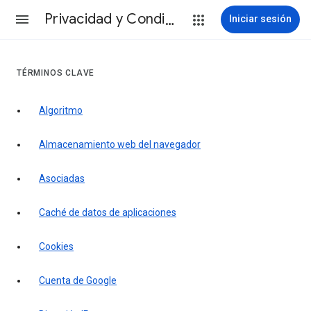
Privacidad y Condiciones
Iniciar sesión
TÉRMINOS CLAVE
Algoritmo
Almacenamiento web del navegador
Asociadas
Caché de datos de aplicaciones
Cookies
Cuenta de Google