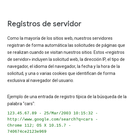
Registros de servidor
Como la mayoría de los sitios web, nuestros servidores
registran de forma automática las solicitudes de páginas que
se realizan cuando se visitan nuestros sitios. Estos «registros
de servidor» incluyen la solicitud web, la dirección IP, el tipo de
navegador, el idioma del navegador, la fecha y la hora de la
solicitud, y una o varias cookies que identifican de forma
exclusiva al navegador del usuario.
Ejemplo de una entrada de registro típica de la búsqueda de la
palabra "cars":
123.45.67.89 - 25/Mar/2003 10:15:32 -
http://www.google.com/search?q=cars -
Chrome 112; OS X 10.15.7 -
740674ce2123e969