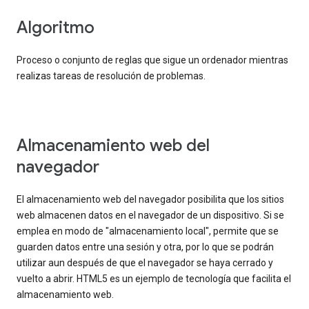
Algoritmo
Proceso o conjunto de reglas que sigue un ordenador mientras
realizas tareas de resolución de problemas.
Almacenamiento web del
navegador
El almacenamiento web del navegador posibilita que los sitios
web almacenen datos en el navegador de un dispositivo. Si se
emplea en modo de "almacenamiento local", permite que se
guarden datos entre una sesión y otra, por lo que se podrán
utilizar aun después de que el navegador se haya cerrado y
vuelto a abrir. HTML5 es un ejemplo de tecnología que facilita el
almacenamiento web.