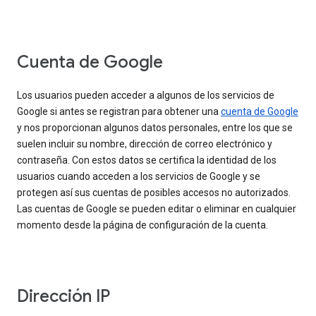
Cuenta de Google
Los usuarios pueden acceder a algunos de los servicios de
Google si antes se registran para obtener una
cuenta de Google
y nos proporcionan algunos datos personales, entre los que se
suelen incluir su nombre, dirección de correo electrónico y
contraseña. Con estos datos se certifica la identidad de los
usuarios cuando acceden a los servicios de Google y se
protegen así sus cuentas de posibles accesos no autorizados.
Las cuentas de Google se pueden editar o eliminar en cualquier
momento desde la página de configuración de la cuenta.
Dirección IP