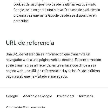
cookies de su dispositivo desde la última vez que visitó
Google, se le asignará una nueva ID de cookie exclusiva la
próxima vez que visite Google desde ese dispositivo en
particular.
URL de referencia
Una URL de referencia es información que transmite un
navegador web a una página web de destino. Esta información
suele transmitirse al hacer clic en un enlace que dirige a esa
página web. Las URL de referencia incluyen la URL de la última
página web que ha visitado el navegador.
Google
Acerca de Google
Privacidad
Términos
Centro de Transparencia