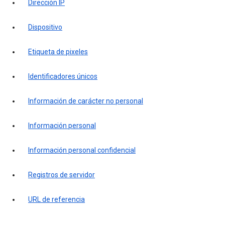
Dirección IP
Dispositivo
Etiqueta de pixeles
Identificadores únicos
Información de carácter no personal
Información personal
Información personal confidencial
Registros de servidor
URL de referencia