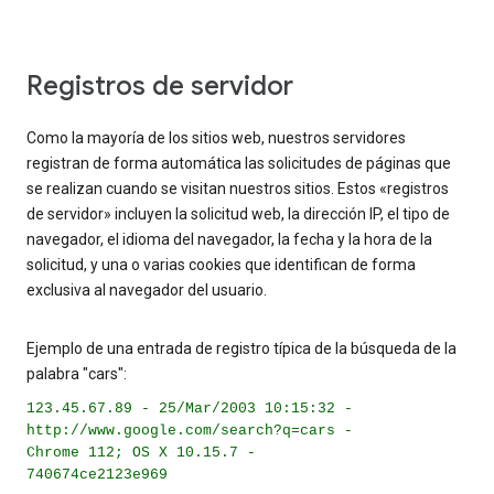
Registros de servidor
Como la mayoría de los sitios web, nuestros servidores
registran de forma automática las solicitudes de páginas que
se realizan cuando se visitan nuestros sitios. Estos «registros
de servidor» incluyen la solicitud web, la dirección IP, el tipo de
navegador, el idioma del navegador, la fecha y la hora de la
solicitud, y una o varias cookies que identifican de forma
exclusiva al navegador del usuario.
Ejemplo de una entrada de registro típica de la búsqueda de la
palabra "cars":
123.45.67.89 - 25/Mar/2003 10:15:32 -
http://www.google.com/search?q=cars -
Chrome 112; OS X 10.15.7 -
740674ce2123e969