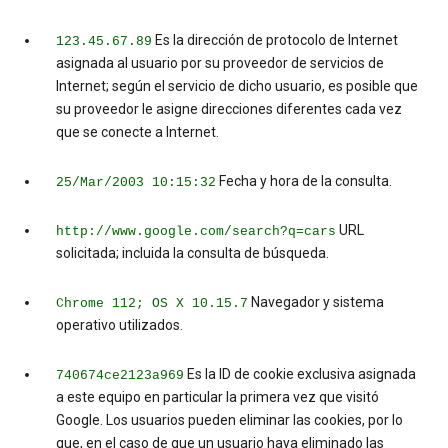
Es la dirección de protocolo de Internet
123.45.67.89
asignada al usuario por su proveedor de servicios de
Internet; según el servicio de dicho usuario, es posible que
su proveedor le asigne direcciones diferentes cada vez
que se conecte a Internet.
Fecha y hora de la consulta.
25/Mar/2003 10:15:32
URL
http://www.google.com/search?q=cars
solicitada; incluida la consulta de búsqueda.
Navegador y sistema
Chrome 112; OS X 10.15.7
operativo utilizados.
Es la ID de cookie exclusiva asignada
740674ce2123a969
a este equipo en particular la primera vez que visitó
Google. Los usuarios pueden eliminar las cookies, por lo
que, en el caso de que un usuario haya eliminado las