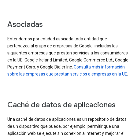
Asociadas
Entendemos por entidad asociada toda entidad que
pertenezca al grupo de empresas de Google, incluidas las
siguientes empresas que prestan servicios a los consumidores
en la UE: Google Ireland Limited, Google Commerce Ltd., Google
Payment Corp. y Google Dialer Inc.
Consulta más información
sobre las empresas que prestan servicios a empresas en la UE
.
Caché de datos de aplicaciones
Una caché de datos de aplicaciones es un repositorio de datos
de un dispositivo que puede, por ejemplo, permitir que una
aplicación web se ejecute sin conexión a Internet y mejorar el