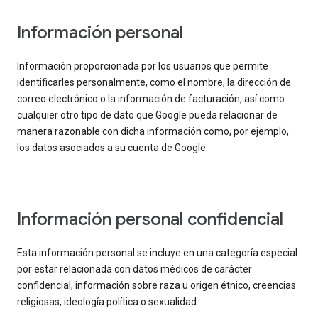
Información personal
Información proporcionada por los usuarios que permite
identificarles personalmente, como el nombre, la dirección de
correo electrónico o la información de facturación, así como
cualquier otro tipo de dato que Google pueda relacionar de
manera razonable con dicha información como, por ejemplo,
los datos asociados a su cuenta de Google.
Información personal confidencial
Esta información personal se incluye en una categoría especial
por estar relacionada con datos médicos de carácter
confidencial, información sobre raza u origen étnico, creencias
religiosas, ideología política o sexualidad.