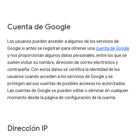
Cuenta de Google
Los usuarios pueden acceder a algunos de los servicios de
Google si antes se registran para obtener una
cuenta de Google
y nos proporcionan algunos datos personales, entre los que se
suelen incluir su nombre, dirección de correo electrónico y
contraseña. Con estos datos se certifica la identidad de los
usuarios cuando acceden a los servicios de Google y se
protegen así sus cuentas de posibles accesos no autorizados.
Las cuentas de Google se pueden editar o eliminar en cualquier
momento desde la página de configuración de la cuenta.
Dirección IP