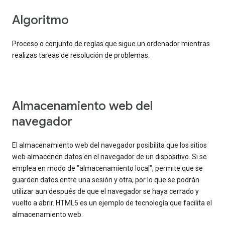
Algoritmo
Proceso o conjunto de reglas que sigue un ordenador mientras
realizas tareas de resolución de problemas.
Almacenamiento web del
navegador
El almacenamiento web del navegador posibilita que los sitios
web almacenen datos en el navegador de un dispositivo. Si se
emplea en modo de "almacenamiento local", permite que se
guarden datos entre una sesión y otra, por lo que se podrán
utilizar aun después de que el navegador se haya cerrado y
vuelto a abrir. HTML5 es un ejemplo de tecnología que facilita el
almacenamiento web.