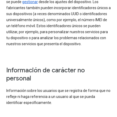
se puede
gestionar
desde los ajustes del dispositivo. Los
fabricantes también pueden incorporar identificadores únicos a
sus dispositivos (a veces denominados UUID o identificadores
universalmente únicos), como por ejemplo, el número IMEI de
un teléfono móvil. Estos identificadores únicos se pueden
utilizar, por ejemplo, para personalizar nuestros servicios para
tu dispositivo o para analizar los problemas relacionados con
nuestros servicios que presenta el dispositivo.
Información de carácter no
personal
Información sobre los usuarios que se registra de forma que no
refleje ni haga referencia a un usuario al que se pueda
identificar específicamente.