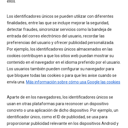
ellos.
Los identificadores únicos se pueden utilizar con diferentes
finalidades, entre las que se incluye mejorar la seguridad,
detectar fraudes, sincronizar servicios como la bandeja de
entrada del correo electrónico del usuario, recordar las
preferencias del usuario y ofrecer publicidad personalizada.
Por ejemplo, los identificadores únicos almacenados en las
cookies contribuyen a que los sitios web puedan mostrar su
contenido en el navegador en el idioma preferido por el usuario.
Los usuarios también pueden configurar su navegador para
que bloquee todas las cookies o para que les avise cuando se
envía una.
Más información sobre cómo usa Google las cookies
Aparte de en los navegadores, los identificadores únicos se
usan en otras plataformas para reconocer un dispositivo
concreto o una aplicación de dicho dispositivo. Por ejemplo, un
identificador único, como el ID de publicidad, se usa para
proporcionar publicidad relevante en los dispositivos Android y