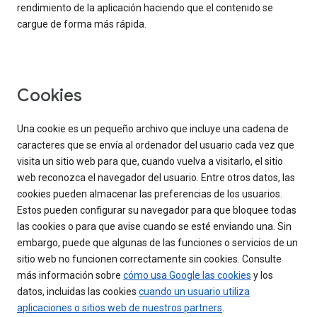
rendimiento de la aplicación haciendo que el contenido se
cargue de forma más rápida.
Cookies
Una cookie es un pequeño archivo que incluye una cadena de
caracteres que se envía al ordenador del usuario cada vez que
visita un sitio web para que, cuando vuelva a visitarlo, el sitio
web reconozca el navegador del usuario. Entre otros datos, las
cookies pueden almacenar las preferencias de los usuarios.
Estos pueden configurar su navegador para que bloquee todas
las cookies o para que avise cuando se esté enviando una. Sin
embargo, puede que algunas de las funciones o servicios de un
sitio web no funcionen correctamente sin cookies. Consulte
más información sobre
cómo usa Google las cookies
y los
datos, incluidas las cookies
cuando un usuario utiliza
aplicaciones o sitios web de nuestros partners
.