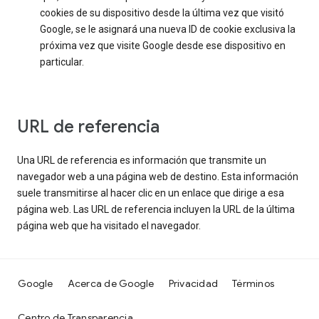
cookies de su dispositivo desde la última vez que visitó
Google, se le asignará una nueva ID de cookie exclusiva la
próxima vez que visite Google desde ese dispositivo en
particular.
URL de referencia
Una URL de referencia es información que transmite un
navegador web a una página web de destino. Esta información
suele transmitirse al hacer clic en un enlace que dirige a esa
página web. Las URL de referencia incluyen la URL de la última
página web que ha visitado el navegador.
Google
Acerca de Google
Privacidad
Términos
Centro de Transparencia