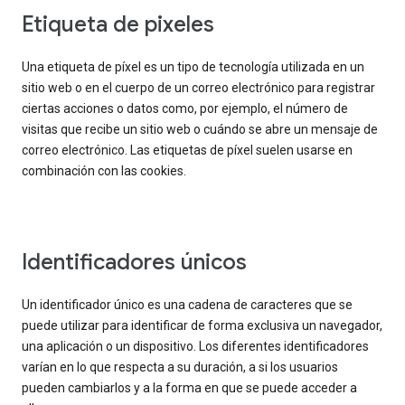
Etiqueta de pixeles
Una etiqueta de píxel es un tipo de tecnología utilizada en un
sitio web o en el cuerpo de un correo electrónico para registrar
ciertas acciones o datos como, por ejemplo, el número de
visitas que recibe un sitio web o cuándo se abre un mensaje de
correo electrónico. Las etiquetas de píxel suelen usarse en
combinación con las cookies.
Identificadores únicos
Un identificador único es una cadena de caracteres que se
puede utilizar para identificar de forma exclusiva un navegador,
una aplicación o un dispositivo. Los diferentes identificadores
varían en lo que respecta a su duración, a si los usuarios
pueden cambiarlos y a la forma en que se puede acceder a