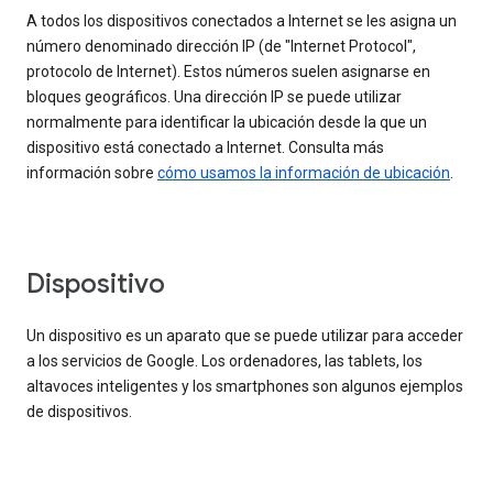
A todos los dispositivos conectados a Internet se les asigna un
número denominado dirección IP (de "Internet Protocol",
protocolo de Internet). Estos números suelen asignarse en
bloques geográficos. Una dirección IP se puede utilizar
normalmente para identificar la ubicación desde la que un
dispositivo está conectado a Internet. Consulta más
información sobre
cómo usamos la información de ubicación
.
Dispositivo
Un dispositivo es un aparato que se puede utilizar para acceder
a los servicios de Google. Los ordenadores, las tablets, los
altavoces inteligentes y los smartphones son algunos ejemplos
de dispositivos.