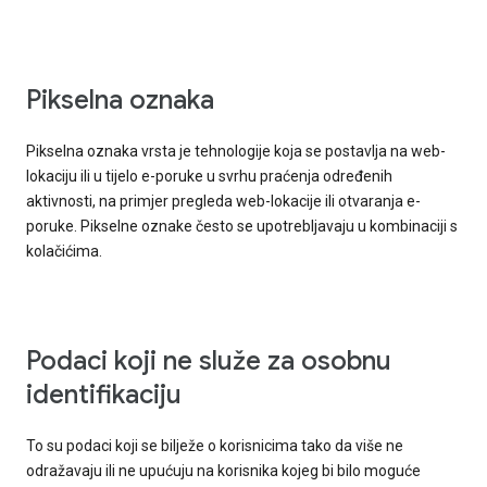
Pikselna oznaka
Pikselna oznaka vrsta je tehnologije koja se postavlja na web-
lokaciju ili u tijelo e-poruke u svrhu praćenja određenih
aktivnosti, na primjer pregleda web-lokacije ili otvaranja e-
poruke. Pikselne oznake često se upotrebljavaju u kombinaciji s
kolačićima.
Podaci koji ne služe za osobnu
identifikaciju
To su podaci koji se bilježe o korisnicima tako da više ne
odražavaju ili ne upućuju na korisnika kojeg bi bilo moguće