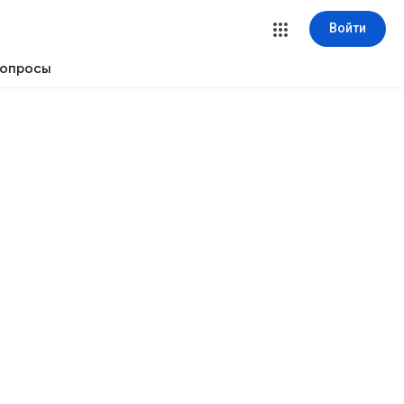
Войти
вопросы