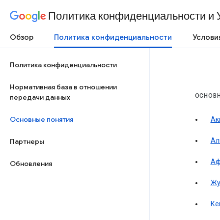
Политика конфиденциальности и 
Обзор
Политика конфиденциальности
Услови
Политика конфиденциальности
Нормативная база в отношении
ОСНОВ
передачи данных
Основные понятия
Ак
Ал
Партнеры
Аф
Обновления
Жу
Ке