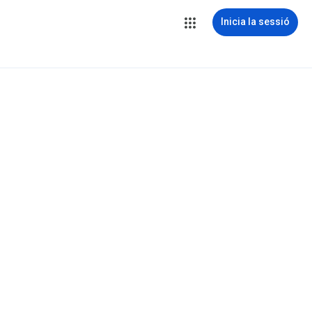
Inicia la sessió