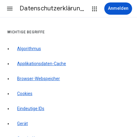
Datenschutzerklärung & Nutzungsbedingungen
Anmelden
WICHTIGE BEGRIFFE
Algorithmus
Applikationsdaten-Cache
Browser-Webspeicher
Cookies
Eindeutige IDs
Gerät