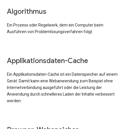
Algorithmus
Ein Prozess oder Regelwerk, dem ein Computer beim
Ausführen von Problemlösungsverfahren folgt.
Applikationsdaten-Cache
Ein Applikationsdaten-Cache ist ein Datenspeicher auf einem
Gerät. Damit kann eine Webanwendung zum Beispiel ohne
Internetverbindung ausgeführt oder die Leistung der
Anwendung durch schnelleres Laden der Inhalte verbessert
werden.