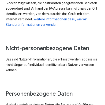
Blöcken zugewiesen, die bestimmten geografischen Gebieten
zugeordnet sind. Anhand der IP-Adresse kann oftmals der Ort
identifiziert werden, von dem aus sich das Gerät mit dem
Internet verbindet.
Weitere Informationen dazu, wie wir
Standortinformationen verwenden
Nicht-personenbezogene Daten
Das sind Nutzer-Informationen, die erfasst werden, sodass sie
nicht länger auf individuell identifizierbare Nutzer verweisen
können.
Personenbezogene Daten
Hierbei handelt es sich um Daten, die Sie uns zur Verfügung