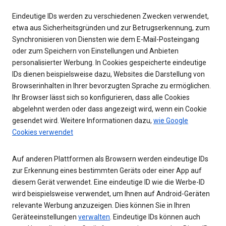
Eindeutige IDs werden zu verschiedenen Zwecken verwendet,
etwa aus Sicherheitsgründen und zur Betrugserkennung, zum
Synchronisieren von Diensten wie dem E-Mail-Posteingang
oder zum Speichern von Einstellungen und Anbieten
personalisierter Werbung. In Cookies gespeicherte eindeutige
IDs dienen beispielsweise dazu, Websites die Darstellung von
Browserinhalten in Ihrer bevorzugten Sprache zu ermöglichen.
Ihr Browser lässt sich so konfigurieren, dass alle Cookies
abgelehnt werden oder dass angezeigt wird, wenn ein Cookie
gesendet wird. Weitere Informationen dazu,
wie Google
Cookies verwendet
Auf anderen Plattformen als Browsern werden eindeutige IDs
zur Erkennung eines bestimmten Geräts oder einer App auf
diesem Gerät verwendet. Eine eindeutige ID wie die Werbe-ID
wird beispielsweise verwendet, um Ihnen auf Android-Geräten
relevante Werbung anzuzeigen. Dies können Sie in Ihren
Geräteeinstellungen
verwalten
. Eindeutige IDs können auch