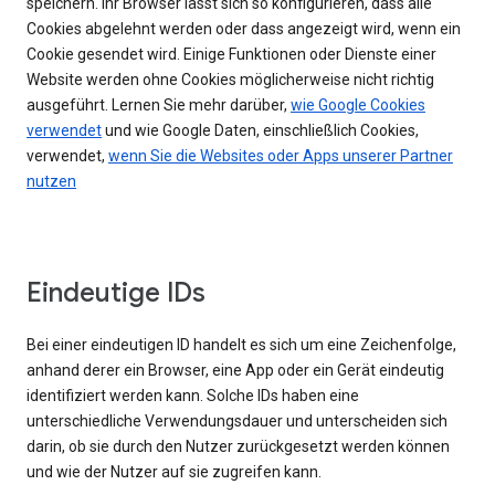
speichern. Ihr Browser lässt sich so konfigurieren, dass alle
Cookies abgelehnt werden oder dass angezeigt wird, wenn ein
Cookie gesendet wird. Einige Funktionen oder Dienste einer
Website werden ohne Cookies möglicherweise nicht richtig
ausgeführt. Lernen Sie mehr darüber,
wie Google Cookies
verwendet
und wie Google Daten, einschließlich Cookies,
verwendet,
wenn Sie die Websites oder Apps unserer Partner
nutzen
Eindeutige IDs
Bei einer eindeutigen ID handelt es sich um eine Zeichenfolge,
anhand derer ein Browser, eine App oder ein Gerät eindeutig
identifiziert werden kann. Solche IDs haben eine
unterschiedliche Verwendungsdauer und unterscheiden sich
darin, ob sie durch den Nutzer zurückgesetzt werden können
und wie der Nutzer auf sie zugreifen kann.