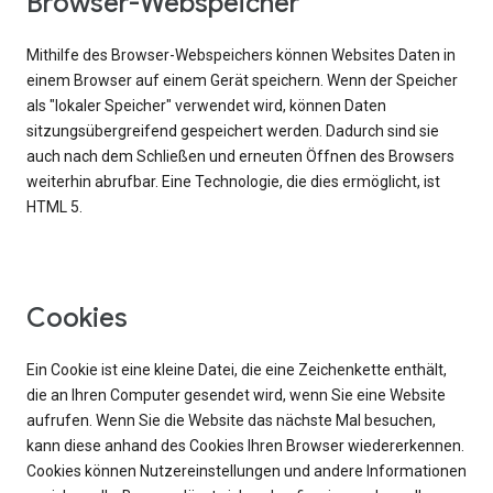
Browser-Webspeicher
Mithilfe des Browser-Webspeichers können Websites Daten in
einem Browser auf einem Gerät speichern. Wenn der Speicher
als "lokaler Speicher" verwendet wird, können Daten
sitzungsübergreifend gespeichert werden. Dadurch sind sie
auch nach dem Schließen und erneuten Öffnen des Browsers
weiterhin abrufbar. Eine Technologie, die dies ermöglicht, ist
HTML 5.
Cookies
Ein Cookie ist eine kleine Datei, die eine Zeichenkette enthält,
die an Ihren Computer gesendet wird, wenn Sie eine Website
aufrufen. Wenn Sie die Website das nächste Mal besuchen,
kann diese anhand des Cookies Ihren Browser wiedererkennen.
Cookies können Nutzereinstellungen und andere Informationen