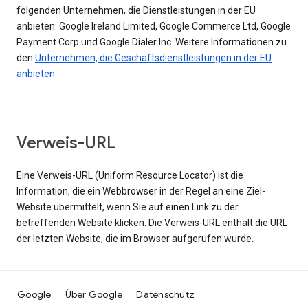
folgenden Unternehmen, die Dienstleistungen in der EU
anbieten: Google Ireland Limited, Google Commerce Ltd, Google
Payment Corp und Google Dialer Inc. Weitere Informationen zu
den
Unternehmen, die Geschäftsdienstleistungen in der EU
anbieten
Verweis-URL
Eine Verweis-URL (Uniform Resource Locator) ist die
Information, die ein Webbrowser in der Regel an eine Ziel-
Website übermittelt, wenn Sie auf einen Link zu der
betreffenden Website klicken. Die Verweis-URL enthält die URL
der letzten Website, die im Browser aufgerufen wurde.
Google
Über Google
Datenschutz