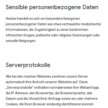
Sensible personenbezogene Daten
Hierbei handelt es sich um besondere Kategorien
personenbezogener Daten wie etwa vertrauliche medizinische
Informationen, die Zugehörigkeit zu einer bestimmten
ethnischen Gruppe, politische oder religiöse Gesinnungen oder
sexuelle Neigungen.
Serverprotokolle
Wie bei den meisten Websites zeichnen unsere Server
automatisch Ihre Aufrufe unserer Websites auf. Diese
„Serverprotokolle“ enthalten normalerweise Ihre Webanfrage,
die IP-Adresse, den Browsertyp, die Browsersprache, das
Datum und die Uhrzeit Ihrer Anfrage sowie ein oder mehrere
Cookies, die Ihren Browser eindeutig identifizieren können.