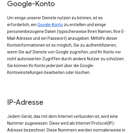
Google-Konto
Um einige unserer Dienste nutzen zu können, ist es
erforderlich, ein
Google-Konto
zu erstellen und einige
personenbezogene Daten (typischerweise Ihren Namen, Ihre E-
Mail-Adresse und ein Passwort) anzugeben. Mithilfe dieser
Kontoinformationen ist es möglich, Sie zu authentifizieren,
wenn Sie auf Dienste von Google zugreifen, und Ihr Konto vor
nicht autorisierten Zugriffen durch andere Nutzer zu schützen.
Sie können Ihr Konto jederzeit über die Google-
Kontoeinstellungen bearbeiten oder löschen.
IP-Adresse
Jedem Gerät, das mit dem Internet verbunden ist, wird eine
Nummer zugewiesen. Diese wird als Internet Protocol(IP)-
Adresse bezeichnet. Diese Nummern werden normalerweise in