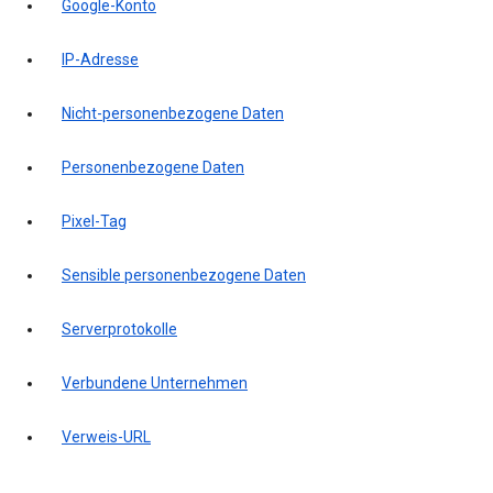
Google-Konto
IP-Adresse
Nicht-personenbezogene Daten
Personenbezogene Daten
Pixel-Tag
Sensible personenbezogene Daten
Serverprotokolle
Verbundene Unternehmen
Verweis-URL