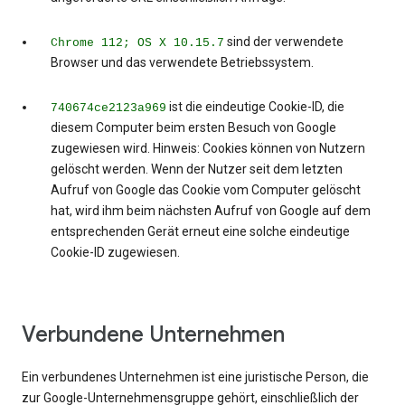
sind der verwendete
Chrome 112; OS X 10.15.7
Browser und das verwendete Betriebssystem.
ist die eindeutige Cookie-ID, die
740674ce2123a969
diesem Computer beim ersten Besuch von Google
zugewiesen wird. Hinweis: Cookies können von Nutzern
gelöscht werden. Wenn der Nutzer seit dem letzten
Aufruf von Google das Cookie vom Computer gelöscht
hat, wird ihm beim nächsten Aufruf von Google auf dem
entsprechenden Gerät erneut eine solche eindeutige
Cookie-ID zugewiesen.
Verbundene Unternehmen
Ein verbundenes Unternehmen ist eine juristische Person, die
zur Google-Unternehmensgruppe gehört, einschließlich der