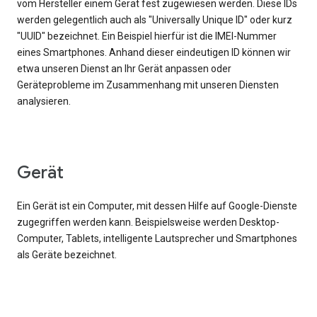
vom Hersteller einem Gerät fest zugewiesen werden. Diese IDs
werden gelegentlich auch als "Universally Unique ID" oder kurz
"UUID" bezeichnet. Ein Beispiel hierfür ist die IMEI-Nummer
eines Smartphones. Anhand dieser eindeutigen ID können wir
etwa unseren Dienst an Ihr Gerät anpassen oder
Geräteprobleme im Zusammenhang mit unseren Diensten
analysieren.
Gerät
Ein Gerät ist ein Computer, mit dessen Hilfe auf Google-Dienste
zugegriffen werden kann. Beispielsweise werden Desktop-
Computer, Tablets, intelligente Lautsprecher und Smartphones
als Geräte bezeichnet.