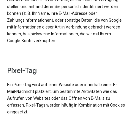
stellen und anhand derer Sie persönlich identifiziert werden
können (z. B. Ihr Name, Ihre E-Mail-Adresse oder
Zahlungsinformationen), oder sonstige Daten, die von Google
mit Informationen dieser Art in Verbindung gebracht werden
können, beispielsweise Informationen, die wir mit Ihrem
Google-Konto verknüpfen.
Pixel-Tag
Ein Pixel-Tag wird auf einer Website oder innerhalb einer E-
Mail-Nachricht platziert, um bestimmte Aktivitäten wie das
Aufrufen von Websites oder das Öffnen von E-Mails zu
erfassen. Pixel-Tags werden häufig in Kombination mit Cookies
eingesetzt.