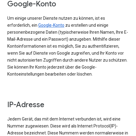
Google-Konto
Um einige unserer Dienste nutzen zu können, ist es
erforderlich, ein
Google-Konto
zu erstellen und einige
personenbezogene Daten (typischerweise Ihren Namen, Ihre E-
Mail-Adresse und ein Passwort) anzugeben. Mithilfe dieser
Kontoinformationen ist es möglich, Sie zu authentifizieren,
wenn Sie auf Dienste von Google zugreifen, und Ihr Konto vor
nicht autorisierten Zugriffen durch andere Nutzer zu schützen.
Sie können Ihr Konto jederzeit über die Google-
Kontoeinstellungen bearbeiten oder löschen.
IP-Adresse
Jedem Gerät, das mit dem Internet verbunden ist, wird eine
Nummer zugewiesen. Diese wird als Internet Protocol(IP)-
Adresse bezeichnet. Diese Nummern werden normalerweise in