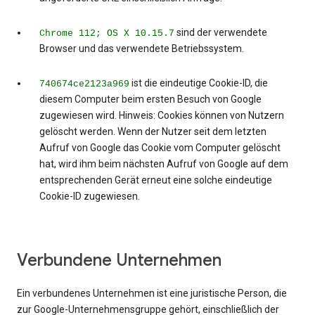
sind der verwendete
Chrome 112; OS X 10.15.7
Browser und das verwendete Betriebssystem.
ist die eindeutige Cookie-ID, die
740674ce2123a969
diesem Computer beim ersten Besuch von Google
zugewiesen wird. Hinweis: Cookies können von Nutzern
gelöscht werden. Wenn der Nutzer seit dem letzten
Aufruf von Google das Cookie vom Computer gelöscht
hat, wird ihm beim nächsten Aufruf von Google auf dem
entsprechenden Gerät erneut eine solche eindeutige
Cookie-ID zugewiesen.
Verbundene Unternehmen
Ein verbundenes Unternehmen ist eine juristische Person, die
zur Google-Unternehmensgruppe gehört, einschließlich der