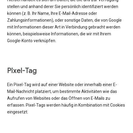
stellen und anhand derer Sie persönlich identifiziert werden
können (z. B. Ihr Name, Ihre E-Mail-Adresse oder
Zahlungsinformationen), oder sonstige Daten, die von Google
mit Informationen dieser Art in Verbindung gebracht werden
können, beispielsweise Informationen, die wir mit Ihrem
Google-Konto verknüpfen.
Pixel-Tag
Ein Pixel-Tag wird auf einer Website oder innerhalb einer E-
Mail-Nachricht platziert, um bestimmte Aktivitäten wie das
Aufrufen von Websites oder das Öffnen von E-Mails zu
erfassen. Pixel-Tags werden häufig in Kombination mit Cookies
eingesetzt.