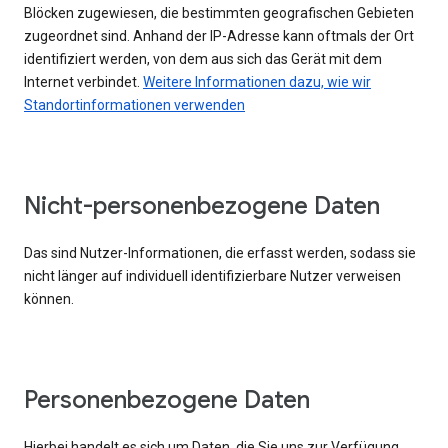
Blöcken zugewiesen, die bestimmten geografischen Gebieten
zugeordnet sind. Anhand der IP-Adresse kann oftmals der Ort
identifiziert werden, von dem aus sich das Gerät mit dem
Internet verbindet.
Weitere Informationen dazu, wie wir
Standortinformationen verwenden
Nicht-personenbezogene Daten
Das sind Nutzer-Informationen, die erfasst werden, sodass sie
nicht länger auf individuell identifizierbare Nutzer verweisen
können.
Personenbezogene Daten
Hierbei handelt es sich um Daten, die Sie uns zur Verfügung