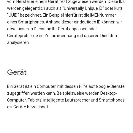
vom Hersteller einem Gerät fest zugewiesen werden. Diese IDs
werden gelegentlich auch als "Universally Unique ID" oder kurz
"UUID" bezeichnet. Ein Beispiel hierfür ist die IMEI-Nummer
eines Smartphones. Anhand dieser eindeutigen ID können wir
etwa unseren Dienst an Ihr Gerät anpassen oder
Geräteprobleme im Zusammenhang mit unseren Diensten
analysieren.
Gerät
Ein Gerät ist ein Computer, mit dessen Hilfe auf Google-Dienste
zugegriffen werden kann. Beispielsweise werden Desktop-
Computer, Tablets, intelligente Lautsprecher und Smartphones
als Geräte bezeichnet.