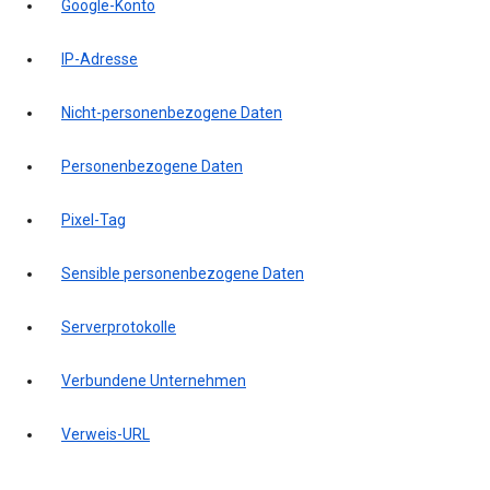
Google-Konto
IP-Adresse
Nicht-personenbezogene Daten
Personenbezogene Daten
Pixel-Tag
Sensible personenbezogene Daten
Serverprotokolle
Verbundene Unternehmen
Verweis-URL