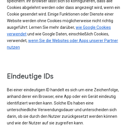
speichern. Ihr Browser lässt sich so konfigurieren, dass alle
Cookies abgelehnt werden oder dass angezeigt wird, wenn ein
Cookie gesendet wird. Einige Funktionen oder Dienste einer
Website werden ohne Cookies möglicherweise nicht richtig
ausgeführt. Lernen Sie mehr darüber,
wie Google Cookies
verwendet
und wie Google Daten, einschließlich Cookies,
verwendet,
wenn Sie die Websites oder Apps unserer Partner
nutzen
Eindeutige IDs
Bei einer eindeutigen ID handelt es sich um eine Zeichenfolge,
anhand derer ein Browser, eine App oder ein Gerät eindeutig
identifiziert werden kann. Solche IDs haben eine
unterschiedliche Verwendungsdauer und unterscheiden sich
darin, ob sie durch den Nutzer zurückgesetzt werden können
und wie der Nutzer auf sie zugreifen kann.