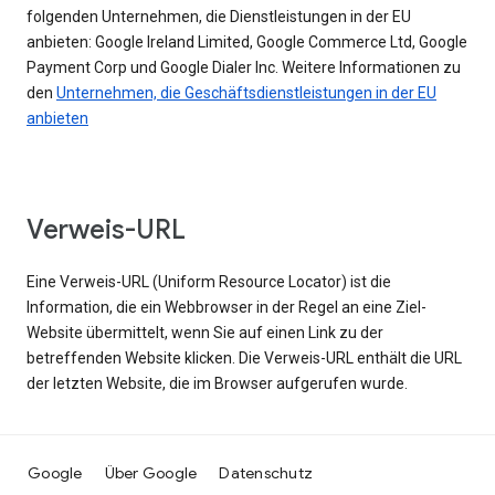
folgenden Unternehmen, die Dienstleistungen in der EU
anbieten: Google Ireland Limited, Google Commerce Ltd, Google
Payment Corp und Google Dialer Inc. Weitere Informationen zu
den
Unternehmen, die Geschäftsdienstleistungen in der EU
anbieten
Verweis-URL
Eine Verweis-URL (Uniform Resource Locator) ist die
Information, die ein Webbrowser in der Regel an eine Ziel-
Website übermittelt, wenn Sie auf einen Link zu der
betreffenden Website klicken. Die Verweis-URL enthält die URL
der letzten Website, die im Browser aufgerufen wurde.
Google
Über Google
Datenschutz