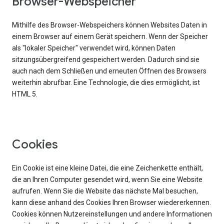
Browser-Webspeicher
Mithilfe des Browser-Webspeichers können Websites Daten in
einem Browser auf einem Gerät speichern. Wenn der Speicher
als "lokaler Speicher" verwendet wird, können Daten
sitzungsübergreifend gespeichert werden. Dadurch sind sie
auch nach dem Schließen und erneuten Öffnen des Browsers
weiterhin abrufbar. Eine Technologie, die dies ermöglicht, ist
HTML 5.
Cookies
Ein Cookie ist eine kleine Datei, die eine Zeichenkette enthält,
die an Ihren Computer gesendet wird, wenn Sie eine Website
aufrufen. Wenn Sie die Website das nächste Mal besuchen,
kann diese anhand des Cookies Ihren Browser wiedererkennen.
Cookies können Nutzereinstellungen und andere Informationen