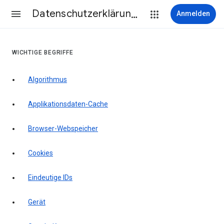
Datenschutzerklärung & Nutzungsbedingungen
Anmelden
WICHTIGE BEGRIFFE
Algorithmus
Applikationsdaten-Cache
Browser-Webspeicher
Cookies
Eindeutige IDs
Gerät