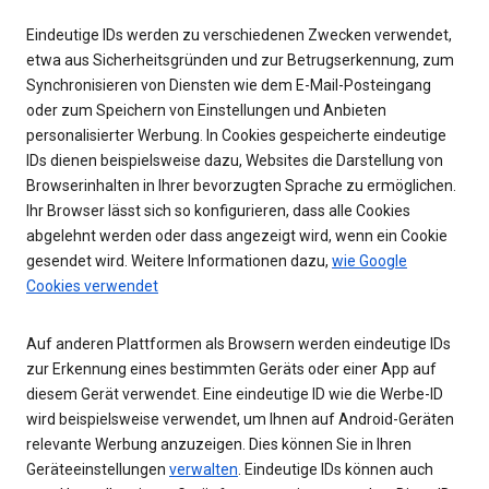
Eindeutige IDs werden zu verschiedenen Zwecken verwendet,
etwa aus Sicherheitsgründen und zur Betrugserkennung, zum
Synchronisieren von Diensten wie dem E-Mail-Posteingang
oder zum Speichern von Einstellungen und Anbieten
personalisierter Werbung. In Cookies gespeicherte eindeutige
IDs dienen beispielsweise dazu, Websites die Darstellung von
Browserinhalten in Ihrer bevorzugten Sprache zu ermöglichen.
Ihr Browser lässt sich so konfigurieren, dass alle Cookies
abgelehnt werden oder dass angezeigt wird, wenn ein Cookie
gesendet wird. Weitere Informationen dazu,
wie Google
Cookies verwendet
Auf anderen Plattformen als Browsern werden eindeutige IDs
zur Erkennung eines bestimmten Geräts oder einer App auf
diesem Gerät verwendet. Eine eindeutige ID wie die Werbe-ID
wird beispielsweise verwendet, um Ihnen auf Android-Geräten
relevante Werbung anzuzeigen. Dies können Sie in Ihren
Geräteeinstellungen
verwalten
. Eindeutige IDs können auch