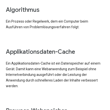
Algorithmus
Ein Prozess oder Regelwerk, dem ein Computer beim
Ausführen von Problemlösungsverfahren folgt.
Applikationsdaten-Cache
Ein Applikationsdaten-Cache ist ein Datenspeicher auf einem
Gerät. Damit kann eine Webanwendung zum Beispiel ohne
Internetverbindung ausgeführt oder die Leistung der
Anwendung durch schnelleres Laden der Inhalte verbessert
werden.