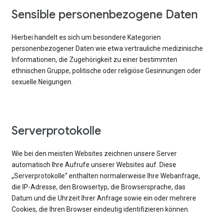
Sensible personenbezogene Daten
Hierbei handelt es sich um besondere Kategorien
personenbezogener Daten wie etwa vertrauliche medizinische
Informationen, die Zugehörigkeit zu einer bestimmten
ethnischen Gruppe, politische oder religiöse Gesinnungen oder
sexuelle Neigungen.
Serverprotokolle
Wie bei den meisten Websites zeichnen unsere Server
automatisch Ihre Aufrufe unserer Websites auf. Diese
„Serverprotokolle“ enthalten normalerweise Ihre Webanfrage,
die IP-Adresse, den Browsertyp, die Browsersprache, das
Datum und die Uhrzeit Ihrer Anfrage sowie ein oder mehrere
Cookies, die Ihren Browser eindeutig identifizieren können.