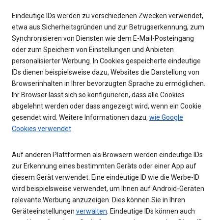
Eindeutige IDs werden zu verschiedenen Zwecken verwendet,
etwa aus Sicherheitsgründen und zur Betrugserkennung, zum
Synchronisieren von Diensten wie dem E-Mail-Posteingang
oder zum Speichern von Einstellungen und Anbieten
personalisierter Werbung. In Cookies gespeicherte eindeutige
IDs dienen beispielsweise dazu, Websites die Darstellung von
Browserinhalten in Ihrer bevorzugten Sprache zu ermöglichen.
Ihr Browser lässt sich so konfigurieren, dass alle Cookies
abgelehnt werden oder dass angezeigt wird, wenn ein Cookie
gesendet wird. Weitere Informationen dazu,
wie Google
Cookies verwendet
Auf anderen Plattformen als Browsern werden eindeutige IDs
zur Erkennung eines bestimmten Geräts oder einer App auf
diesem Gerät verwendet. Eine eindeutige ID wie die Werbe-ID
wird beispielsweise verwendet, um Ihnen auf Android-Geräten
relevante Werbung anzuzeigen. Dies können Sie in Ihren
Geräteeinstellungen
verwalten
. Eindeutige IDs können auch