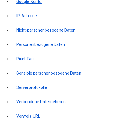
Google-Konto
IP-Adresse
Nicht-personenbezogene Daten
Personenbezogene Daten
Pixel-Tag
Sensible personenbezogene Daten
Serverprotokolle
Verbundene Unternehmen
Verweis-URL