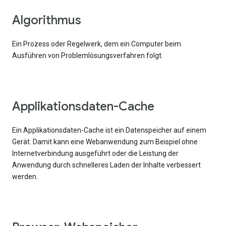
Algorithmus
Ein Prozess oder Regelwerk, dem ein Computer beim
Ausführen von Problemlösungsverfahren folgt.
Applikationsdaten-Cache
Ein Applikationsdaten-Cache ist ein Datenspeicher auf einem
Gerät. Damit kann eine Webanwendung zum Beispiel ohne
Internetverbindung ausgeführt oder die Leistung der
Anwendung durch schnelleres Laden der Inhalte verbessert
werden.