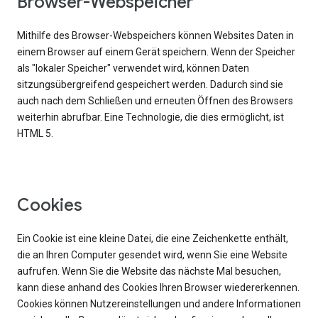
Browser-Webspeicher
Mithilfe des Browser-Webspeichers können Websites Daten in
einem Browser auf einem Gerät speichern. Wenn der Speicher
als "lokaler Speicher" verwendet wird, können Daten
sitzungsübergreifend gespeichert werden. Dadurch sind sie
auch nach dem Schließen und erneuten Öffnen des Browsers
weiterhin abrufbar. Eine Technologie, die dies ermöglicht, ist
HTML 5.
Cookies
Ein Cookie ist eine kleine Datei, die eine Zeichenkette enthält,
die an Ihren Computer gesendet wird, wenn Sie eine Website
aufrufen. Wenn Sie die Website das nächste Mal besuchen,
kann diese anhand des Cookies Ihren Browser wiedererkennen.
Cookies können Nutzereinstellungen und andere Informationen