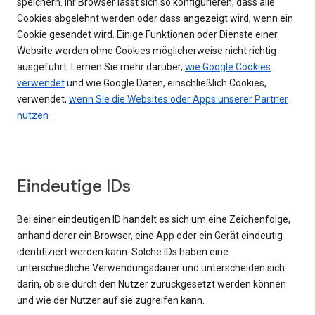
speichern. Ihr Browser lässt sich so konfigurieren, dass alle
Cookies abgelehnt werden oder dass angezeigt wird, wenn ein
Cookie gesendet wird. Einige Funktionen oder Dienste einer
Website werden ohne Cookies möglicherweise nicht richtig
ausgeführt. Lernen Sie mehr darüber,
wie Google Cookies
verwendet
und wie Google Daten, einschließlich Cookies,
verwendet,
wenn Sie die Websites oder Apps unserer Partner
nutzen
Eindeutige IDs
Bei einer eindeutigen ID handelt es sich um eine Zeichenfolge,
anhand derer ein Browser, eine App oder ein Gerät eindeutig
identifiziert werden kann. Solche IDs haben eine
unterschiedliche Verwendungsdauer und unterscheiden sich
darin, ob sie durch den Nutzer zurückgesetzt werden können
und wie der Nutzer auf sie zugreifen kann.