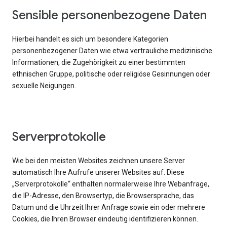
Sensible personenbezogene Daten
Hierbei handelt es sich um besondere Kategorien
personenbezogener Daten wie etwa vertrauliche medizinische
Informationen, die Zugehörigkeit zu einer bestimmten
ethnischen Gruppe, politische oder religiöse Gesinnungen oder
sexuelle Neigungen.
Serverprotokolle
Wie bei den meisten Websites zeichnen unsere Server
automatisch Ihre Aufrufe unserer Websites auf. Diese
„Serverprotokolle“ enthalten normalerweise Ihre Webanfrage,
die IP-Adresse, den Browsertyp, die Browsersprache, das
Datum und die Uhrzeit Ihrer Anfrage sowie ein oder mehrere
Cookies, die Ihren Browser eindeutig identifizieren können.