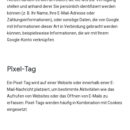
stellen und anhand derer Sie persönlich identifiziert werden
können (z. B. Ihr Name, Ihre E-Mail-Adresse oder
Zahlungsinformationen), oder sonstige Daten, die von Google
mit Informationen dieser Art in Verbindung gebracht werden
können, beispielsweise Informationen, die wir mit Ihrem
Google-Konto verknüpfen.
Pixel-Tag
Ein Pixel-Tag wird auf einer Website oder innerhalb einer E-
Mail-Nachricht platziert, um bestimmte Aktivitäten wie das
Aufrufen von Websites oder das Öffnen von E-Mails zu
erfassen. Pixel-Tags werden häufig in Kombination mit Cookies
eingesetzt.