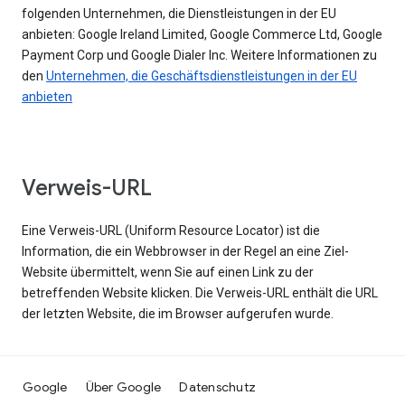
folgenden Unternehmen, die Dienstleistungen in der EU
anbieten: Google Ireland Limited, Google Commerce Ltd, Google
Payment Corp und Google Dialer Inc. Weitere Informationen zu
den
Unternehmen, die Geschäftsdienstleistungen in der EU
anbieten
Verweis-URL
Eine Verweis-URL (Uniform Resource Locator) ist die
Information, die ein Webbrowser in der Regel an eine Ziel-
Website übermittelt, wenn Sie auf einen Link zu der
betreffenden Website klicken. Die Verweis-URL enthält die URL
der letzten Website, die im Browser aufgerufen wurde.
Google
Über Google
Datenschutz