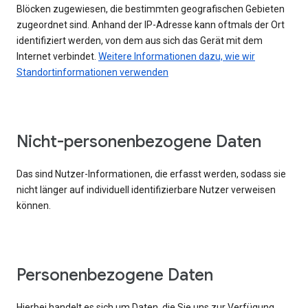
Blöcken zugewiesen, die bestimmten geografischen Gebieten
zugeordnet sind. Anhand der IP-Adresse kann oftmals der Ort
identifiziert werden, von dem aus sich das Gerät mit dem
Internet verbindet.
Weitere Informationen dazu, wie wir
Standortinformationen verwenden
Nicht-personenbezogene Daten
Das sind Nutzer-Informationen, die erfasst werden, sodass sie
nicht länger auf individuell identifizierbare Nutzer verweisen
können.
Personenbezogene Daten
Hierbei handelt es sich um Daten, die Sie uns zur Verfügung