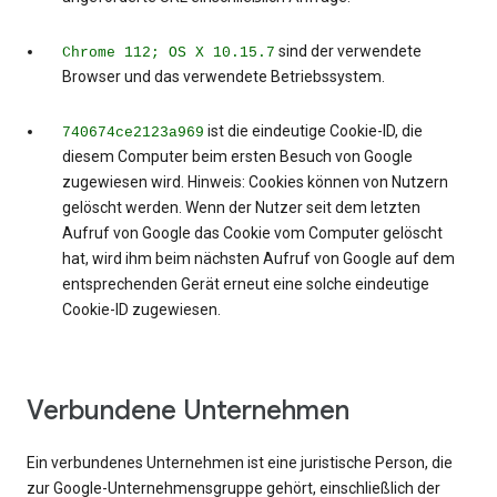
sind der verwendete
Chrome 112; OS X 10.15.7
Browser und das verwendete Betriebssystem.
ist die eindeutige Cookie-ID, die
740674ce2123a969
diesem Computer beim ersten Besuch von Google
zugewiesen wird. Hinweis: Cookies können von Nutzern
gelöscht werden. Wenn der Nutzer seit dem letzten
Aufruf von Google das Cookie vom Computer gelöscht
hat, wird ihm beim nächsten Aufruf von Google auf dem
entsprechenden Gerät erneut eine solche eindeutige
Cookie-ID zugewiesen.
Verbundene Unternehmen
Ein verbundenes Unternehmen ist eine juristische Person, die
zur Google-Unternehmensgruppe gehört, einschließlich der