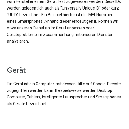
vom Hersteller einem Gerät fest zugewiesen werden. Diese IDs
werden gelegentlich auch als "Universally Unique ID" oder kurz
"UUID" bezeichnet. Ein Beispiel hierfür ist die IMEI-Nummer
eines Smartphones. Anhand dieser eindeutigen ID können wir
etwa unseren Dienst an Ihr Gerät anpassen oder
Geräteprobleme im Zusammenhang mit unseren Diensten
analysieren.
Gerät
Ein Gerät ist ein Computer, mit dessen Hilfe auf Google-Dienste
zugegriffen werden kann. Beispielsweise werden Desktop-
Computer, Tablets, intelligente Lautsprecher und Smartphones
als Geräte bezeichnet.