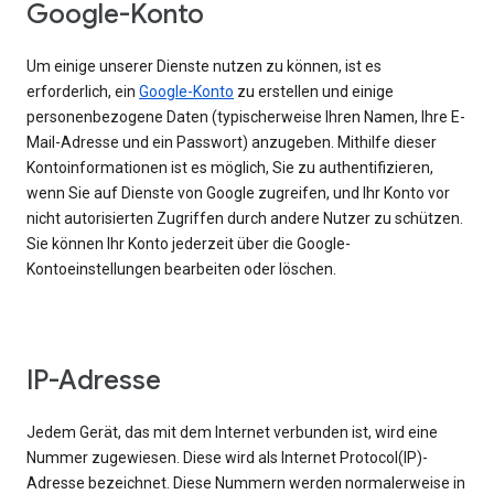
Google-Konto
Um einige unserer Dienste nutzen zu können, ist es
erforderlich, ein
Google-Konto
zu erstellen und einige
personenbezogene Daten (typischerweise Ihren Namen, Ihre E-
Mail-Adresse und ein Passwort) anzugeben. Mithilfe dieser
Kontoinformationen ist es möglich, Sie zu authentifizieren,
wenn Sie auf Dienste von Google zugreifen, und Ihr Konto vor
nicht autorisierten Zugriffen durch andere Nutzer zu schützen.
Sie können Ihr Konto jederzeit über die Google-
Kontoeinstellungen bearbeiten oder löschen.
IP-Adresse
Jedem Gerät, das mit dem Internet verbunden ist, wird eine
Nummer zugewiesen. Diese wird als Internet Protocol(IP)-
Adresse bezeichnet. Diese Nummern werden normalerweise in