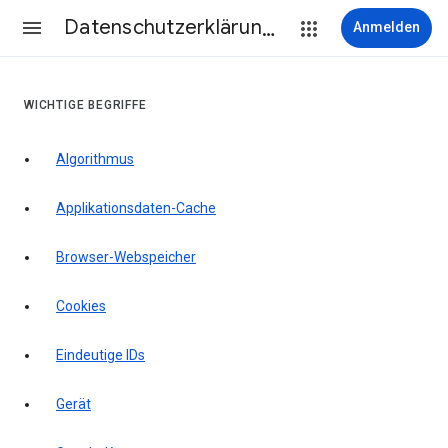
Datenschutzerklärung & Nutzungsbedingungen
Anmelden
WICHTIGE BEGRIFFE
Algorithmus
Applikationsdaten-Cache
Browser-Webspeicher
Cookies
Eindeutige IDs
Gerät