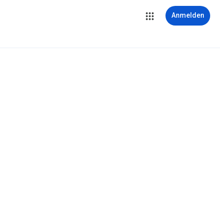
Anmelden