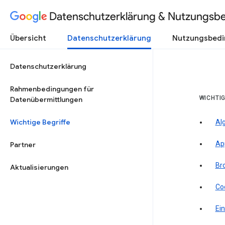
Datenschutzerklärung & Nutzungsb
Übersicht
Datenschutzerklärung
Nutzungsbed
Datenschutzerklärung
Rahmenbedingungen für
WICHTIG
Datenübermittlungen
Wichtige Begriffe
Al
Ap
Partner
Br
Aktualisierungen
Co
Ein