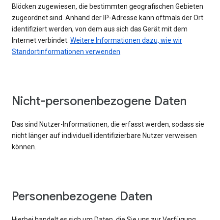
Blöcken zugewiesen, die bestimmten geografischen Gebieten
zugeordnet sind. Anhand der IP-Adresse kann oftmals der Ort
identifiziert werden, von dem aus sich das Gerät mit dem
Internet verbindet.
Weitere Informationen dazu, wie wir
Standortinformationen verwenden
Nicht-personenbezogene Daten
Das sind Nutzer-Informationen, die erfasst werden, sodass sie
nicht länger auf individuell identifizierbare Nutzer verweisen
können.
Personenbezogene Daten
Hierbei handelt es sich um Daten, die Sie uns zur Verfügung