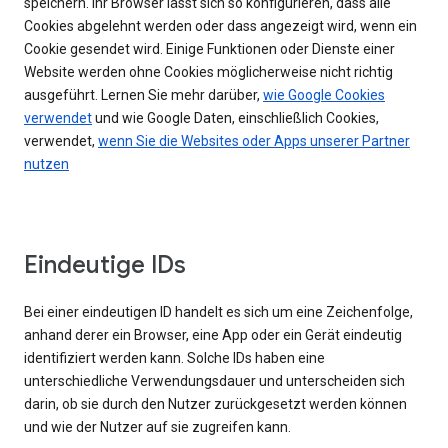
speichern. Ihr Browser lässt sich so konfigurieren, dass alle
Cookies abgelehnt werden oder dass angezeigt wird, wenn ein
Cookie gesendet wird. Einige Funktionen oder Dienste einer
Website werden ohne Cookies möglicherweise nicht richtig
ausgeführt. Lernen Sie mehr darüber,
wie Google Cookies
verwendet
und wie Google Daten, einschließlich Cookies,
verwendet,
wenn Sie die Websites oder Apps unserer Partner
nutzen
Eindeutige IDs
Bei einer eindeutigen ID handelt es sich um eine Zeichenfolge,
anhand derer ein Browser, eine App oder ein Gerät eindeutig
identifiziert werden kann. Solche IDs haben eine
unterschiedliche Verwendungsdauer und unterscheiden sich
darin, ob sie durch den Nutzer zurückgesetzt werden können
und wie der Nutzer auf sie zugreifen kann.