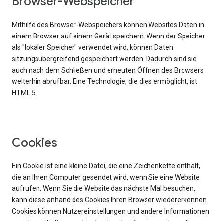
Browser-Webspeicher
Mithilfe des Browser-Webspeichers können Websites Daten in
einem Browser auf einem Gerät speichern. Wenn der Speicher
als "lokaler Speicher" verwendet wird, können Daten
sitzungsübergreifend gespeichert werden. Dadurch sind sie
auch nach dem Schließen und erneuten Öffnen des Browsers
weiterhin abrufbar. Eine Technologie, die dies ermöglicht, ist
HTML 5.
Cookies
Ein Cookie ist eine kleine Datei, die eine Zeichenkette enthält,
die an Ihren Computer gesendet wird, wenn Sie eine Website
aufrufen. Wenn Sie die Website das nächste Mal besuchen,
kann diese anhand des Cookies Ihren Browser wiedererkennen.
Cookies können Nutzereinstellungen und andere Informationen