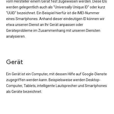
vom Hersteller einem Gerät fest zugewiesen werden. Diese IDs
werden gelegentlich auch als "Universally Unique ID" oder kurz
"UUID" bezeichnet. Ein Beispiel hierfür ist die IMEI-Nummer
eines Smartphones. Anhand dieser eindeutigen ID können wir
etwa unseren Dienst an Ihr Gerät anpassen oder
Geräteprobleme im Zusammenhang mit unseren Diensten
analysieren.
Gerät
Ein Gerät ist ein Computer, mit dessen Hilfe auf Google-Dienste
zugegriffen werden kann. Beispielsweise werden Desktop-
Computer, Tablets, intelligente Lautsprecher und Smartphones
als Geräte bezeichnet.