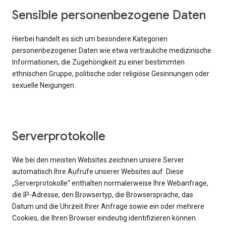
Sensible personenbezogene Daten
Hierbei handelt es sich um besondere Kategorien
personenbezogener Daten wie etwa vertrauliche medizinische
Informationen, die Zugehörigkeit zu einer bestimmten
ethnischen Gruppe, politische oder religiöse Gesinnungen oder
sexuelle Neigungen.
Serverprotokolle
Wie bei den meisten Websites zeichnen unsere Server
automatisch Ihre Aufrufe unserer Websites auf. Diese
„Serverprotokolle“ enthalten normalerweise Ihre Webanfrage,
die IP-Adresse, den Browsertyp, die Browsersprache, das
Datum und die Uhrzeit Ihrer Anfrage sowie ein oder mehrere
Cookies, die Ihren Browser eindeutig identifizieren können.