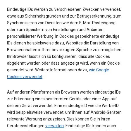
Eindeutige IDs werden zu verschiedenen Zwecken verwendet,
etwa aus Sicherheitsgründen und zur Betrugserkennung, zum
Synchronisieren von Diensten wie dem E-Mail-Posteingang
oder zum Speichern von Einstellungen und Anbieten
personalisierter Werbung. In Cookies gespeicherte eindeutige
IDs dienen beispielsweise dazu, Websites die Darstellung von
Browserinhalten in Ihrer bevorzugten Sprache zu ermöglichen.
Ihr Browser lässt sich so konfigurieren, dass alle Cookies
abgelehnt werden oder dass angezeigt wird, wenn ein Cookie
gesendet wird. Weitere Informationen dazu,
wie Google
Cookies verwendet
Auf anderen Plattformen als Browsern werden eindeutige IDs
zur Erkennung eines bestimmten Geräts oder einer App auf
diesem Gerät verwendet. Eine eindeutige ID wie die Werbe-ID
wird beispielsweise verwendet, um Ihnen auf Android-Geräten
relevante Werbung anzuzeigen. Dies können Sie in Ihren
Geräteeinstellungen
verwalten
. Eindeutige IDs können auch