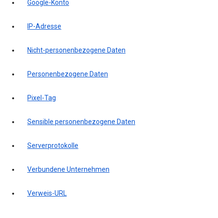
Google-Konto
IP-Adresse
Nicht-personenbezogene Daten
Personenbezogene Daten
Pixel-Tag
Sensible personenbezogene Daten
Serverprotokolle
Verbundene Unternehmen
Verweis-URL