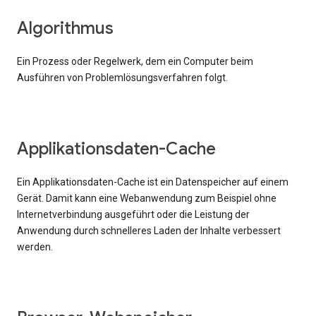
Algorithmus
Ein Prozess oder Regelwerk, dem ein Computer beim
Ausführen von Problemlösungsverfahren folgt.
Applikationsdaten-Cache
Ein Applikationsdaten-Cache ist ein Datenspeicher auf einem
Gerät. Damit kann eine Webanwendung zum Beispiel ohne
Internetverbindung ausgeführt oder die Leistung der
Anwendung durch schnelleres Laden der Inhalte verbessert
werden.