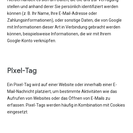
stellen und anhand derer Sie persönlich identifiziert werden
können (z. B. Ihr Name, Ihre E-Mail-Adresse oder
Zahlungsinformationen), oder sonstige Daten, die von Google
mit Informationen dieser Art in Verbindung gebracht werden
können, beispielsweise Informationen, die wir mit Ihrem
Google-Konto verknüpfen.
Pixel-Tag
Ein Pixel-Tag wird auf einer Website oder innerhalb einer E-
Mail-Nachricht platziert, um bestimmte Aktivitäten wie das
Aufrufen von Websites oder das Öffnen von E-Mails zu
erfassen. Pixel-Tags werden häufig in Kombination mit Cookies
eingesetzt.