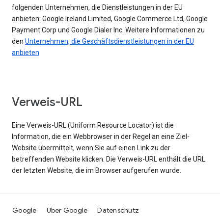
folgenden Unternehmen, die Dienstleistungen in der EU
anbieten: Google Ireland Limited, Google Commerce Ltd, Google
Payment Corp und Google Dialer Inc. Weitere Informationen zu
den
Unternehmen, die Geschäftsdienstleistungen in der EU
anbieten
Verweis-URL
Eine Verweis-URL (Uniform Resource Locator) ist die
Information, die ein Webbrowser in der Regel an eine Ziel-
Website übermittelt, wenn Sie auf einen Link zu der
betreffenden Website klicken. Die Verweis-URL enthält die URL
der letzten Website, die im Browser aufgerufen wurde.
Google
Über Google
Datenschutz