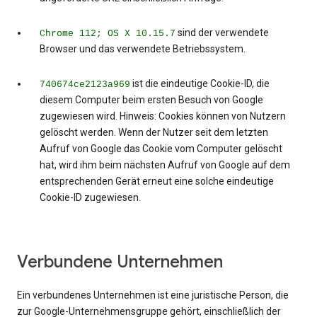
sind der verwendete
Chrome 112; OS X 10.15.7
Browser und das verwendete Betriebssystem.
ist die eindeutige Cookie-ID, die
740674ce2123a969
diesem Computer beim ersten Besuch von Google
zugewiesen wird. Hinweis: Cookies können von Nutzern
gelöscht werden. Wenn der Nutzer seit dem letzten
Aufruf von Google das Cookie vom Computer gelöscht
hat, wird ihm beim nächsten Aufruf von Google auf dem
entsprechenden Gerät erneut eine solche eindeutige
Cookie-ID zugewiesen.
Verbundene Unternehmen
Ein verbundenes Unternehmen ist eine juristische Person, die
zur Google-Unternehmensgruppe gehört, einschließlich der