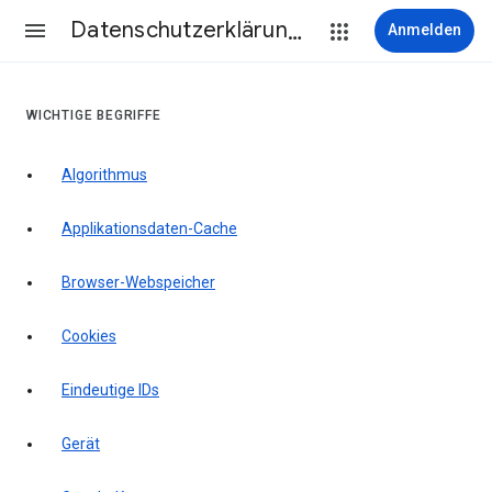
Datenschutzerklärung & Nutzungsbedingungen
Anmelden
WICHTIGE BEGRIFFE
Algorithmus
Applikationsdaten-Cache
Browser-Webspeicher
Cookies
Eindeutige IDs
Gerät