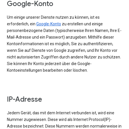
Google-Konto
Um einige unserer Dienste nutzen zu können, ist es
erforderlich, ein
Google-Konto
zu erstellen und einige
personenbezogene Daten (typischerweise Ihren Namen, Ihre E-
Mail-Adresse und ein Passwort) anzugeben. Mithilfe dieser
Kontoinformationen ist es möglich, Sie zu authentifizieren,
wenn Sie auf Dienste von Google zugreifen, und Ihr Konto vor
nicht autorisierten Zugriffen durch andere Nutzer zu schützen.
Sie können Ihr Konto jederzeit über die Google-
Kontoeinstellungen bearbeiten oder löschen.
IP-Adresse
Jedem Gerät, das mit dem Internet verbunden ist, wird eine
Nummer zugewiesen. Diese wird als Internet Protocol(IP)-
Adresse bezeichnet. Diese Nummern werden normalerweise in