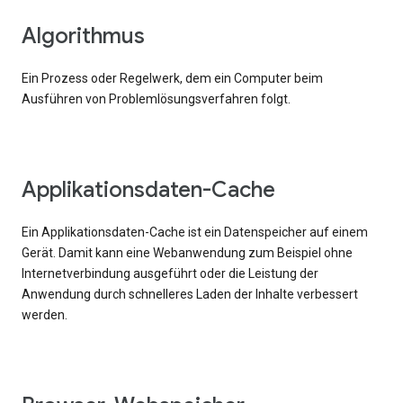
Algorithmus
Ein Prozess oder Regelwerk, dem ein Computer beim
Ausführen von Problemlösungsverfahren folgt.
Applikationsdaten-Cache
Ein Applikationsdaten-Cache ist ein Datenspeicher auf einem
Gerät. Damit kann eine Webanwendung zum Beispiel ohne
Internetverbindung ausgeführt oder die Leistung der
Anwendung durch schnelleres Laden der Inhalte verbessert
werden.