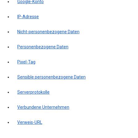
Google-Konto
IP-Adresse
Nicht-personenbezogene Daten
Personenbezogene Daten
Pixel-Tag
Sensible personenbezogene Daten
Serverprotokolle
Verbundene Unternehmen
Verweis-URL