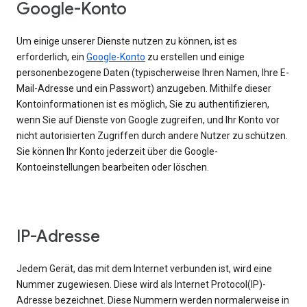
Google-Konto
Um einige unserer Dienste nutzen zu können, ist es
erforderlich, ein
Google-Konto
zu erstellen und einige
personenbezogene Daten (typischerweise Ihren Namen, Ihre E-
Mail-Adresse und ein Passwort) anzugeben. Mithilfe dieser
Kontoinformationen ist es möglich, Sie zu authentifizieren,
wenn Sie auf Dienste von Google zugreifen, und Ihr Konto vor
nicht autorisierten Zugriffen durch andere Nutzer zu schützen.
Sie können Ihr Konto jederzeit über die Google-
Kontoeinstellungen bearbeiten oder löschen.
IP-Adresse
Jedem Gerät, das mit dem Internet verbunden ist, wird eine
Nummer zugewiesen. Diese wird als Internet Protocol(IP)-
Adresse bezeichnet. Diese Nummern werden normalerweise in