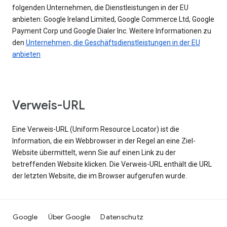
folgenden Unternehmen, die Dienstleistungen in der EU
anbieten: Google Ireland Limited, Google Commerce Ltd, Google
Payment Corp und Google Dialer Inc. Weitere Informationen zu
den
Unternehmen, die Geschäftsdienstleistungen in der EU
anbieten
Verweis-URL
Eine Verweis-URL (Uniform Resource Locator) ist die
Information, die ein Webbrowser in der Regel an eine Ziel-
Website übermittelt, wenn Sie auf einen Link zu der
betreffenden Website klicken. Die Verweis-URL enthält die URL
der letzten Website, die im Browser aufgerufen wurde.
Google
Über Google
Datenschutz