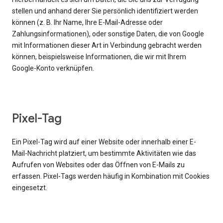
stellen und anhand derer Sie persönlich identifiziert werden
können (z. B. Ihr Name, Ihre E-Mail-Adresse oder
Zahlungsinformationen), oder sonstige Daten, die von Google
mit Informationen dieser Art in Verbindung gebracht werden
können, beispielsweise Informationen, die wir mit Ihrem
Google-Konto verknüpfen.
Pixel-Tag
Ein Pixel-Tag wird auf einer Website oder innerhalb einer E-
Mail-Nachricht platziert, um bestimmte Aktivitäten wie das
Aufrufen von Websites oder das Öffnen von E-Mails zu
erfassen. Pixel-Tags werden häufig in Kombination mit Cookies
eingesetzt.