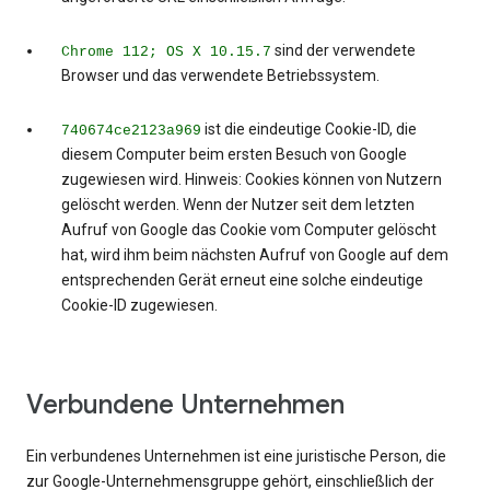
sind der verwendete
Chrome 112; OS X 10.15.7
Browser und das verwendete Betriebssystem.
ist die eindeutige Cookie-ID, die
740674ce2123a969
diesem Computer beim ersten Besuch von Google
zugewiesen wird. Hinweis: Cookies können von Nutzern
gelöscht werden. Wenn der Nutzer seit dem letzten
Aufruf von Google das Cookie vom Computer gelöscht
hat, wird ihm beim nächsten Aufruf von Google auf dem
entsprechenden Gerät erneut eine solche eindeutige
Cookie-ID zugewiesen.
Verbundene Unternehmen
Ein verbundenes Unternehmen ist eine juristische Person, die
zur Google-Unternehmensgruppe gehört, einschließlich der