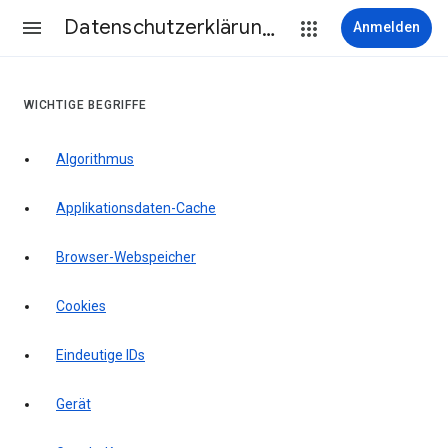
Datenschutzerklärung & Nutzungsbedingungen
Anmelden
WICHTIGE BEGRIFFE
Algorithmus
Applikationsdaten-Cache
Browser-Webspeicher
Cookies
Eindeutige IDs
Gerät