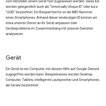
vom Hersteller einem Gerät fest zugewiesen werden. Diese IDs
werden gelegentlich auch als "Universally Unique ID" oder kurz
"UUID" bezeichnet. Ein Beispiel hierfür ist die IMEI-Nummer
eines Smartphones. Anhand dieser eindeutigen ID können wir
etwa unseren Dienst an Ihr Gerät anpassen oder
Geräteprobleme im Zusammenhang mit unseren Diensten
analysieren.
Gerät
Ein Gerät ist ein Computer, mit dessen Hilfe auf Google-Dienste
zugegriffen werden kann. Beispielsweise werden Desktop-
Computer, Tablets, intelligente Lautsprecher und Smartphones
als Geräte bezeichnet.