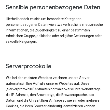
Sensible personenbezogene Daten
Hierbei handelt es sich um besondere Kategorien
personenbezogener Daten wie etwa vertrauliche medizinische
Informationen, die Zugehörigkeit zu einer bestimmten
ethnischen Gruppe, politische oder religiöse Gesinnungen oder
sexuelle Neigungen.
Serverprotokolle
Wie bei den meisten Websites zeichnen unsere Server
automatisch Ihre Aufrufe unserer Websites auf. Diese
„Serverprotokolle“ enthalten normalerweise Ihre Webanfrage,
die IP-Adresse, den Browsertyp, die Browsersprache, das
Datum und die Uhrzeit Ihrer Anfrage sowie ein oder mehrere
Cookies, die Ihren Browser eindeutig identifizieren können.