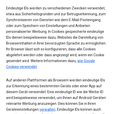
Eindeutige IDs werden zu verschiedenen Zwecken verwendet,
etwa aus Sicherheitsgründen und zur Betrugserkennung, zum
Synchronisieren von Diensten wie dem E-Mail-Posteingang
oder zum Speichern von Einstellungen und Anbieten
personalisierter Werbung. In Cookies gespeicherte eindeutige
IDs dienen beispielsweise dazu, Websites die Darstellung von
Browserinhalten in Ihrer bevorzugten Sprache zu ermöglichen.
Ihr Browser lässt sich so konfigurieren, dass alle Cookies
abgelehnt werden oder dass angezeigt wird, wenn ein Cookie
gesendet wird. Weitere Informationen dazu,
wie Google
Cookies verwendet
Auf anderen Plattformen als Browsern werden eindeutige IDs
zur Erkennung eines bestimmten Geräts oder einer App auf
diesem Gerät verwendet. Eine eindeutige ID wie die Werbe-ID
wird beispielsweise verwendet, um Ihnen auf Android-Geräten
relevante Werbung anzuzeigen. Dies können Sie in Ihren
Geräteeinstellungen
verwalten
. Eindeutige IDs können auch