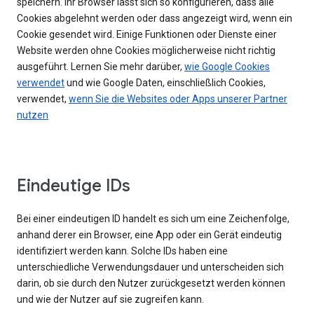
speichern. Ihr Browser lässt sich so konfigurieren, dass alle
Cookies abgelehnt werden oder dass angezeigt wird, wenn ein
Cookie gesendet wird. Einige Funktionen oder Dienste einer
Website werden ohne Cookies möglicherweise nicht richtig
ausgeführt. Lernen Sie mehr darüber,
wie Google Cookies
verwendet
und wie Google Daten, einschließlich Cookies,
verwendet,
wenn Sie die Websites oder Apps unserer Partner
nutzen
Eindeutige IDs
Bei einer eindeutigen ID handelt es sich um eine Zeichenfolge,
anhand derer ein Browser, eine App oder ein Gerät eindeutig
identifiziert werden kann. Solche IDs haben eine
unterschiedliche Verwendungsdauer und unterscheiden sich
darin, ob sie durch den Nutzer zurückgesetzt werden können
und wie der Nutzer auf sie zugreifen kann.