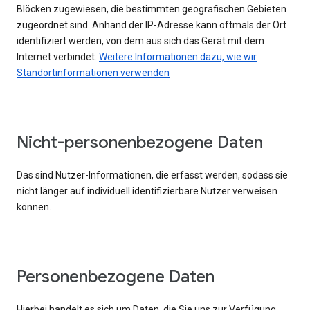
Blöcken zugewiesen, die bestimmten geografischen Gebieten
zugeordnet sind. Anhand der IP-Adresse kann oftmals der Ort
identifiziert werden, von dem aus sich das Gerät mit dem
Internet verbindet.
Weitere Informationen dazu, wie wir
Standortinformationen verwenden
Nicht-personenbezogene Daten
Das sind Nutzer-Informationen, die erfasst werden, sodass sie
nicht länger auf individuell identifizierbare Nutzer verweisen
können.
Personenbezogene Daten
Hierbei handelt es sich um Daten, die Sie uns zur Verfügung