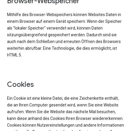
Browser-Webspeicher
Mithilfe des Browser-Webspeichers können Websites Daten in
einem Browser auf einem Gerät speichern. Wenn der Speicher
als "lokaler Speicher" verwendet wird, können Daten
sitzungsübergreifend gespeichert werden. Dadurch sind sie
auch nach dem Schließen und erneuten Öffnen des Browsers
weiterhin abrufbar. Eine Technologie, die dies ermöglicht, ist
HTML 5.
Cookies
Ein Cookie ist eine kleine Datei, die eine Zeichenkette enthält,
die an Ihren Computer gesendet wird, wenn Sie eine Website
aufrufen. Wenn Sie die Website das nächste Mal besuchen,
kann diese anhand des Cookies Ihren Browser wiedererkennen.
Cookies können Nutzereinstellungen und andere Informationen