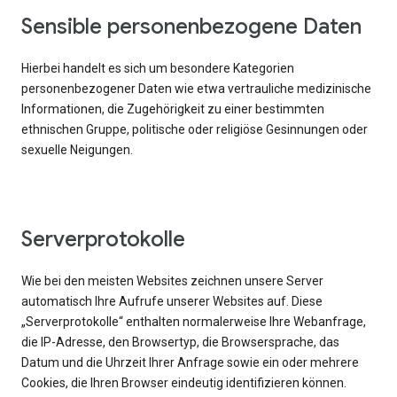
Sensible personenbezogene Daten
Hierbei handelt es sich um besondere Kategorien
personenbezogener Daten wie etwa vertrauliche medizinische
Informationen, die Zugehörigkeit zu einer bestimmten
ethnischen Gruppe, politische oder religiöse Gesinnungen oder
sexuelle Neigungen.
Serverprotokolle
Wie bei den meisten Websites zeichnen unsere Server
automatisch Ihre Aufrufe unserer Websites auf. Diese
„Serverprotokolle“ enthalten normalerweise Ihre Webanfrage,
die IP-Adresse, den Browsertyp, die Browsersprache, das
Datum und die Uhrzeit Ihrer Anfrage sowie ein oder mehrere
Cookies, die Ihren Browser eindeutig identifizieren können.