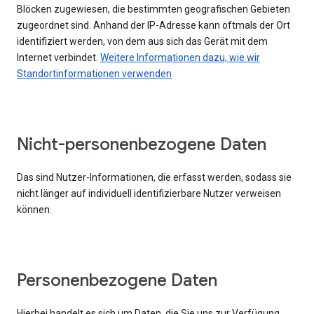
Blöcken zugewiesen, die bestimmten geografischen Gebieten
zugeordnet sind. Anhand der IP-Adresse kann oftmals der Ort
identifiziert werden, von dem aus sich das Gerät mit dem
Internet verbindet.
Weitere Informationen dazu, wie wir
Standortinformationen verwenden
Nicht-personenbezogene Daten
Das sind Nutzer-Informationen, die erfasst werden, sodass sie
nicht länger auf individuell identifizierbare Nutzer verweisen
können.
Personenbezogene Daten
Hierbei handelt es sich um Daten, die Sie uns zur Verfügung