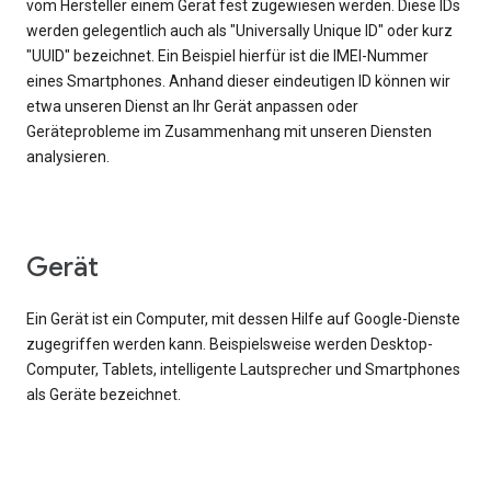
vom Hersteller einem Gerät fest zugewiesen werden. Diese IDs
werden gelegentlich auch als "Universally Unique ID" oder kurz
"UUID" bezeichnet. Ein Beispiel hierfür ist die IMEI-Nummer
eines Smartphones. Anhand dieser eindeutigen ID können wir
etwa unseren Dienst an Ihr Gerät anpassen oder
Geräteprobleme im Zusammenhang mit unseren Diensten
analysieren.
Gerät
Ein Gerät ist ein Computer, mit dessen Hilfe auf Google-Dienste
zugegriffen werden kann. Beispielsweise werden Desktop-
Computer, Tablets, intelligente Lautsprecher und Smartphones
als Geräte bezeichnet.