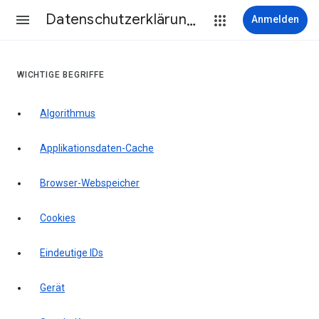
Datenschutzerklärung & Nutzungsbedingungen
Anmelden
WICHTIGE BEGRIFFE
Algorithmus
Applikationsdaten-Cache
Browser-Webspeicher
Cookies
Eindeutige IDs
Gerät