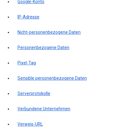
Google-Konto
IP-Adresse
Nicht-personenbezogene Daten
Personenbezogene Daten
Pixel-Tag
Sensible personenbezogene Daten
Serverprotokolle
Verbundene Unternehmen
Verweis-URL