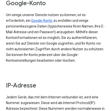
Google-Konto
Um einige unserer Dienste nutzen zu können, ist es
erforderlich, ein
Google-Konto
zu erstellen und einige
personenbezogene Daten (typischerweise Ihren Namen, Ihre E-
Mail-Adresse und ein Passwort) anzugeben. Mithilfe dieser
Kontoinformationen ist es möglich, Sie zu authentifizieren,
wenn Sie auf Dienste von Google zugreifen, und Ihr Konto vor
nicht autorisierten Zugriffen durch andere Nutzer zu schützen.
Sie können Ihr Konto jederzeit über die Google-
Kontoeinstellungen bearbeiten oder löschen.
IP-Adresse
Jedem Gerät, das mit dem Internet verbunden ist, wird eine
Nummer zugewiesen. Diese wird als Internet Protocol(IP)-
Adresse bezeichnet. Diese Nummern werden normalerweise in