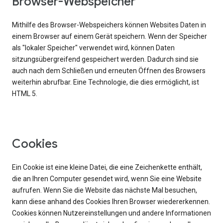
Browser-Webspeicher
Mithilfe des Browser-Webspeichers können Websites Daten in
einem Browser auf einem Gerät speichern. Wenn der Speicher
als "lokaler Speicher" verwendet wird, können Daten
sitzungsübergreifend gespeichert werden. Dadurch sind sie
auch nach dem Schließen und erneuten Öffnen des Browsers
weiterhin abrufbar. Eine Technologie, die dies ermöglicht, ist
HTML 5.
Cookies
Ein Cookie ist eine kleine Datei, die eine Zeichenkette enthält,
die an Ihren Computer gesendet wird, wenn Sie eine Website
aufrufen. Wenn Sie die Website das nächste Mal besuchen,
kann diese anhand des Cookies Ihren Browser wiedererkennen.
Cookies können Nutzereinstellungen und andere Informationen