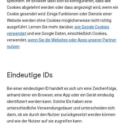
speichern. Ihr Browser lässt sich so konfigurieren, dass alle
Cookies abgelehnt werden oder dass angezeigt wird, wenn ein
Cookie gesendet wird. Einige Funktionen oder Dienste einer
Website werden ohne Cookies möglicherweise nicht richtig
ausgeführt. Lernen Sie mehr darüber,
wie Google Cookies
verwendet
und wie Google Daten, einschließlich Cookies,
verwendet,
wenn Sie die Websites oder Apps unserer Partner
nutzen
Eindeutige IDs
Bei einer eindeutigen ID handelt es sich um eine Zeichenfolge,
anhand derer ein Browser, eine App oder ein Gerät eindeutig
identifiziert werden kann. Solche IDs haben eine
unterschiedliche Verwendungsdauer und unterscheiden sich
darin, ob sie durch den Nutzer zurückgesetzt werden können
und wie der Nutzer auf sie zugreifen kann.