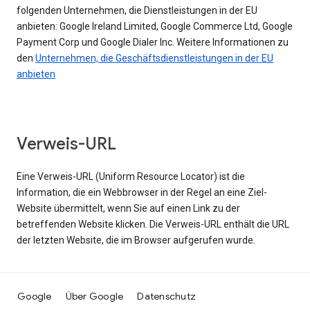
folgenden Unternehmen, die Dienstleistungen in der EU
anbieten: Google Ireland Limited, Google Commerce Ltd, Google
Payment Corp und Google Dialer Inc. Weitere Informationen zu
den
Unternehmen, die Geschäftsdienstleistungen in der EU
anbieten
Verweis-URL
Eine Verweis-URL (Uniform Resource Locator) ist die
Information, die ein Webbrowser in der Regel an eine Ziel-
Website übermittelt, wenn Sie auf einen Link zu der
betreffenden Website klicken. Die Verweis-URL enthält die URL
der letzten Website, die im Browser aufgerufen wurde.
Google
Über Google
Datenschutz