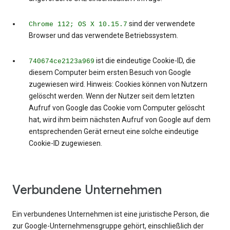
sind der verwendete
Chrome 112; OS X 10.15.7
Browser und das verwendete Betriebssystem.
ist die eindeutige Cookie-ID, die
740674ce2123a969
diesem Computer beim ersten Besuch von Google
zugewiesen wird. Hinweis: Cookies können von Nutzern
gelöscht werden. Wenn der Nutzer seit dem letzten
Aufruf von Google das Cookie vom Computer gelöscht
hat, wird ihm beim nächsten Aufruf von Google auf dem
entsprechenden Gerät erneut eine solche eindeutige
Cookie-ID zugewiesen.
Verbundene Unternehmen
Ein verbundenes Unternehmen ist eine juristische Person, die
zur Google-Unternehmensgruppe gehört, einschließlich der