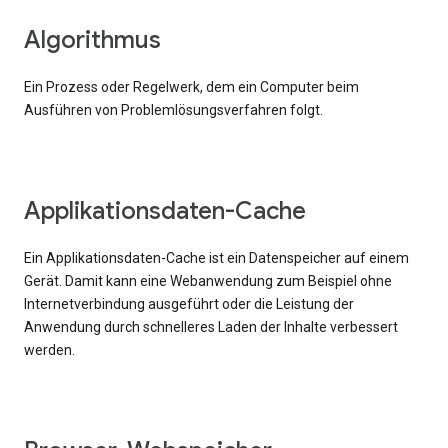
Algorithmus
Ein Prozess oder Regelwerk, dem ein Computer beim
Ausführen von Problemlösungsverfahren folgt.
Applikationsdaten-Cache
Ein Applikationsdaten-Cache ist ein Datenspeicher auf einem
Gerät. Damit kann eine Webanwendung zum Beispiel ohne
Internetverbindung ausgeführt oder die Leistung der
Anwendung durch schnelleres Laden der Inhalte verbessert
werden.