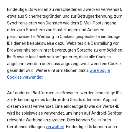
Eindeutige IDs werden zu verschiedenen Zwecken verwendet,
etwa aus Sicherheitsgründen und zur Betrugserkennung, zum
Synchronisieren von Diensten wie dem E-Mail-Posteingang
oder zum Speichern von Einstellungen und Anbieten
personalisierter Werbung. In Cookies gespeicherte eindeutige
IDs dienen beispielsweise dazu, Websites die Darstellung von
Browserinhalten in Ihrer bevorzugten Sprache zu ermöglichen.
Ihr Browser lässt sich so konfigurieren, dass alle Cookies
abgelehnt werden oder dass angezeigt wird, wenn ein Cookie
gesendet wird. Weitere Informationen dazu,
wie Google
Cookies verwendet
Auf anderen Plattformen als Browsern werden eindeutige IDs
zur Erkennung eines bestimmten Geräts oder einer App auf
diesem Gerät verwendet. Eine eindeutige ID wie die Werbe-ID
wird beispielsweise verwendet, um Ihnen auf Android-Geräten
relevante Werbung anzuzeigen. Dies können Sie in Ihren
Geräteeinstellungen
verwalten
. Eindeutige IDs können auch