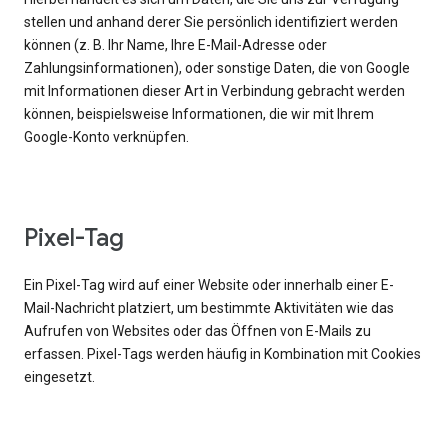
stellen und anhand derer Sie persönlich identifiziert werden
können (z. B. Ihr Name, Ihre E-Mail-Adresse oder
Zahlungsinformationen), oder sonstige Daten, die von Google
mit Informationen dieser Art in Verbindung gebracht werden
können, beispielsweise Informationen, die wir mit Ihrem
Google-Konto verknüpfen.
Pixel-Tag
Ein Pixel-Tag wird auf einer Website oder innerhalb einer E-
Mail-Nachricht platziert, um bestimmte Aktivitäten wie das
Aufrufen von Websites oder das Öffnen von E-Mails zu
erfassen. Pixel-Tags werden häufig in Kombination mit Cookies
eingesetzt.