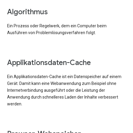
Algorithmus
Ein Prozess oder Regelwerk, dem ein Computer beim
Ausführen von Problemlösungsverfahren folgt.
Applikationsdaten-Cache
Ein Applikationsdaten-Cache ist ein Datenspeicher auf einem
Gerät. Damit kann eine Webanwendung zum Beispiel ohne
Internetverbindung ausgeführt oder die Leistung der
Anwendung durch schnelleres Laden der Inhalte verbessert
werden.