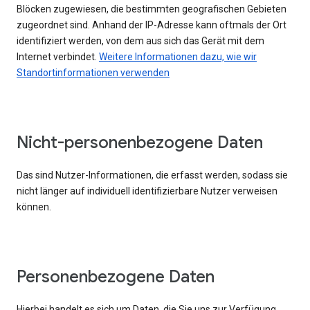
Blöcken zugewiesen, die bestimmten geografischen Gebieten
zugeordnet sind. Anhand der IP-Adresse kann oftmals der Ort
identifiziert werden, von dem aus sich das Gerät mit dem
Internet verbindet.
Weitere Informationen dazu, wie wir
Standortinformationen verwenden
Nicht-personenbezogene Daten
Das sind Nutzer-Informationen, die erfasst werden, sodass sie
nicht länger auf individuell identifizierbare Nutzer verweisen
können.
Personenbezogene Daten
Hierbei handelt es sich um Daten, die Sie uns zur Verfügung