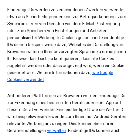
Eindeutige IDs werden zu verschiedenen Zwecken verwendet,
etwa aus Sicherheitsgründen und zur Betrugserkennung, zum
Synchronisieren von Diensten wie dem E-Mail-Posteingang
oder zum Speichern von Einstellungen und Anbieten
personalisierter Werbung. In Cookies gespeicherte eindeutige
IDs dienen beispielsweise dazu, Websites die Darstellung von
Browserinhalten in Ihrer bevorzugten Sprache zu ermöglichen.
Ihr Browser lässt sich so konfigurieren, dass alle Cookies
abgelehnt werden oder dass angezeigt wird, wenn ein Cookie
gesendet wird. Weitere Informationen dazu,
wie Google
Cookies verwendet
Auf anderen Plattformen als Browsern werden eindeutige IDs
zur Erkennung eines bestimmten Geräts oder einer App auf
diesem Gerät verwendet. Eine eindeutige ID wie die Werbe-ID
wird beispielsweise verwendet, um Ihnen auf Android-Geräten
relevante Werbung anzuzeigen. Dies können Sie in Ihren
Geräteeinstellungen
verwalten
. Eindeutige IDs können auch