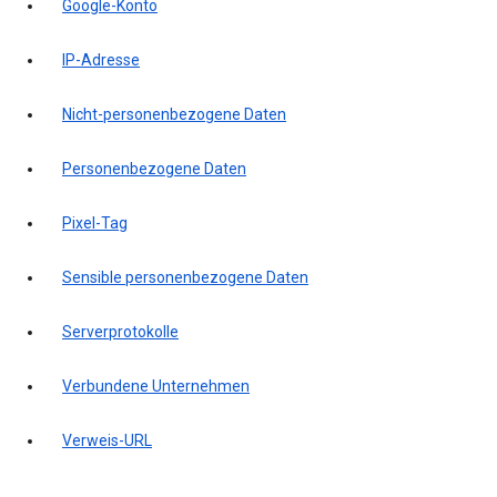
Google-Konto
IP-Adresse
Nicht-personenbezogene Daten
Personenbezogene Daten
Pixel-Tag
Sensible personenbezogene Daten
Serverprotokolle
Verbundene Unternehmen
Verweis-URL