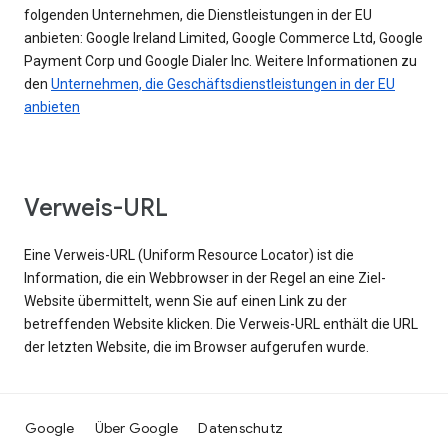
folgenden Unternehmen, die Dienstleistungen in der EU
anbieten: Google Ireland Limited, Google Commerce Ltd, Google
Payment Corp und Google Dialer Inc. Weitere Informationen zu
den
Unternehmen, die Geschäftsdienstleistungen in der EU
anbieten
Verweis-URL
Eine Verweis-URL (Uniform Resource Locator) ist die
Information, die ein Webbrowser in der Regel an eine Ziel-
Website übermittelt, wenn Sie auf einen Link zu der
betreffenden Website klicken. Die Verweis-URL enthält die URL
der letzten Website, die im Browser aufgerufen wurde.
Google
Über Google
Datenschutz