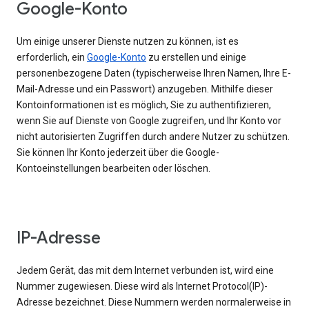
Google-Konto
Um einige unserer Dienste nutzen zu können, ist es
erforderlich, ein
Google-Konto
zu erstellen und einige
personenbezogene Daten (typischerweise Ihren Namen, Ihre E-
Mail-Adresse und ein Passwort) anzugeben. Mithilfe dieser
Kontoinformationen ist es möglich, Sie zu authentifizieren,
wenn Sie auf Dienste von Google zugreifen, und Ihr Konto vor
nicht autorisierten Zugriffen durch andere Nutzer zu schützen.
Sie können Ihr Konto jederzeit über die Google-
Kontoeinstellungen bearbeiten oder löschen.
IP-Adresse
Jedem Gerät, das mit dem Internet verbunden ist, wird eine
Nummer zugewiesen. Diese wird als Internet Protocol(IP)-
Adresse bezeichnet. Diese Nummern werden normalerweise in