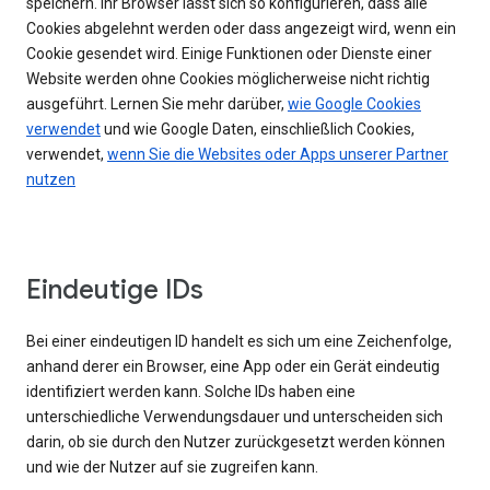
speichern. Ihr Browser lässt sich so konfigurieren, dass alle
Cookies abgelehnt werden oder dass angezeigt wird, wenn ein
Cookie gesendet wird. Einige Funktionen oder Dienste einer
Website werden ohne Cookies möglicherweise nicht richtig
ausgeführt. Lernen Sie mehr darüber,
wie Google Cookies
verwendet
und wie Google Daten, einschließlich Cookies,
verwendet,
wenn Sie die Websites oder Apps unserer Partner
nutzen
Eindeutige IDs
Bei einer eindeutigen ID handelt es sich um eine Zeichenfolge,
anhand derer ein Browser, eine App oder ein Gerät eindeutig
identifiziert werden kann. Solche IDs haben eine
unterschiedliche Verwendungsdauer und unterscheiden sich
darin, ob sie durch den Nutzer zurückgesetzt werden können
und wie der Nutzer auf sie zugreifen kann.