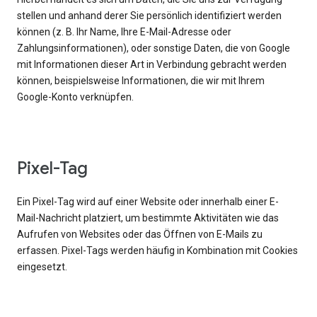
stellen und anhand derer Sie persönlich identifiziert werden
können (z. B. Ihr Name, Ihre E-Mail-Adresse oder
Zahlungsinformationen), oder sonstige Daten, die von Google
mit Informationen dieser Art in Verbindung gebracht werden
können, beispielsweise Informationen, die wir mit Ihrem
Google-Konto verknüpfen.
Pixel-Tag
Ein Pixel-Tag wird auf einer Website oder innerhalb einer E-
Mail-Nachricht platziert, um bestimmte Aktivitäten wie das
Aufrufen von Websites oder das Öffnen von E-Mails zu
erfassen. Pixel-Tags werden häufig in Kombination mit Cookies
eingesetzt.