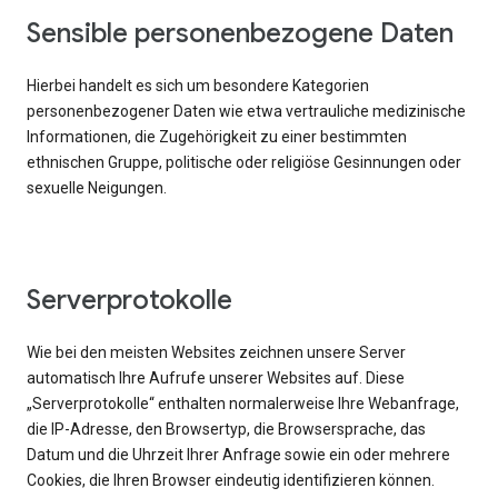
Sensible personenbezogene Daten
Hierbei handelt es sich um besondere Kategorien
personenbezogener Daten wie etwa vertrauliche medizinische
Informationen, die Zugehörigkeit zu einer bestimmten
ethnischen Gruppe, politische oder religiöse Gesinnungen oder
sexuelle Neigungen.
Serverprotokolle
Wie bei den meisten Websites zeichnen unsere Server
automatisch Ihre Aufrufe unserer Websites auf. Diese
„Serverprotokolle“ enthalten normalerweise Ihre Webanfrage,
die IP-Adresse, den Browsertyp, die Browsersprache, das
Datum und die Uhrzeit Ihrer Anfrage sowie ein oder mehrere
Cookies, die Ihren Browser eindeutig identifizieren können.