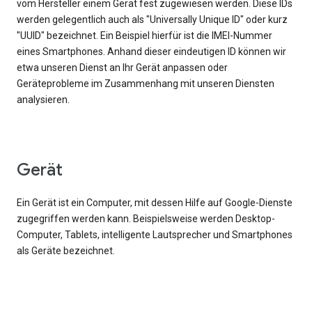
vom Hersteller einem Gerät fest zugewiesen werden. Diese IDs
werden gelegentlich auch als "Universally Unique ID" oder kurz
"UUID" bezeichnet. Ein Beispiel hierfür ist die IMEI-Nummer
eines Smartphones. Anhand dieser eindeutigen ID können wir
etwa unseren Dienst an Ihr Gerät anpassen oder
Geräteprobleme im Zusammenhang mit unseren Diensten
analysieren.
Gerät
Ein Gerät ist ein Computer, mit dessen Hilfe auf Google-Dienste
zugegriffen werden kann. Beispielsweise werden Desktop-
Computer, Tablets, intelligente Lautsprecher und Smartphones
als Geräte bezeichnet.