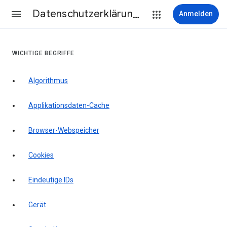
Datenschutzerklärung & Nutzungsbedingungen
Anmelden
WICHTIGE BEGRIFFE
Algorithmus
Applikationsdaten-Cache
Browser-Webspeicher
Cookies
Eindeutige IDs
Gerät