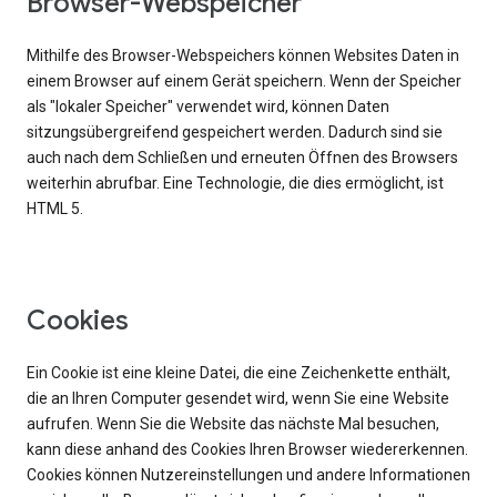
Browser-Webspeicher
Mithilfe des Browser-Webspeichers können Websites Daten in
einem Browser auf einem Gerät speichern. Wenn der Speicher
als "lokaler Speicher" verwendet wird, können Daten
sitzungsübergreifend gespeichert werden. Dadurch sind sie
auch nach dem Schließen und erneuten Öffnen des Browsers
weiterhin abrufbar. Eine Technologie, die dies ermöglicht, ist
HTML 5.
Cookies
Ein Cookie ist eine kleine Datei, die eine Zeichenkette enthält,
die an Ihren Computer gesendet wird, wenn Sie eine Website
aufrufen. Wenn Sie die Website das nächste Mal besuchen,
kann diese anhand des Cookies Ihren Browser wiedererkennen.
Cookies können Nutzereinstellungen und andere Informationen