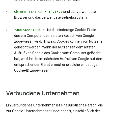
sind der verwendete
Chrome 112; OS X 10.15.7
Browser und das verwendete Betriebssystem.
ist die eindeutige Cookie-ID, die
740674ce2123a969
diesem Computer beim ersten Besuch von Google
zugewiesen wird. Hinweis: Cookies können von Nutzern
gelöscht werden. Wenn der Nutzer seit dem letzten
Aufruf von Google das Cookie vom Computer gelöscht
hat, wird ihm beim nächsten Aufruf von Google auf dem
entsprechenden Gerät erneut eine solche eindeutige
Cookie-ID zugewiesen.
Verbundene Unternehmen
Ein verbundenes Unternehmen ist eine juristische Person, die
zur Google-Unternehmensgruppe gehört, einschließlich der