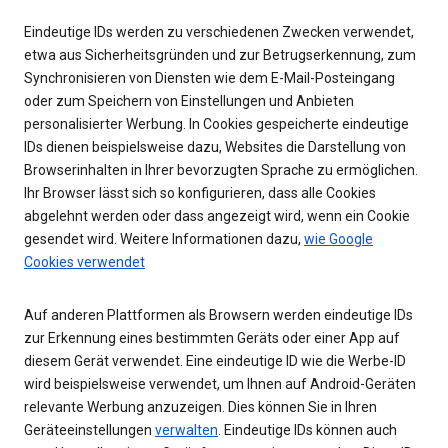
Eindeutige IDs werden zu verschiedenen Zwecken verwendet,
etwa aus Sicherheitsgründen und zur Betrugserkennung, zum
Synchronisieren von Diensten wie dem E-Mail-Posteingang
oder zum Speichern von Einstellungen und Anbieten
personalisierter Werbung. In Cookies gespeicherte eindeutige
IDs dienen beispielsweise dazu, Websites die Darstellung von
Browserinhalten in Ihrer bevorzugten Sprache zu ermöglichen.
Ihr Browser lässt sich so konfigurieren, dass alle Cookies
abgelehnt werden oder dass angezeigt wird, wenn ein Cookie
gesendet wird. Weitere Informationen dazu,
wie Google
Cookies verwendet
Auf anderen Plattformen als Browsern werden eindeutige IDs
zur Erkennung eines bestimmten Geräts oder einer App auf
diesem Gerät verwendet. Eine eindeutige ID wie die Werbe-ID
wird beispielsweise verwendet, um Ihnen auf Android-Geräten
relevante Werbung anzuzeigen. Dies können Sie in Ihren
Geräteeinstellungen
verwalten
. Eindeutige IDs können auch