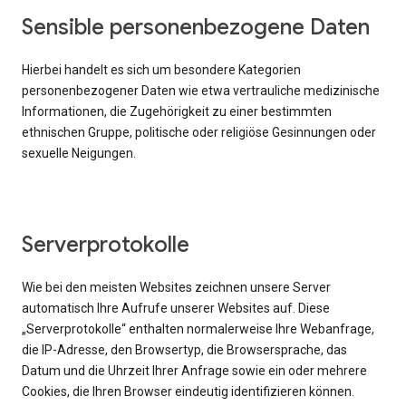
Sensible personenbezogene Daten
Hierbei handelt es sich um besondere Kategorien
personenbezogener Daten wie etwa vertrauliche medizinische
Informationen, die Zugehörigkeit zu einer bestimmten
ethnischen Gruppe, politische oder religiöse Gesinnungen oder
sexuelle Neigungen.
Serverprotokolle
Wie bei den meisten Websites zeichnen unsere Server
automatisch Ihre Aufrufe unserer Websites auf. Diese
„Serverprotokolle“ enthalten normalerweise Ihre Webanfrage,
die IP-Adresse, den Browsertyp, die Browsersprache, das
Datum und die Uhrzeit Ihrer Anfrage sowie ein oder mehrere
Cookies, die Ihren Browser eindeutig identifizieren können.