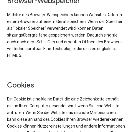
Browser-Webspeicher
Mithilfe des Browser-Webspeichers können Websites Daten in
einem Browser auf einem Gerät speichern. Wenn der Speicher
als "lokaler Speicher" verwendet wird, können Daten
sitzungsübergreifend gespeichert werden. Dadurch sind sie
auch nach dem Schließen und erneuten Öffnen des Browsers
weiterhin abrufbar. Eine Technologie, die dies ermöglicht, ist
HTML 5.
Cookies
Ein Cookie ist eine kleine Datei, die eine Zeichenkette enthält,
die an Ihren Computer gesendet wird, wenn Sie eine Website
aufrufen. Wenn Sie die Website das nächste Mal besuchen,
kann diese anhand des Cookies Ihren Browser wiedererkennen.
Cookies können Nutzereinstellungen und andere Informationen