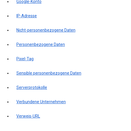
Google-Konto
IP-Adresse
Nicht-personenbezogene Daten
Personenbezogene Daten
Pixel-Tag
Sensible personenbezogene Daten
Serverprotokolle
Verbundene Unternehmen
Verweis-URL