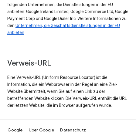
folgenden Unternehmen, die Dienstleistungen in der EU
anbieten: Google Ireland Limited, Google Commerce Ltd, Google
Payment Corp und Google Dialer Inc. Weitere Informationen zu
den
Unternehmen, die Geschäftsdienstleistungen in der EU
anbieten
Verweis-URL
Eine Verweis-URL (Uniform Resource Locator) ist die
Information, die ein Webbrowser in der Regel an eine Ziel-
Website übermittelt, wenn Sie auf einen Link zu der
betreffenden Website klicken. Die Verweis-URL enthält die URL
der letzten Website, die im Browser aufgerufen wurde.
Google
Über Google
Datenschutz