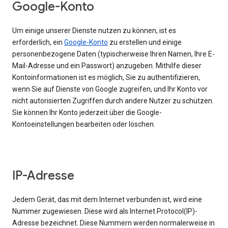
Google-Konto
Um einige unserer Dienste nutzen zu können, ist es
erforderlich, ein
Google-Konto
zu erstellen und einige
personenbezogene Daten (typischerweise Ihren Namen, Ihre E-
Mail-Adresse und ein Passwort) anzugeben. Mithilfe dieser
Kontoinformationen ist es möglich, Sie zu authentifizieren,
wenn Sie auf Dienste von Google zugreifen, und Ihr Konto vor
nicht autorisierten Zugriffen durch andere Nutzer zu schützen.
Sie können Ihr Konto jederzeit über die Google-
Kontoeinstellungen bearbeiten oder löschen.
IP-Adresse
Jedem Gerät, das mit dem Internet verbunden ist, wird eine
Nummer zugewiesen. Diese wird als Internet Protocol(IP)-
Adresse bezeichnet. Diese Nummern werden normalerweise in