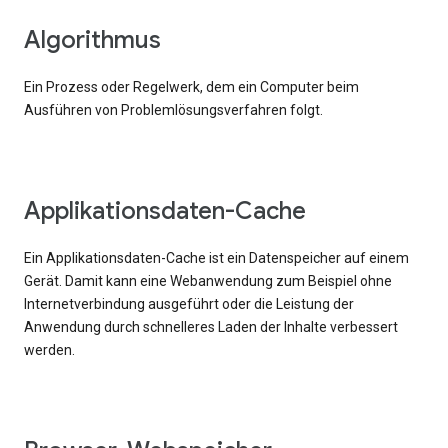
Algorithmus
Ein Prozess oder Regelwerk, dem ein Computer beim
Ausführen von Problemlösungsverfahren folgt.
Applikationsdaten-Cache
Ein Applikationsdaten-Cache ist ein Datenspeicher auf einem
Gerät. Damit kann eine Webanwendung zum Beispiel ohne
Internetverbindung ausgeführt oder die Leistung der
Anwendung durch schnelleres Laden der Inhalte verbessert
werden.