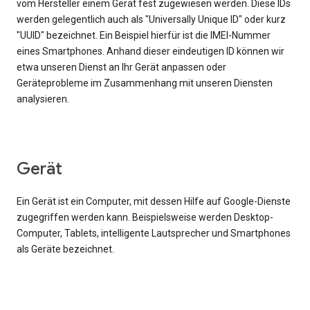
vom Hersteller einem Gerät fest zugewiesen werden. Diese IDs
werden gelegentlich auch als "Universally Unique ID" oder kurz
"UUID" bezeichnet. Ein Beispiel hierfür ist die IMEI-Nummer
eines Smartphones. Anhand dieser eindeutigen ID können wir
etwa unseren Dienst an Ihr Gerät anpassen oder
Geräteprobleme im Zusammenhang mit unseren Diensten
analysieren.
Gerät
Ein Gerät ist ein Computer, mit dessen Hilfe auf Google-Dienste
zugegriffen werden kann. Beispielsweise werden Desktop-
Computer, Tablets, intelligente Lautsprecher und Smartphones
als Geräte bezeichnet.