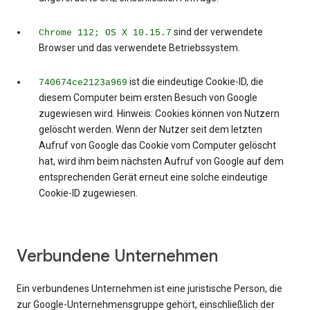
sind der verwendete
Chrome 112; OS X 10.15.7
Browser und das verwendete Betriebssystem.
ist die eindeutige Cookie-ID, die
740674ce2123a969
diesem Computer beim ersten Besuch von Google
zugewiesen wird. Hinweis: Cookies können von Nutzern
gelöscht werden. Wenn der Nutzer seit dem letzten
Aufruf von Google das Cookie vom Computer gelöscht
hat, wird ihm beim nächsten Aufruf von Google auf dem
entsprechenden Gerät erneut eine solche eindeutige
Cookie-ID zugewiesen.
Verbundene Unternehmen
Ein verbundenes Unternehmen ist eine juristische Person, die
zur Google-Unternehmensgruppe gehört, einschließlich der