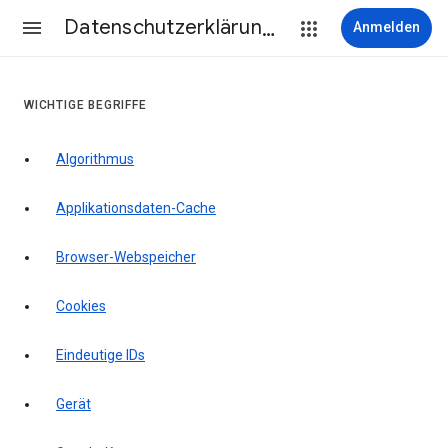
Datenschutzerklärung & Nutzungsbedingungen
Anmelden
WICHTIGE BEGRIFFE
Algorithmus
Applikationsdaten-Cache
Browser-Webspeicher
Cookies
Eindeutige IDs
Gerät