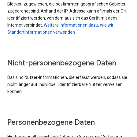
Blöcken zugewiesen, die bestimmten geografischen Gebieten
zugeordnet sind. Anhand der IP-Adresse kann oftmals der Ort
identifiziert werden, von dem aus sich das Gerät mit dem
Internet verbindet.
Weitere Informationen dazu, wie wir
Standortinformationen verwenden
Nicht-personenbezogene Daten
Das sind Nutzer-Informationen, die erfasst werden, sodass sie
nicht länger auf individuell identifizierbare Nutzer verweisen
können.
Personenbezogene Daten
Hierbei handelt es sich um Daten, die Sie uns zur Verfügung