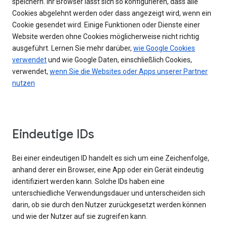
speichern. Ihr Browser lässt sich so konfigurieren, dass alle
Cookies abgelehnt werden oder dass angezeigt wird, wenn ein
Cookie gesendet wird. Einige Funktionen oder Dienste einer
Website werden ohne Cookies möglicherweise nicht richtig
ausgeführt. Lernen Sie mehr darüber,
wie Google Cookies
verwendet
und wie Google Daten, einschließlich Cookies,
verwendet,
wenn Sie die Websites oder Apps unserer Partner
nutzen
Eindeutige IDs
Bei einer eindeutigen ID handelt es sich um eine Zeichenfolge,
anhand derer ein Browser, eine App oder ein Gerät eindeutig
identifiziert werden kann. Solche IDs haben eine
unterschiedliche Verwendungsdauer und unterscheiden sich
darin, ob sie durch den Nutzer zurückgesetzt werden können
und wie der Nutzer auf sie zugreifen kann.