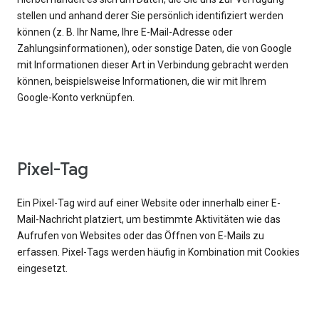
stellen und anhand derer Sie persönlich identifiziert werden
können (z. B. Ihr Name, Ihre E-Mail-Adresse oder
Zahlungsinformationen), oder sonstige Daten, die von Google
mit Informationen dieser Art in Verbindung gebracht werden
können, beispielsweise Informationen, die wir mit Ihrem
Google-Konto verknüpfen.
Pixel-Tag
Ein Pixel-Tag wird auf einer Website oder innerhalb einer E-
Mail-Nachricht platziert, um bestimmte Aktivitäten wie das
Aufrufen von Websites oder das Öffnen von E-Mails zu
erfassen. Pixel-Tags werden häufig in Kombination mit Cookies
eingesetzt.