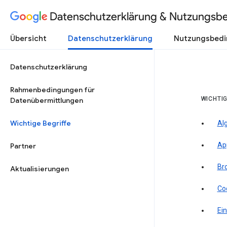
Datenschutzerklärung & Nutzungsb
Übersicht
Datenschutzerklärung
Nutzungsbed
Datenschutzerklärung
Rahmenbedingungen für
WICHTIG
Datenübermittlungen
Wichtige Begriffe
Al
Ap
Partner
Br
Aktualisierungen
Co
Ein