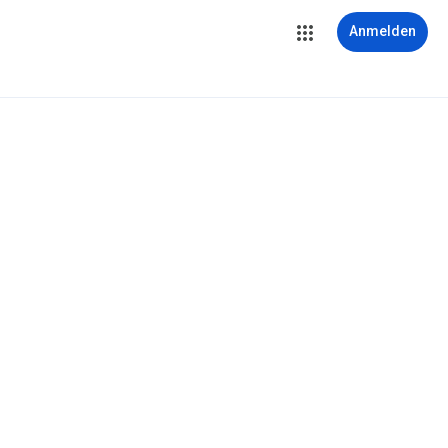
Anmelden